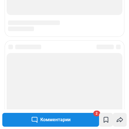
2
Комментарии