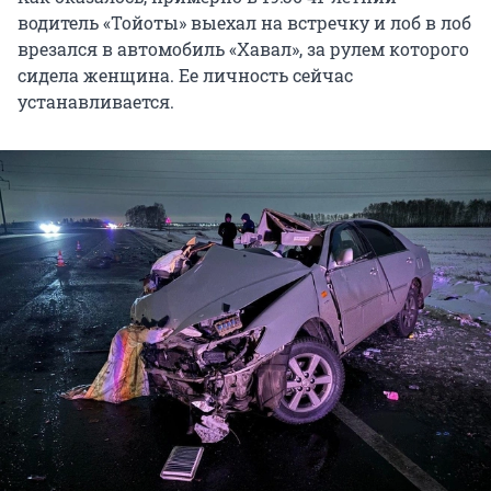
водитель «Тойоты» выехал на встречку и лоб в лоб
врезался в автомобиль «Хавал», за рулем которого
сидела женщина. Ее личность сейчас
устанавливается.