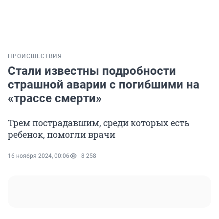
ПРОИСШЕСТВИЯ
Стали известны подробности
страшной аварии с погибшими на
«трассе смерти»
Трем пострадавшим, среди которых есть
ребенок, помогли врачи
16 ноября 2024, 00:06
8 258