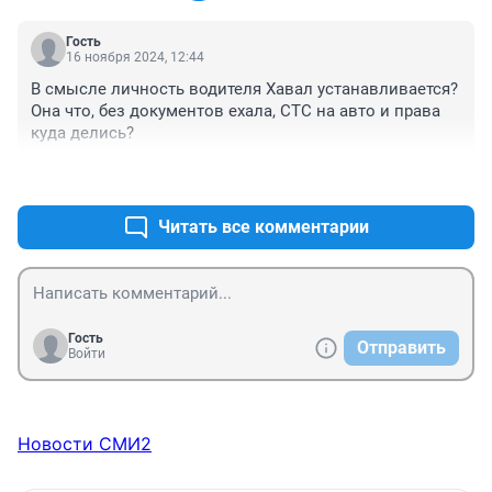
Гость
16 ноября 2024, 12:44
В смысле личность водителя Хавал устанавливается? 
Она что, без документов ехала, СТС на авто и права 
куда делись?
+4
–1
Читать все комментарии
Гость
Отправить
Войти
Новости СМИ2