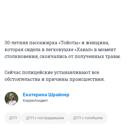
30-летняя пассажирка «Тойоты» и женщина,
которая сидела в легковушке «Хавал» в момент
столкновения, скончались от полученных травм.
Сейчас полицейские устанавливают все
обстоятельства и причины происшествия.
Екатерина Шрайнер
Корреспондент
ДТП
ДТП с пострадавшим
ДТП с погибшим