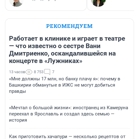
РЕКОМЕНДУЕМ
Работает в клинике и играет в театре
— что известно о сестре Вани
Дмитриенко, оскандалившейся на
концерте в «Лужниках»
13 часов
8 753
7
«Мне должны 17 млн, но банку плачу я»: почему в
Башкирии обманутые в ИЖС не могут добиться
правды
«Мечтал о большой жизни»: иностранец из Камеруна
переехал в Ярославль и создал здесь семью —
история
Как приготовить хачапури — несколько рецептов от