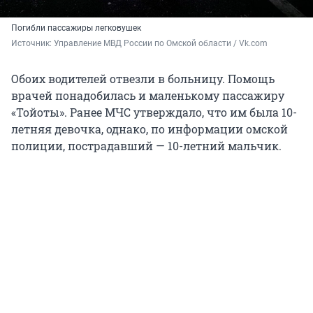
Погибли пассажиры легковушек
Источник: 
Управление МВД России по Омской области / Vk.com
Обоих водителей отвезли в больницу. Помощь
врачей понадобилась и маленькому пассажиру
«Тойоты». Ранее МЧС утверждало, что им была 10-
летняя девочка, однако, по информации омской
полиции, пострадавший — 10-летний мальчик.