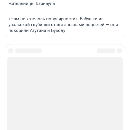
жительницы Барнаула
«Нам не хотелось популярности». Бабушки из
уральской глубинки стали звездами соцсетей — они
покорили Агутина и Бузову