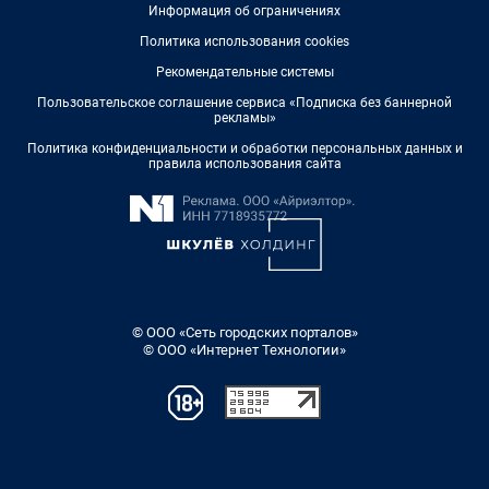
Информация об ограничениях
Политика использования cookies
Рекомендательные системы
Пользовательское соглашение сервиса «Подписка без баннерной
рекламы»
Политика конфиденциальности и обработки персональных данных и
правила использования сайта
© ООО «Сеть городских порталов»
© ООО «Интернет Технологии»