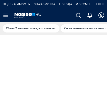
НЕДВИЖИМОСТЬ
ЗНАКОМСТВА
ПОГОДА
ФОРУМЫ
ТЕЛЕПР
Сбили 7 человек — все, что известно
Какие знаменитости связаны с