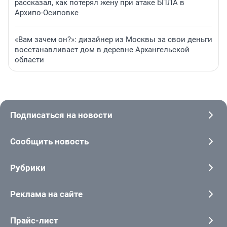
рассказал, как потерял жену при атаке БПЛА в
Архипо-Осиповке
«Вам зачем он?»: дизайнер из Москвы за свои деньги
восстанавливает дом в деревне Архангельской
области
Подписаться на новости
Сообщить новость
Рубрики
Реклама на сайте
Прайс-лист