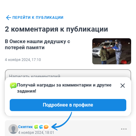
ПЕРЕЙТИ К ПУБЛИКАЦИИ
2 комментария к публикации
В Омске нашли дедушку с
потерей памяти
4 ноября 2024, 17:10
Получай награды за комментарии и другие 
задания!
Гость
Подробнее в профиле
Войти
Отправить
Скептик
4 ноября 2024, 18:01