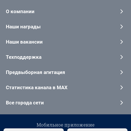
О компании
Наши награды
Наши вакансии
Техподдержка
Предвыборная агитация
Статистика канала в MAX
Все города сети
Мобильное приложение