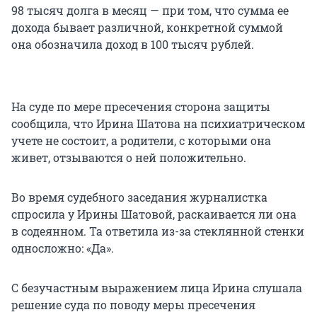
98 тысяч долга в месяц — при том, что сумма ее
дохода бывает различной, конкретной суммой
она обозначила доход в 100 тысяч рублей.
На суде по мере пресечения сторона защиты
сообщила, что Ирина Шатова на психиатрическом
учете не состоит, а родители, с которыми она
живет, отзываются о ней положительно.
Во время судебного заседания журналистка
спросила у Ирины Шатовой, раскаивается ли она
в содеянном. Та ответила из-за стеклянной стенки
односложно: «Да».
С безучастным выражением лица Ирина слушала
решение суда по поводу меры пресечения