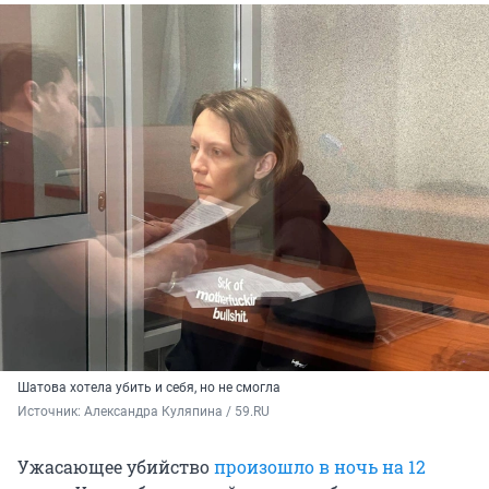
Шатова хотела убить и себя, но не смогла
Источник: 
Александра Куляпина / 59.RU
Ужасающее убийство
произошло в ночь на 12