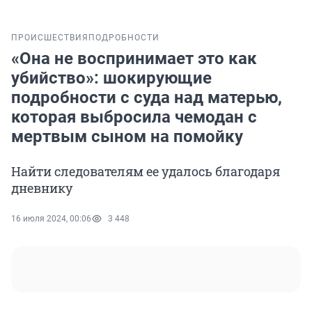
ПРОИСШЕСТВИЯ
ПОДРОБНОСТИ
«Она не воспринимает это как
убийство»: шокирующие
подробности с суда над матерью,
которая выбросила чемодан с
мертвым сыном на помойку
Найти следователям ее удалось благодаря
дневнику
16 июля 2024, 00:06
3 448