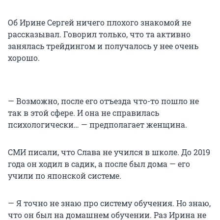
Об Ирине Сергей ничего плохого знакомой не
рассказывал. Говорил только, что та активно
занялась трейдингом и получалось у нее очень
хорошо.
— Возможно, после его отъезда что-то пошло не
так в этой сфере. И она не справилась
психологически… — предполагает женщина.
СМИ писали, что Слава не учился в школе. До 2019
года он ходил в садик, а после был дома — его
учили по японской системе.
— Я точно не знаю про систему обучения. Но знаю,
что он был на домашнем обучении. Раз Ирина не