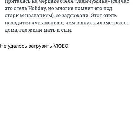
пряталась на чердаке отеля «Жемчужина» (сейчас
это отель Holiday, но многие помнят его под
старым названием), ее задержали. Этот отель
находится чуть меньше, чем в двух километрах от
дома, где жили мать и сын.
Не удалось загрузить VIQEO