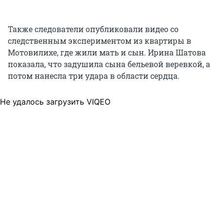
Также следователи опубликовали видео со
следственным экспериментом из квартиры в
Мотовилихе, где жили мать и сын. Ирина Шатова
показала, что задушила сына бельевой веревкой, а
потом нанесла три удара в области сердца.
Не удалось загрузить VIQEO