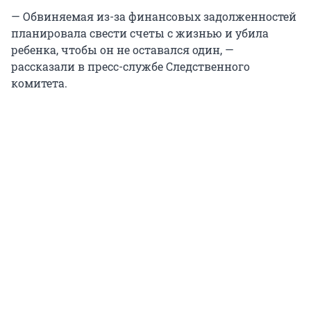
— Обвиняемая из-за финансовых задолженностей
планировала свести счеты с жизнью и убила
ребенка, чтобы он не оставался один, —
рассказали в пресс-службе Следственного
комитета.