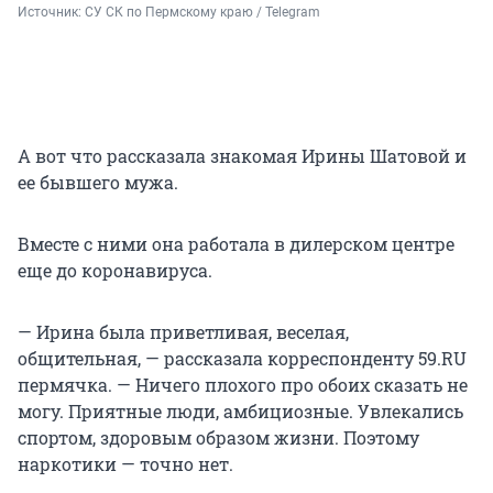
Источник: 
СУ СК по Пермскому краю / Telegram
А вот что рассказала знакомая Ирины Шатовой и
ее бывшего мужа.
Вместе с ними она работала в дилерском центре
еще до коронавируса.
— Ирина была приветливая, веселая,
общительная, — рассказала корреспонденту 59.RU
пермячка. — Ничего плохого про обоих сказать не
могу. Приятные люди, амбициозные. Увлекались
спортом, здоровым образом жизни. Поэтому
наркотики — точно нет.