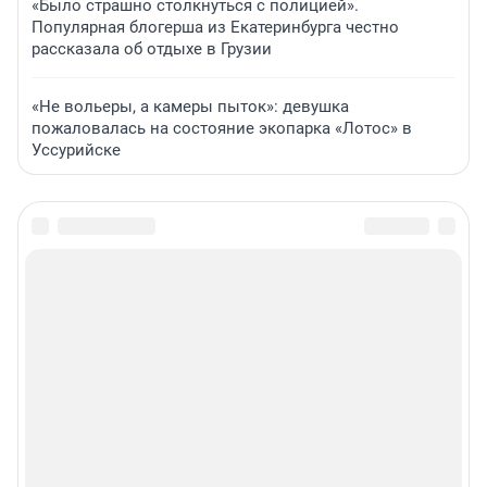
«Было страшно столкнуться с полицией».
Популярная блогерша из Екатеринбурга честно
рассказала об отдыхе в Грузии
«Не вольеры, а камеры пыток»: девушка
пожаловалась на состояние экопарка «Лотос» в
Уссурийске