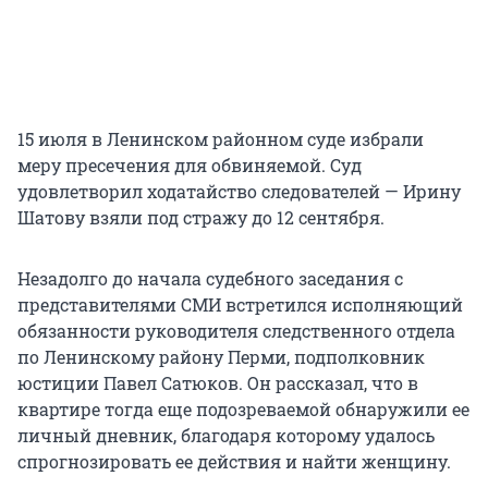
15 июля в Ленинском районном суде избрали
меру пресечения для обвиняемой. Суд
удовлетворил ходатайство следователей — Ирину
Шатову взяли под стражу до 12 сентября.
Незадолго до начала судебного заседания с
представителями СМИ встретился исполняющий
обязанности руководителя следственного отдела
по Ленинскому району Перми, подполковник
юстиции Павел Сатюков. Он рассказал, что в
квартире тогда еще подозреваемой обнаружили ее
личный дневник, благодаря которому удалось
спрогнозировать ее действия и найти женщину.