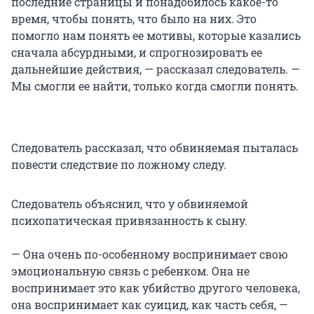
последние страницы и понадобилось какое-то
время, чтобы понять, что было на них. Это
помогло нам понять ее мотивы, которые казались
сначала абсурдными, и спрогнозировать ее
дальнейшие действия, — рассказал следователь. —
Мы смогли ее найти, только когда смогли понять.
Следователь рассказал, что обвиняемая пыталась
повести следствие по ложному следу.
Следователь объяснил, что у обвиняемой
психопатическая привязанность к сыну.
— Она очень по-особенному воспринимает свою
эмоциональную связь с ребенком. Она не
воспринимает это как убийство другого человека,
она воспринимает как суицид, как часть себя, —