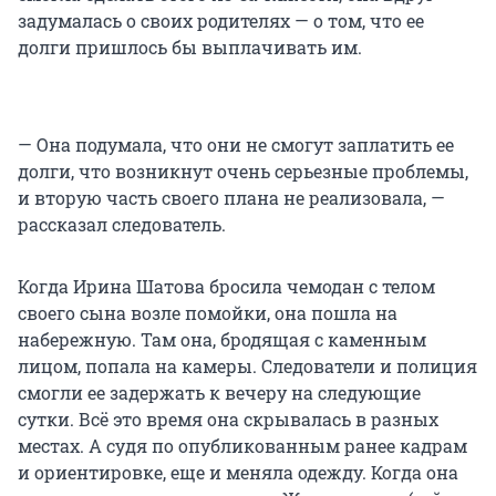
задумалась о своих родителях — о том, что ее
долги пришлось бы выплачивать им.
— Она подумала, что они не смогут заплатить ее
долги, что возникнут очень серьезные проблемы,
и вторую часть своего плана не реализовала, —
рассказал следователь.
Когда Ирина Шатова бросила чемодан с телом
своего сына возле помойки, она пошла на
набережную. Там она, бродящая с каменным
лицом, попала на камеры. Следователи и полиция
смогли ее задержать к вечеру на следующие
сутки. Всё это время она скрывалась в разных
местах. А судя по опубликованным ранее кадрам
и ориентировке, еще и меняла одежду. Когда она