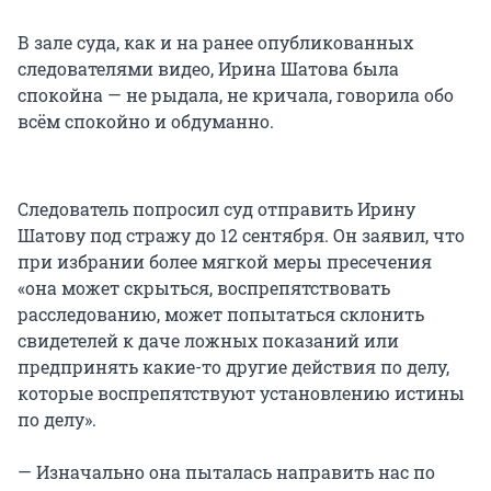
В зале суда, как и на ранее опубликованных
следователями видео, Ирина Шатова была
спокойна — не рыдала, не кричала, говорила обо
всём спокойно и обдуманно.
Следователь попросил суд отправить Ирину
Шатову под стражу до 12 сентября. Он заявил, что
при избрании более мягкой меры пресечения
«она может скрыться, воспрепятствовать
расследованию, может попытаться склонить
свидетелей к даче ложных показаний или
предпринять какие-то другие действия по делу,
которые воспрепятствуют установлению истины
по делу».
— Изначально она пыталась направить нас по