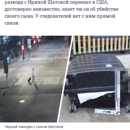
развода с Ириной Шатовой переехал в США,
достоверно неизвестно, знает ли он об убийстве
своего сына. У следователей нет с ним прямой
связи.
Черный чемодан с сыном Шатовой