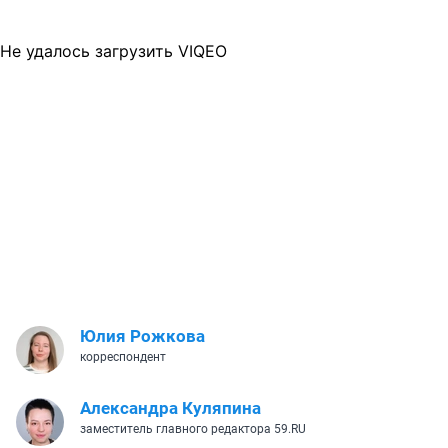
Не удалось загрузить VIQEO
Юлия Рожкова
корреспондент
Александра Куляпина
заместитель главного редактора 59.RU