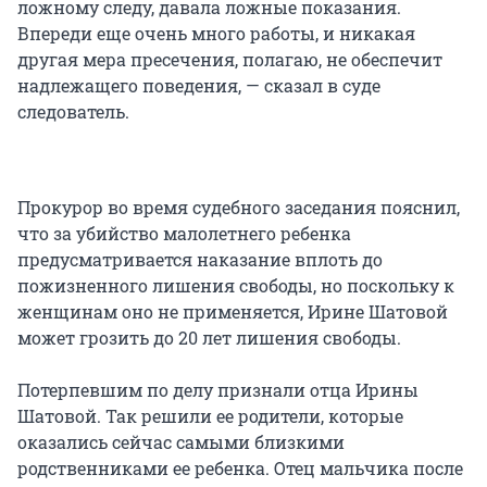
ложному следу, давала ложные показания.
Впереди еще очень много работы, и никакая
другая мера пресечения, полагаю, не обеспечит
надлежащего поведения, — сказал в суде
следователь.
Прокурор во время судебного заседания пояснил,
что за убийство малолетнего ребенка
предусматривается наказание вплоть до
пожизненного лишения свободы, но поскольку к
женщинам оно не применяется, Ирине Шатовой
может грозить до 20 лет лишения свободы.
Потерпевшим по делу признали отца Ирины
Шатовой. Так решили ее родители, которые
оказались сейчас самыми близкими
родственниками ее ребенка. Отец мальчика после