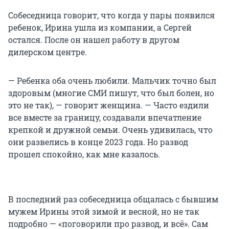
Собеседница говорит, что когда у пары появился
ребенок, Ирина ушла из компании, а Сергей
остался. После он нашел работу в другом
дилерском центре.
— Ребенка оба очень любили. Мальчик точно был
здоровым (многие СМИ пишут, что был болен, но
это не так), — говорит женщина. — Часто ездили
все вместе за границу, создавали впечатление
крепкой и дружной семьи. Очень удивилась, что
они развелись в конце 2023 года. Но развод
прошел спокойно, как мне казалось.
В последний раз собеседница общалась с бывшим
мужем Ирины этой зимой и весной, но не так
подробно — «поговорили про развод, и всё». Сам