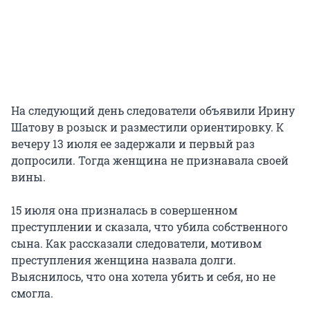
На следующий день следователи объявили Ирину
Шатову в розыск и разместили ориентировку. К
вечеру 13 июля ее задержали и первый раз
допросили. Тогда женщина не признавала своей
вины.
15 июля она призналась в совершенном
преступлении и сказала, что убила собственного
сына. Как рассказали следователи, мотивом
преступления женщина назвала долги.
Выяснилось, что она хотела убить и себя, но не
смогла.