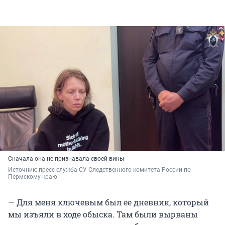
Сначала она не признавала своей вины
Источник: 
пресс-служба СУ Следственного комитета России по 
Пермскому краю
— Для меня ключевым был ее дневник, который
мы изъяли в ходе обыска. Там были вырваны