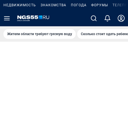
НЕДВИЖИМОСТЬ
ЗНАКОМСТВА
ПОГОДА
ФОРУМЫ
ТЕЛЕПР
Жители области требуют грязную воду
Сколько стоит одеть ребенк