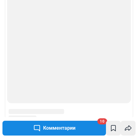
10
Комментарии