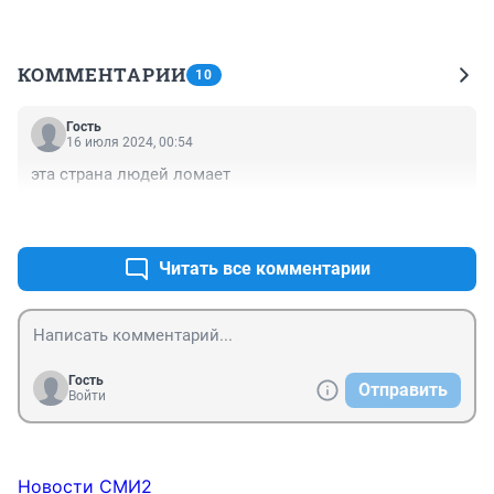
КОММЕНТАРИИ
10
Гость
16 июля 2024, 00:54
эта страна людей ломает
+0
–1
Читать все комментарии
Гость
Отправить
Войти
Новости СМИ2