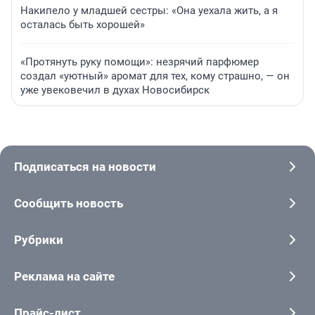
Накипело у младшей сестры: «Она уехала жить, а я
осталась быть хорошей»
«Протянуть руку помощи»: незрячий парфюмер
создал «уютный» аромат для тех, кому страшно, — он
уже увековечил в духах Новосибирск
Подписаться на новости
Сообщить новость
Рубрики
Реклама на сайте
Прайс-лист