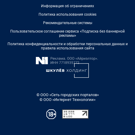
Информация об ограничениях
Политика использования cookies
Рекомендательные системы
Пользовательское соглашение сервиса «Подписка без баннерной
рекламы»
Политика конфиденциальности и обработки персональных данных и
правила использования сайта
© ООО «Сеть городских порталов»
© ООО «Интернет Технологии»