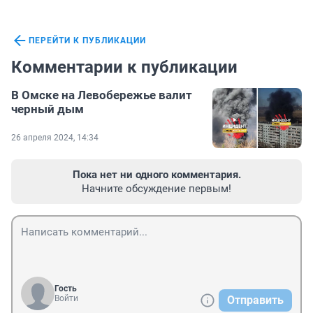
ПЕРЕЙТИ К ПУБЛИКАЦИИ
Комментарии к публикации
В Омске на Левобережье валит
черный дым
26 апреля 2024, 14:34
Пока нет ни одного комментария.
Начните обсуждение первым!
Гость
Войти
Отправить