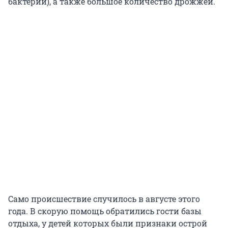
бактерии), а также большое количество дрожжей.
Само происшествие случилось в августе этого
года. В скорую помощь обратились гости базы
отдыха, у детей которых были признаки острой