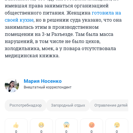
имевшая права заниматься организацией
общественного питания. Женщина
готовила на
своей кухне
, но в решении суда указано, что она
занималась этим в производственном
помещении на 3-м Разъезде. Там была масса
нарушений, в том числе не было цехов,
холодильника, моек, а у повара отсутствовала
медицинская книжка.
Мария Носенко
Внештатный корреспондент
Роспотребнадзор
Загородный отдых
Отравление детей
0
0
0
0
0