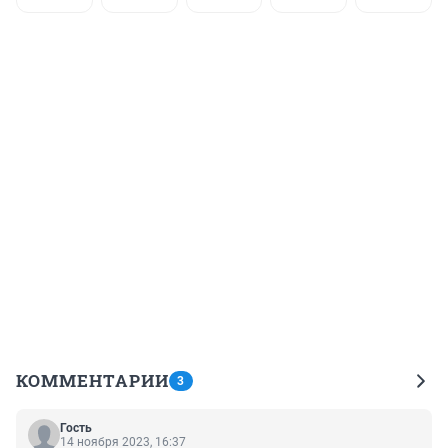
КОММЕНТАРИИ
3
Гость
14 ноября 2023, 16:37