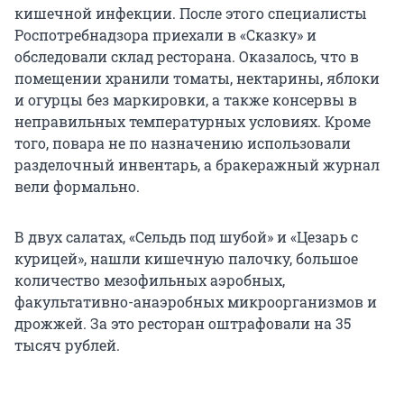
кишечной инфекции. После этого специалисты
Роспотребнадзора приехали в «Сказку» и
обследовали склад ресторана. Оказалось, что в
помещении хранили томаты, нектарины, яблоки
и огурцы без маркировки, а также консервы в
неправильных температурных условиях. Кроме
того, повара не по назначению использовали
разделочный инвентарь, а бракеражный журнал
вели формально.
В двух салатах, «Сельдь под шубой» и «Цезарь с
курицей», нашли кишечную палочку, большое
количество мезофильных аэробных,
факультативно-анаэробных микроорганизмов и
дрожжей. За это ресторан оштрафовали на 35
тысяч рублей.