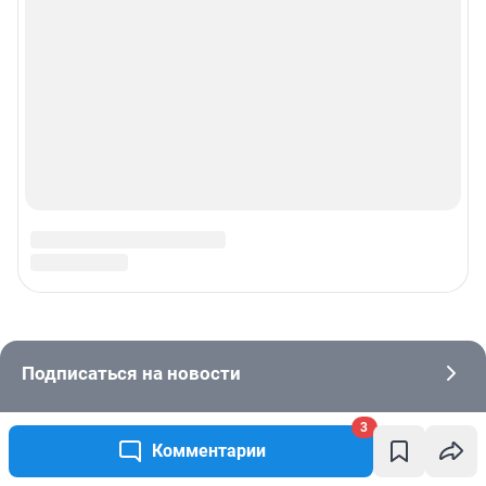
3
Комментарии