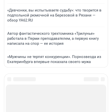
«Девчонки, вы испытываете судьбу»: что творится в
подпольной рюмочной на Березовой в Рязани —
обзор YA62.RU
Автор фантастического трехтомника «Трилунье»
работала в Перми преподавателем, а первую книгу
написала на спор — ее история
«Мужчины не терпят конкуренции». Порнозвезда из
Екатеринбурга впервые показала своего мужа