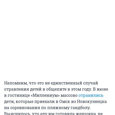
Напомним, что это не единственный случай
отравления детей в общепите в этом году. В июне
в гостинице «Миллениум» массово
отравились
дети, которые приехали в Омск из Новокузнецка
на соревнования по пляжному гандболу.
Выяснилось, что еду им готовила женщина, не