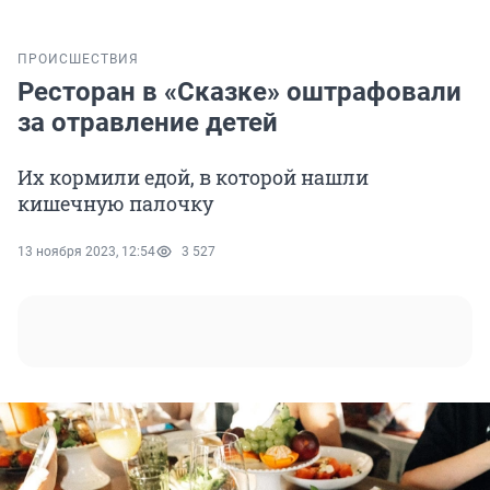
ПРОИСШЕСТВИЯ
Ресторан в «Сказке» оштрафовали
за отравление детей
Их кормили едой, в которой нашли
кишечную палочку
13 ноября 2023, 12:54
3 527