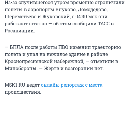
Из-за случившегося утром временно ограничили
полеты в аэропорты Внуково, Домодедово,
Шереметьево и Жуковский, с 04:30 мск они
работают штатно — об этом сообщили ТАСС в
Росавиации.
— БПЛА после работы ПВО изменил траекторию
полета и упал на нежилое здание в районе
Краснопресненской набережной, — отметили в
Минобороны. — Жертв и возгораний нет.
MSK1.RU ведет
онлайн-репортаж с места
происшествия.