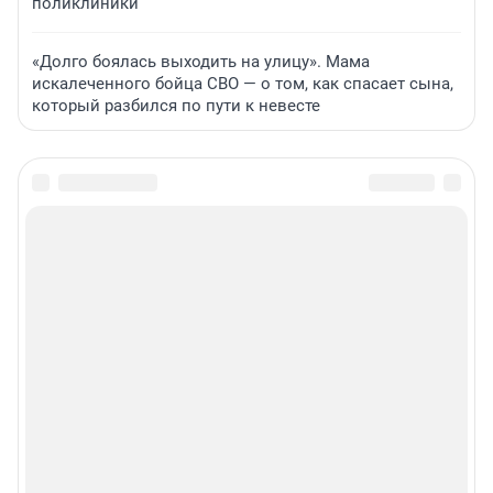
поликлиники
«Долго боялась выходить на улицу». Мама
искалеченного бойца СВО — о том, как спасает сына,
который разбился по пути к невесте