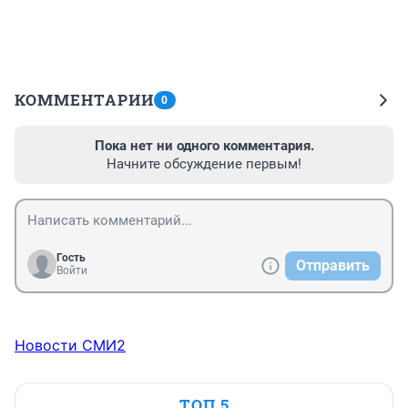
КОММЕНТАРИИ
0
Пока нет ни одного комментария.
Начните обсуждение первым!
Гость
Отправить
Войти
Новости СМИ2
ТОП 5