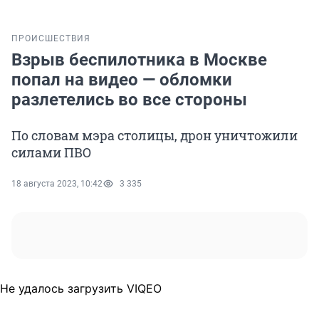
ПРОИСШЕСТВИЯ
Взрыв беспилотника в Москве
попал на видео — обломки
разлетелись во все стороны
По словам мэра столицы, дрон уничтожили
силами ПВО
18 августа 2023, 10:42
3 335
Не удалось загрузить VIQEO