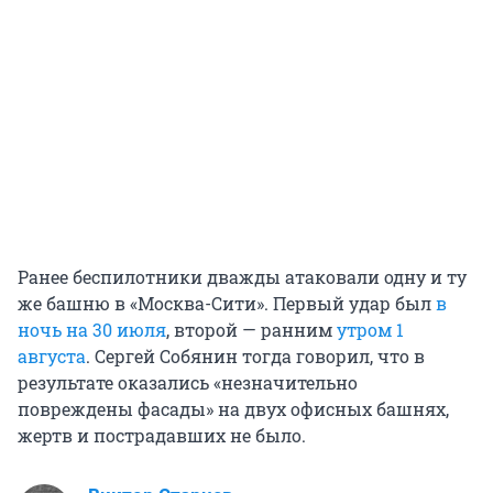
Ранее беспилотники дважды атаковали одну и ту
же башню в «Москва-Сити». Первый удар был
в
ночь на 30 июля
, второй — ранним
утром 1
августа
. Сергей Собянин тогда говорил, что в
результате оказались «незначительно
повреждены фасады» на двух офисных башнях,
жертв и пострадавших не было.