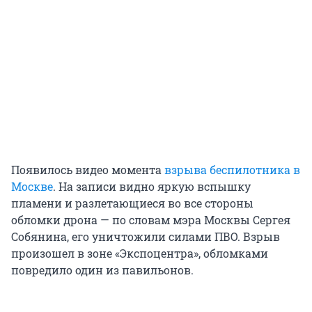
Появилось видео момента
взрыва беспилотника в
Москве
. На записи видно яркую вспышку
пламени и разлетающиеся во все стороны
обломки дрона — по словам мэра Москвы Сергея
Собянина, его уничтожили силами ПВО. Взрыв
произошел в зоне «Экспоцентра», обломками
повредило один из павильонов.