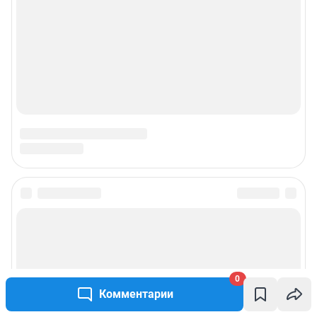
0
Комментарии