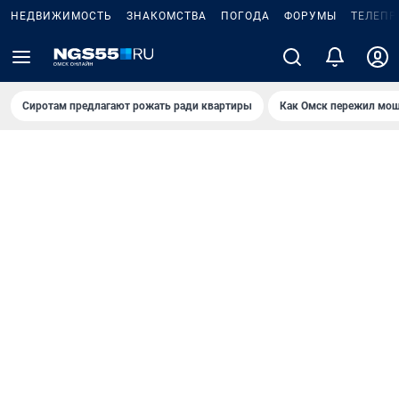
НЕДВИЖИМОСТЬ
ЗНАКОМСТВА
ПОГОДА
ФОРУМЫ
ТЕЛЕПР
Сиротам предлагают рожать ради квартиры
Как Омск пережил мощ