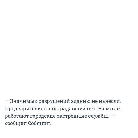
— Значимых разрушений зданию не нанесли.
Предварительно, пострадавших нет. На месте
работают городские экстренные службы, —
сообщил Собянин.