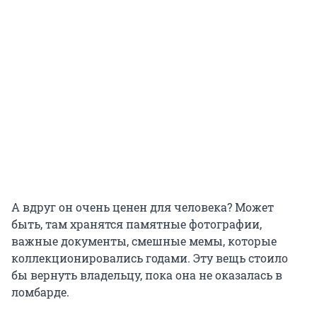
А вдруг он очень ценен для человека? Может
быть, там хранятся памятные фотографии,
важные документы, смешные мемы, которые
коллекционировались годами. Эту вещь стоило
бы вернуть владельцу, пока она не оказалась в
ломбарде.