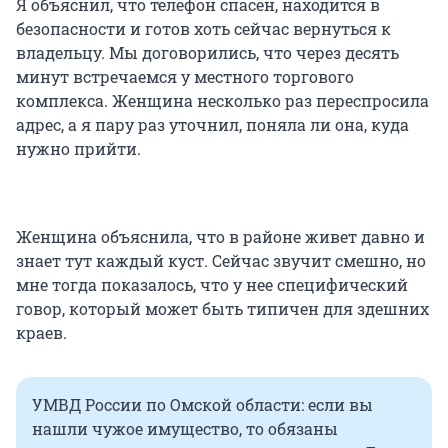
Я объяснил, что телефон спасен, находится в
безопасности и готов хоть сейчас вернуться к
владельцу. Мы договорились, что через десять
минут встречаемся у местного торгового
комплекса. Женщина несколько раз переспросила
адрес, а я пару раз уточнил, поняла ли она, куда
нужно прийти.
Женщина объяснила, что в районе живет давно и
знает тут каждый куст. Сейчас звучит смешно, но
мне тогда показалось, что у нее специфический
говор, который может быть типичен для здешних
краев.
УМВД России по Омской области: если вы
нашли чужое имущество, то обязаны