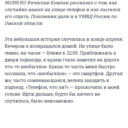
NGS55.RU Вячеслав Кумпан рассказал о том, как
случайно нашел на улице телефон и как пытался
его отдать. Пояснения дали и в УМВД России по
Омской области.
Эта небольшая история случилась в конце апреля.
Вечером я возвращался домой. На улице было
темно, на часах — ближе к 22:00. Приближаясь к
двери подъезда, я краем глаза заметил на дороге
что-то необычное. Какая-то часть меня быстро
осознала, что «необычное» — это смартфон. Другая
же, часто сомневающаяся, велела заходить в
подъезд. «Телефон, что ли?» — проскочило в моей
голове. Идти дальше, будто бы ничего не
случилось, было невозможно.