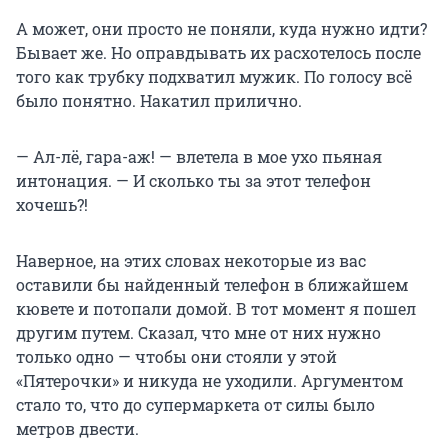
А может, они просто не поняли, куда нужно идти?
Бывает же. Но оправдывать их расхотелось после
того как трубку подхватил мужик. По голосу всё
было понятно. Накатил прилично.
— Ал-лё, гара-аж! — влетела в мое ухо пьяная
интонация. — И сколько ты за этот телефон
хочешь?!
Наверное, на этих словах некоторые из вас
оставили бы найденный телефон в ближайшем
кювете и потопали домой. В тот момент я пошел
другим путем. Сказал, что мне от них нужно
только одно — чтобы они стояли у этой
«Пятерочки» и никуда не уходили. Аргументом
стало то, что до супермаркета от силы было
метров двести.