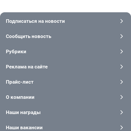
Подписаться на новости
Сообщить новость
Рубрики
Реклама на сайте
Прайс-лист
О компании
Наши награды
Наши вакансии