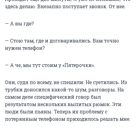
здесь делаю. Внезапно поступает звонок. От нее.
— А вы где?
— Стою там, где и договаривались. Вам точно
нужен телефон?
— А че, мы тут стоим у «Пятерочки».
Они, судя по всему, не спешили. Не суетились. Из
трубки доносился какой-то шум, разговоры. На
самом деле специфический говор был
результатом нескольких выпитых рюмок. Эти
люди были пьяны. Теперь их проблему с
потерянным телефоном приходилось решать мне.