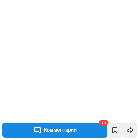
13
Комментарии