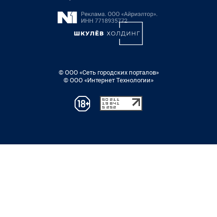
© ООО «Сеть городских порталов»
© ООО «Интернет Технологии»