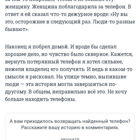
женщину. Женщина поблагодарила за телефон. В
ответ я ей сказал что-то дежурное вроде: «Ну вы
это, осторожнее в следующий раз. Люди-то разные
бывают».
Наконец я побрел домой. И вроде бы сделал
хорошее дело, но чувство было скверное. Кажется,
вернуть потерянный телефон я хотел сильнее,
нежели владелец его получить. И ведь в каком-то
смысле я рисковал. На улице темно, выпившие
люди — эта история могла завершиться по-
другому. В общем, неправильно всё это. Не хочу
больше находить телефоны.
А вам приходилось возвращать найденный телефон?
Расскажите вашу историю в комментариях.