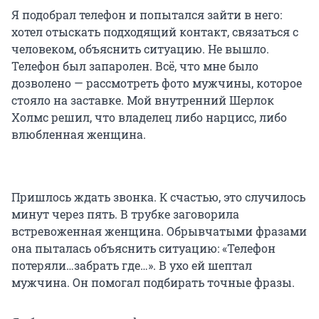
Я подобрал телефон и попытался зайти в него:
хотел отыскать подходящий контакт, связаться с
человеком, объяснить ситуацию. Не вышло.
Телефон был запаролен. Всё, что мне было
дозволено — рассмотреть фото мужчины, которое
стояло на заставке. Мой внутренний Шерлок
Холмс решил, что владелец либо нарцисс, либо
влюбленная женщина.
Пришлось ждать звонка. К счастью, это случилось
минут через пять. В трубке заговорила
встревоженная женщина. Обрывчатыми фразами
она пыталась объяснить ситуацию: «Телефон
потеряли…забрать где…». В ухо ей шептал
мужчина. Он помогал подбирать точные фразы.