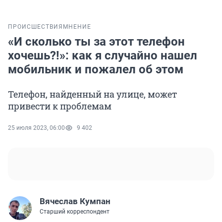
ПРОИСШЕСТВИЯ
МНЕНИЕ
«И сколько ты за этот телефон
хочешь?!»: как я случайно нашел
мобильник и пожалел об этом
Телефон, найденный на улице, может
привести к проблемам
25 июля 2023, 06:00
9 402
Вячеслав Кумпан
Старший корреспондент