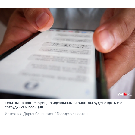
Если вы нашли телефон, то идеальным вариантом будет отдать его
сотрудникам полиции
Источник: 
Дарья Селенская / Городские порталы