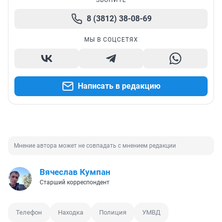
ЗВОНИТЕ
8 (3812) 38-08-69
МЫ В СОЦСЕТЯХ
Написать в редакцию
Мнение автора может не совпадать с мнением редакции
Вячеслав Кумпан
Старший корреспондент
Телефон
Находка
Полиция
УМВД