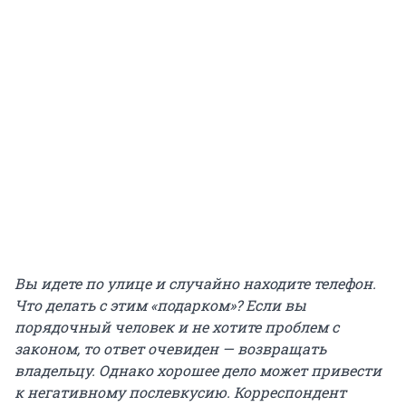
Вы идете по улице и случайно находите телефон.
Что делать с этим «подарком»? Если вы
порядочный человек и не хотите проблем с
законом, то ответ очевиден — возвращать
владельцу. Однако хорошее дело может привести
к негативному послевкусию. Корреспондент