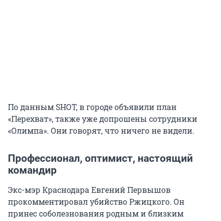
По данным SHOT, в городе объявили план
«Перехват», также уже допрошены сотрудники
«Олимпа». Они говорят, что ничего не видели.
Профессионал, оптимист, настоящий
командир
Экс-мэр Краснодара Евгений Первышов
прокомментировал убийство Ржицкого. Он
принес соболезнования родным и близким