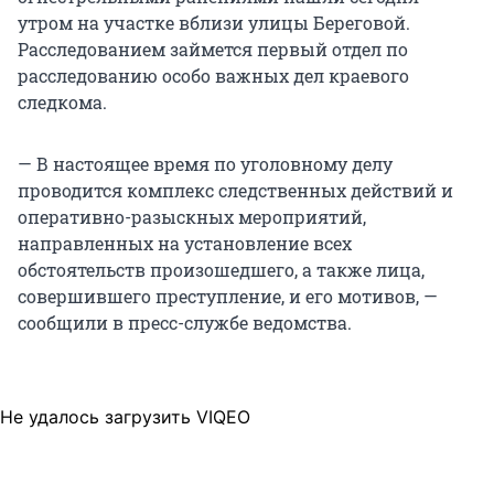
утром на участке вблизи улицы Береговой.
Расследованием займется первый отдел по
расследованию особо важных дел краевого
следкома.
— В настоящее время по уголовному делу
проводится комплекс следственных действий и
оперативно-разыскных мероприятий,
направленных на установление всех
обстоятельств произошедшего, а также лица,
совершившего преступление, и его мотивов, —
сообщили в пресс-службе ведомства.
Не удалось загрузить VIQEO