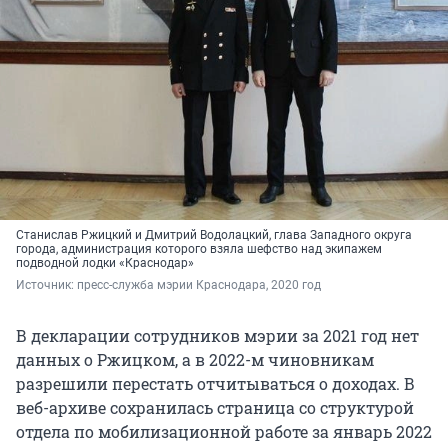
Станислав Ржицкий и Дмитрий Водолацкий, глава Западного округа
города, администрация которого взяла шефство над экипажем
подводной лодки «Краснодар»
Источник: 
пресс-служба мэрии Краснодара, 2020 год
В декларации сотрудников мэрии за 2021 год нет
данных о Ржицком, а в 2022-м чиновникам
разрешили перестать отчитываться о доходах. В
веб-архиве сохранилась страница со структурой
отдела по мобилизационной работе за январь 2022