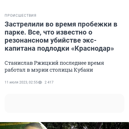
ПРОИСШЕСТВИЯ
Застрелили во время пробежки в
парке. Все, что известно о
резонансном убийстве экс-
капитана подлодки «Краснодар»
Станислав Ржицкий последнее время
работал в мэрии столицы Кубани
11 июля 2023, 02:55
2 417