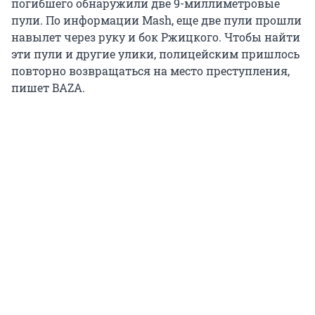
погибшего обнаружили две 9-миллиметровые
пули. По информации Mash, еще две пули прошли
навылет через руку и бок Ржицкого. Чтобы найти
эти пули и другие улики, полицейским пришлось
повторно возвращаться на место преступления,
пишет BAZA.