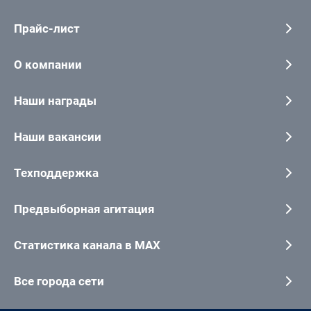
Прайс-лист
О компании
Наши награды
Наши вакансии
Техподдержка
Предвыборная агитация
Статистика канала в MAX
Все города сети