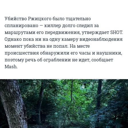
Убийство Ржицкого было тщательно
спланировано — киллер долго следил за
маршрутами его передвижения, утверждает SHOT.
Однако пока ни на одну камеру видеонаблюдения
момент убийства не попал. На месте
происшествия обнаружили его часы и наушники,
поэтому речь об ограблении не идет, сообщает
Mash.