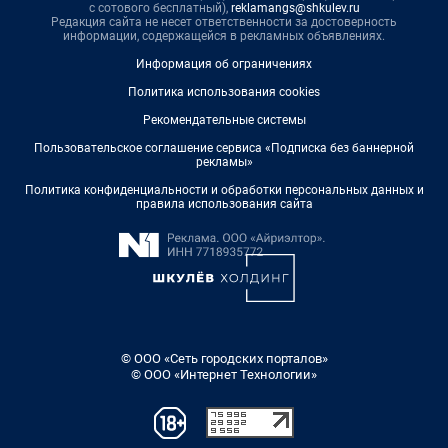
с сотового бесплатный),
reklamangs@shkulev.ru
Редакция сайта не несет ответственности за достоверность
информации, содержащейся в рекламных объявлениях.
Информация об ограничениях
Политика использования cookies
Рекомендательные системы
Пользовательское соглашение сервиса «Подписка без баннерной
рекламы»
Политика конфиденциальности и обработки персональных данных и
правила использования сайта
© ООО «Сеть городских порталов»
© ООО «Интернет Технологии»