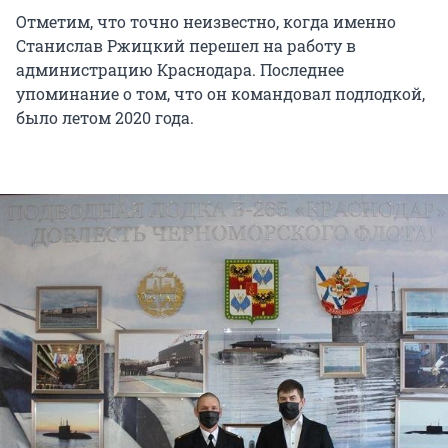
Отметим, что точно неизвестно, когда именно
Станислав Ржицкий перешел на работу в
администрацию Краснодара. Последнее
упоминание о том, что он командовал подлодкой,
было летом 2020 года.