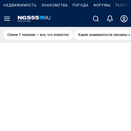
НЕДВИЖИМОСТЬ
ЗНАКОМСТВА
ПОГОДА
ФОРУМЫ
ТЕЛЕПР
Сбили 7 человек — все, что известно
Какие знаменитости связаны с