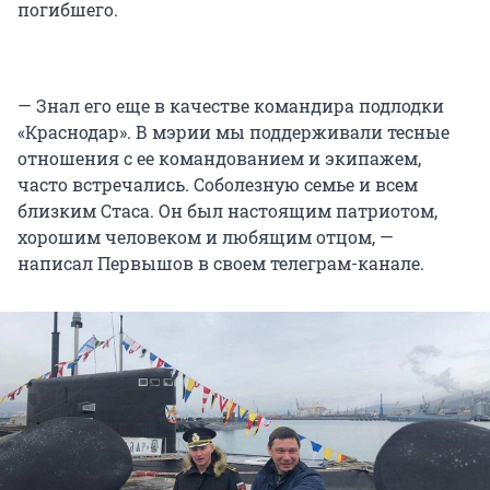
погибшего.
— Знал его еще в качестве командира подлодки
«Краснодар». В мэрии мы поддерживали тесные
отношения с ее командованием и экипажем,
часто встречались. Соболезную семье и всем
близким Стаса. Он был настоящим патриотом,
хорошим человеком и любящим отцом, —
написал Первышов в своем телеграм-канале.