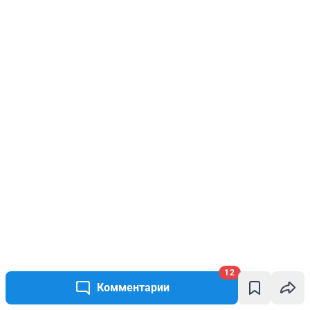
12
Комментарии