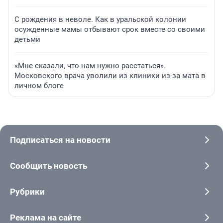
С рождения в неволе. Как в уральской колонии
осужденные мамы отбывают срок вместе со своими
детьми
«Мне сказали, что нам нужно расстаться».
Московского врача уволили из клиники из-за мата в
личном блоге
Подписаться на новости
Сообщить новость
Рубрики
Реклама на сайте