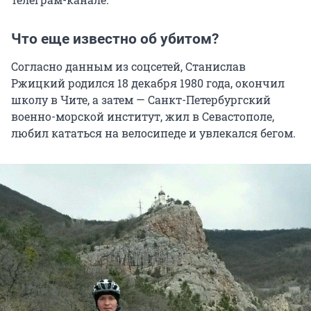
Что еще известно об убитом?
Согласно данным из соцсетей, Станислав
Ржицкий родился 18 декабря 1980 года, окончил
школу в Чите, а затем — Санкт-Петербургский
военно-морской институт, жил в Севастополе,
любил кататься на велосипеде и увлекался бегом.