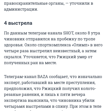
правоохранительные органы, — уточнили в
администрации.
4 выстрела
По данным телеграм-канала SHOT, около 8 утра
чиновник отправился на пробежку по тропе
здоровья. Около спорткомплекса «Олимп» в него
четыре раза выстрелил неизвестный, а затем
скрылся. Уточняется, что Ржицкий умер от
полученных ран на месте.
Телеграм-канал BAZA сообщает, что изначально
эксперт, работавший на месте преступления,
предположил, что Ржицкий получил колото-
резаные ранения, и лишь к пяти вечера
экспертиза выяснила, что чиновника убили
четырьмя выстрелами в спину. При этом в теле