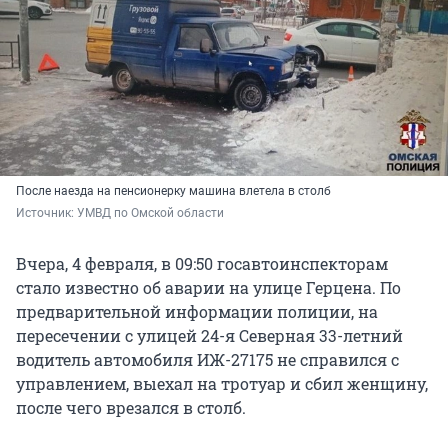
После наезда на пенсионерку машина влетела в столб
Источник: 
УМВД по Омской области
Вчера, 4 февраля, в 09:50 госавтоинспекторам
стало известно об аварии на улице Герцена. По
предварительной информации полиции, на
пересечении с улицей 24-я Северная 33-летний
водитель автомобиля ИЖ-27175 не справился с
управлением, выехал на тротуар и сбил женщину,
после чего врезался в столб.