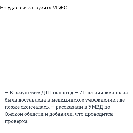
Не удалось загрузить VIQEO
— В результате ДТП пешеход — 71-летняя женщина
была доставлена в медицинское учреждение, где
позже скончалась, — рассказали в УМВД по
Омской области и добавили, что проводится
проверка.