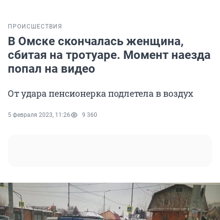
ПРОИСШЕСТВИЯ
В Омске скончалась женщина,
сбитая на тротуаре. Момент наезда
попал на видео
От удара пенсионерка подлетела в воздух
5 февраля 2023, 11:26
9 360