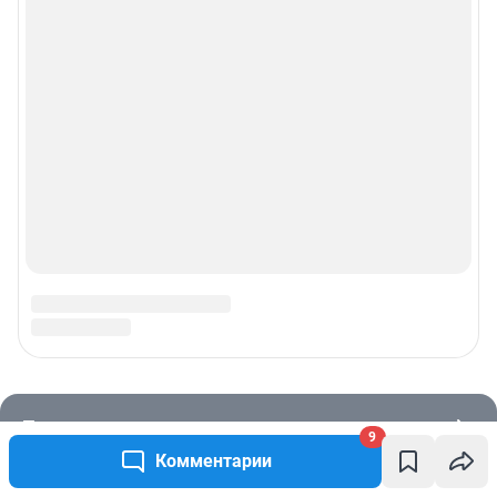
9
Комментарии