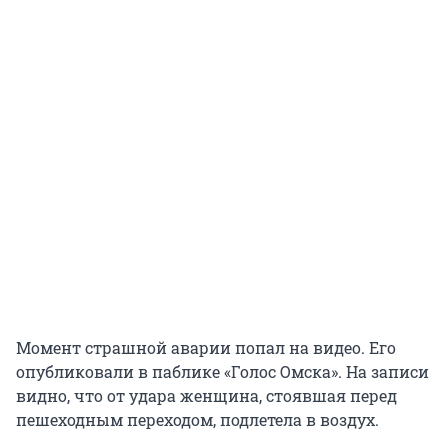
Момент страшной аварии попал на видео. Его
опубликовали в паблике «Голос Омска». На записи
видно, что от удара женщина, стоявшая перед
пешеходным переходом, подлетела в воздух.