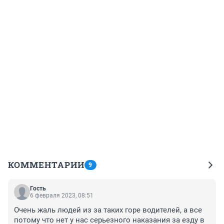
КОММЕНТАРИИ
9
Гость
6 февраля 2023, 08:51
Очень жаль людей из за таких горе водителей, а все 
потому что нет у нас серьезного наказания за езду в 