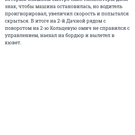
знак, чтобы машина остановилась, но водитель
проигнорировал, увеличил скорость и попытался
скрыться. В итоге на 2-й Дачной рядом с
поворотом на 2-ю Кольцевую омич не справился с
управлением, наехал на бордюр и вылетел в
кювет.