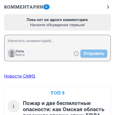
КОММЕНТАРИИ
0
Пока нет ни одного комментария.
Начните обсуждение первым!
Гость
Отправить
Войти
Новости СМИ2
ТОП 5
Пожар и две беспилотные
1
опасности: как Омская область