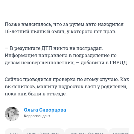
Позже выяснилось, что за рулем авто находился
16-летний пьяный омич, у которого нет прав.
— В результате ДТП никто не пострадал.
Информация направлена в подразделение по
делам несовершеннолетних, — добавили в ГИБДД.
Сейчас проводится проверка по этому случаю. Как
выяснилось, машину подросток взял у родителей,
пока они были в отъезде.
Ольга Скворцова
Корреспондент