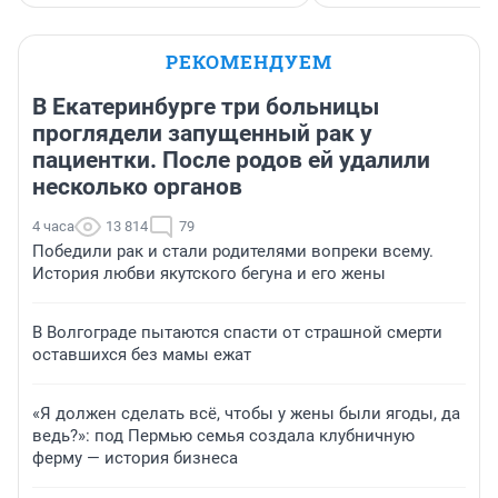
РЕКОМЕНДУЕМ
В Екатеринбурге три больницы
проглядели запущенный рак у
пациентки. После родов ей удалили
несколько органов
4 часа
13 814
79
Победили рак и стали родителями вопреки всему.
История любви якутского бегуна и его жены
В Волгограде пытаются спасти от страшной смерти
оставшихся без мамы ежат
«Я должен сделать всё, чтобы у жены были ягоды, да
ведь?»: под Пермью семья создала клубничную
ферму — история бизнеса