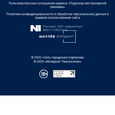
Пользовательское соглашение сервиса «Подписка без баннерной
рекламы»
Политика конфиденциальности и обработки персональных данных и
правила использования сайта
© ООО «Сеть городских порталов»
© ООО «Интернет Технологии»