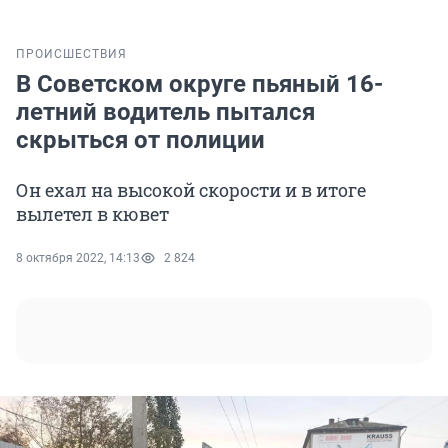
ПРОИСШЕСТВИЯ
В Советском округе пьяный 16-
летний водитель пытался
скрыться от полиции
Он ехал на высокой скорости и в итоге
вылетел в кювет
8 октября 2022, 14:13
2 824