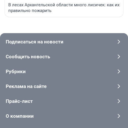
В лесах Архангельской области много лисичек: как их
правильно пожарить
Подписаться на новости
Сообщить новость
Рубрики
Реклама на сайте
Прайс-лист
О компании