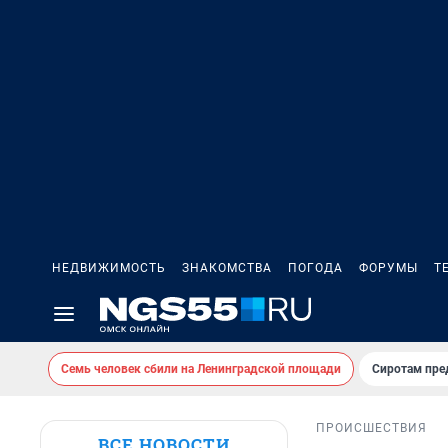
НЕДВИЖИМОСТЬ
ЗНАКОМСТВА
ПОГОДА
ФОРУМЫ
Т
Семь человек сбили на Ленинградской площади
Сиротам пре
ПРОИСШЕСТВИЯ
ВСЕ НОВОСТИ