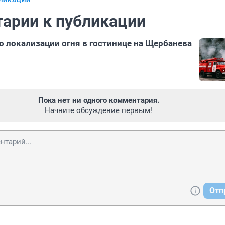
БЛИКАЦИИ
арии к публикации
 локализации огня в гостинице на Щербанева
Пока нет ни одного комментария.
Начните обсуждение первым!
Отп