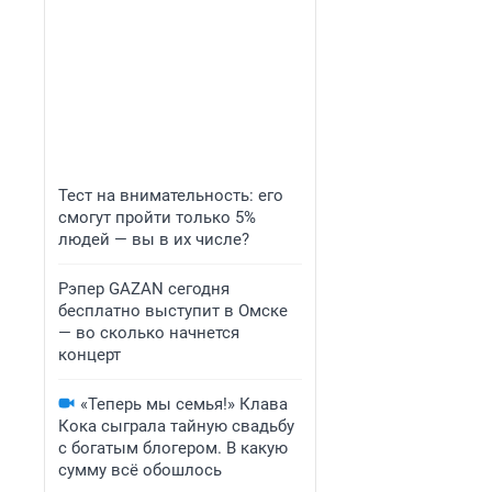
Тест на внимательность: его
смогут пройти только 5%
людей — вы в их числе?
Рэпер GAZAN сегодня
бесплатно выступит в Омске
— во сколько начнется
концерт
«Теперь мы семья!» Клава
Кока сыграла тайную свадьбу
с богатым блогером. В какую
сумму всё обошлось