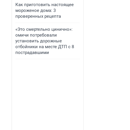
Как приготовить настоящее
мороженое дома: 3
проверенных рецепта
«Это смертельно цинично»:
омичи потребовали
установить дорожные
отбойники на месте ДТП с 8
пострадавшими