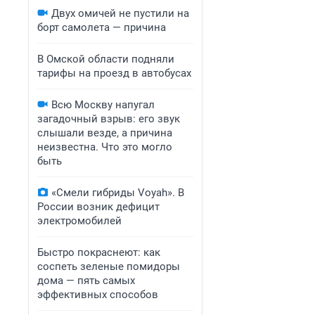
Двух омичей не пустили на
борт самолета — причина
В Омской области подняли
тарифы на проезд в автобусах
Всю Москву напугал
загадочный взрыв: его звук
слышали везде, а причина
неизвестна. Что это могло
быть
«Смели гибриды Voyah». В
России возник дефицит
электромобилей
Быстро покраснеют: как
соспеть зеленые помидоры
дома — пять самых
эффективных способов