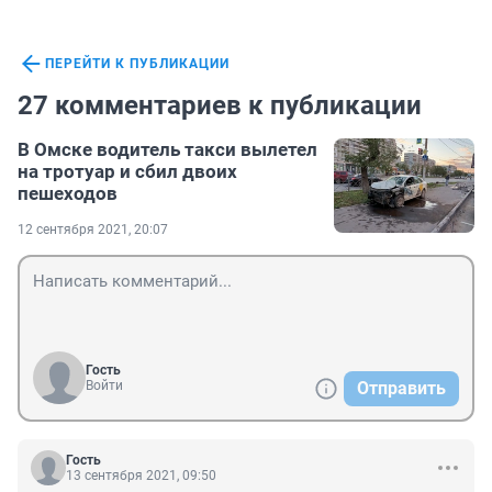
ПЕРЕЙТИ К ПУБЛИКАЦИИ
27 комментариев к публикации
В Омске водитель такси вылетел
на тротуар и сбил двоих
пешеходов
12 сентября 2021, 20:07
Гость
Войти
Отправить
Гость
13 сентября 2021, 09:50