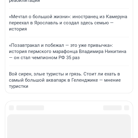
реабилитации
«Мечтал о большой жизни»: иностранец из Камеруна
переехал в Ярославль и создал здесь семью —
история
«Позавтракал и побежал — это уже привычка»:
история пермского марафонца Владимира Никитина
— он стал чемпионом РФ 35 раз
Вой сирен, злые туристы и грязь. Стоит ли ехать в
самый большой аквапарк в Геленджике — мнение
туристки