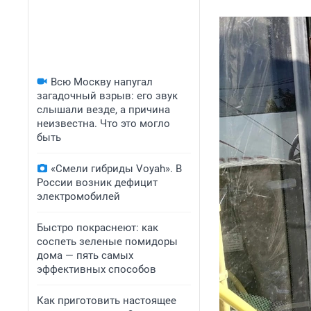
Всю Москву напугал
загадочный взрыв: его звук
слышали везде, а причина
неизвестна. Что это могло
быть
«Смели гибриды Voyah». В
России возник дефицит
электромобилей
Быстро покраснеют: как
соспеть зеленые помидоры
дома — пять самых
эффективных способов
Как приготовить настоящее