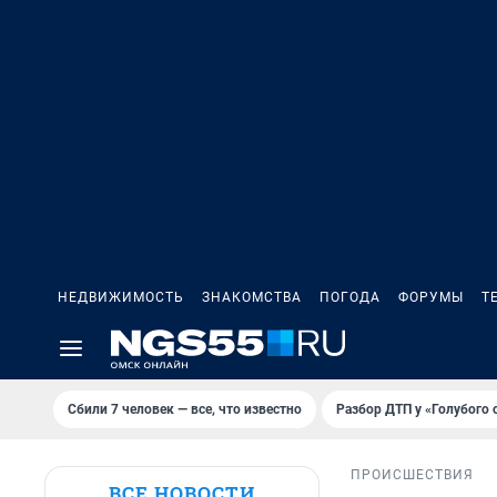
НЕДВИЖИМОСТЬ
ЗНАКОМСТВА
ПОГОДА
ФОРУМЫ
Т
Сбили 7 человек — все, что известно
Разбор ДТП у «Голубого 
ПРОИСШЕСТВИЯ
ВСЕ НОВОСТИ