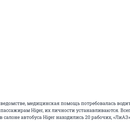
 ведомстве, медицинская помощь потребовалась води
пассажирам Higer, их личности устанавливаются. Всег
 салоне автобуса Higer находились 20 рабочих, «ЛиАЗ»