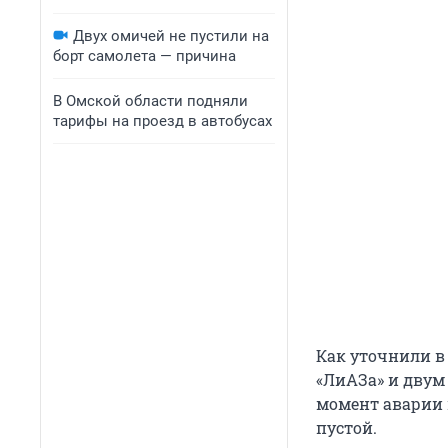
Двух омичей не пустили на
борт самолета — причина
В Омской области подняли
тарифы на проезд в автобусах
Как уточнили в
«ЛиАЗа» и двум 
момент аварии в
пустой.