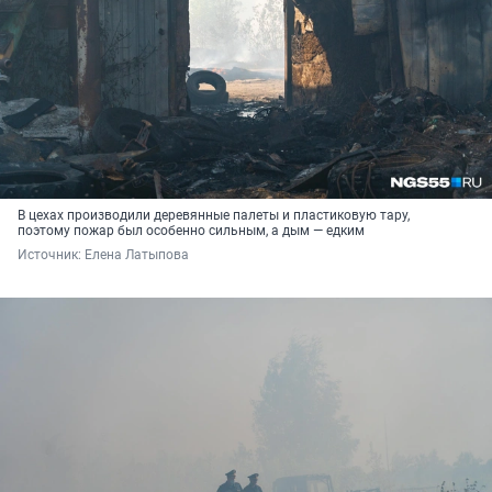
В цехах производили деревянные палеты и пластиковую тару,
поэтому пожар был особенно сильным, а дым — едким
Источник: 
Елена Латыпова