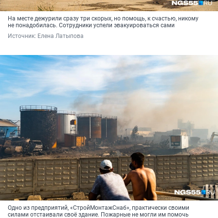
На месте дежурили сразу три скорых, но помощь, к счастью, никому
не понадобилась. Сотрудники успели эвакуироваться сами
Источник: 
Елена Латыпова
Одно из предприятий, «СтройМонтажСнаб», практически своими
силами отстаивали своё здание. Пожарные не могли им помочь