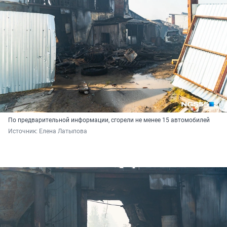
По предварительной информации, сгорели не менее 15 автомобилей
Источник: 
Елена Латыпова