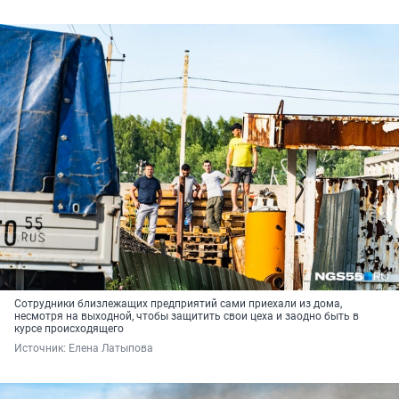
Сотрудники близлежащих предприятий сами приехали из дома,
несмотря на выходной, чтобы защитить свои цеха и заодно быть в
курсе происходящего
Источник: 
Елена Латыпова