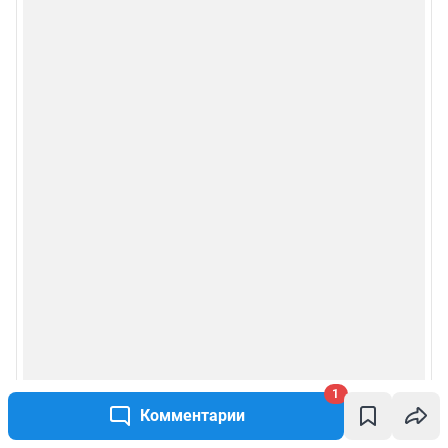
1
Комментарии