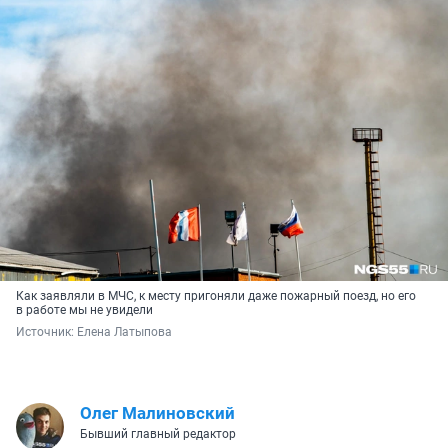
Как заявляли в МЧС, к месту пригоняли даже пожарный поезд, но его
в работе мы не увидели
Источник: 
Елена Латыпова
Олег Малиновский
Бывший главный редактор