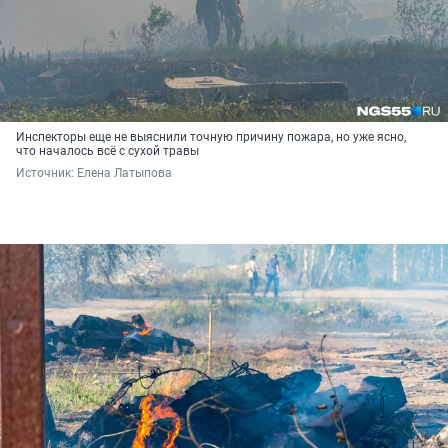
Инспекторы еще не выяснили точную причину пожара, но уже ясно,
что началось всё с сухой травы
Источник: 
Елена Латыпова