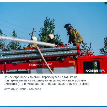
Самое страшное, что огонь перекинулся не только на
припаркованные на территории машины, но и на огромные
цистерны (что внутри цистерн, правда, сказать никто не смог)
Источник: 
Елена Латыпова