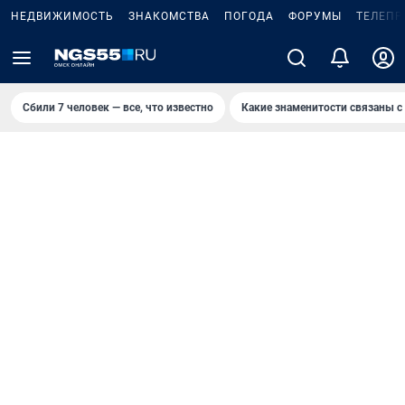
НЕДВИЖИМОСТЬ
ЗНАКОМСТВА
ПОГОДА
ФОРУМЫ
ТЕЛЕПР
Сбили 7 человек — все, что известно
Какие знаменитости связаны с