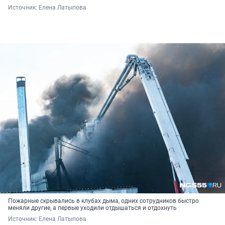
Источник: 
Елена Латыпова
Пожарные скрывались в клубах дыма, одних сотрудников быстро
меняли другие, а первые уходили отдышаться и отдохнуть
Источник: 
Елена Латыпова