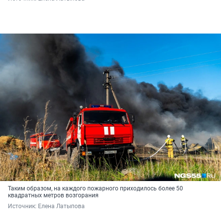
Таким образом, на каждого пожарного приходилось более 50
квадратных метров возгорания
Источник: 
Елена Латыпова