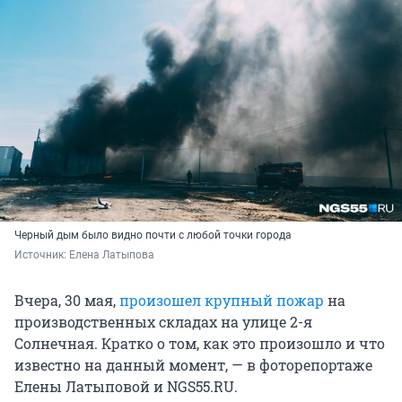
Черный дым было видно почти с любой точки города
Источник: 
Елена Латыпова
Вчера, 30 мая,
произошел крупный пожар
на
производственных складах на улице 2-я
Солнечная. Кратко о том, как это произошло и что
известно на данный момент, — в фоторепортаже
Елены Латыповой и NGS55.RU.