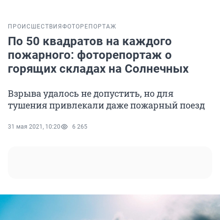
ПРОИСШЕСТВИЯ
ФОТОРЕПОРТАЖ
По 50 квадратов на каждого
пожарного: фоторепортаж о
горящих складах на Солнечных
Взрыва удалось не допустить, но для
тушения привлекали даже пожарный поезд
31 мая 2021, 10:20
6 265