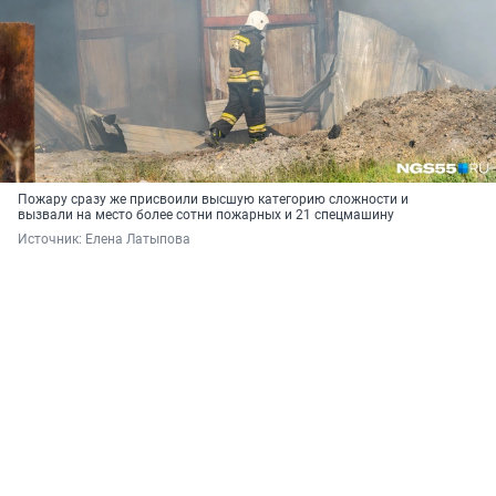
Пожару сразу же присвоили высшую категорию сложности и
вызвали на место более сотни пожарных и 21 спецмашину
Источник: 
Елена Латыпова