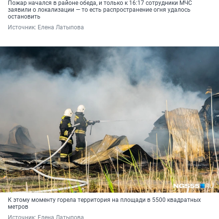
Пожар начался в районе обеда, и только к 16:17 сотрудники МЧС
заявили о локализации — то есть распространение огня удалось
остановить
Источник: 
Елена Латыпова
К этому моменту горела территория на площади в 5500 квадратных
метров
Источник: 
Елена Латыпова