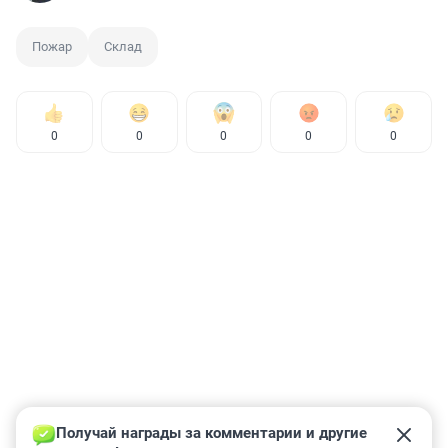
Пожар
Склад
0
0
0
0
0
Получай награды за комментарии и другие 