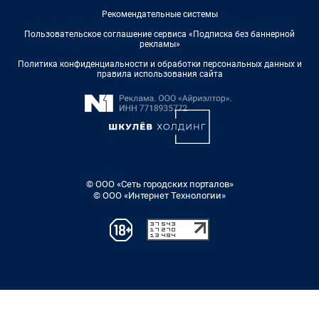
Рекомендательные системы
Пользовательское соглашение сервиса «Подписка без баннерной
рекламы»
Политика конфиденциальности и обработки персональных данных и
правила использования сайта
© ООО «Сеть городских порталов»
© ООО «Интернет Технологии»