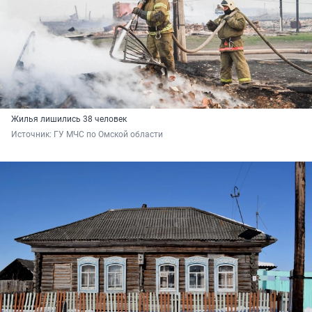
Жилья лишились 38 человек
Источник: 
ГУ МЧС по Омской области