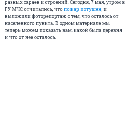
разных сараев и строений. Сегодня, 7 мая, утром в
ГУ МЧС отчитались, что
пожар потушен
, и
выложили фоторепортаж с тем, что осталось от
населенного пункта. В одном материале мы
теперь можем показать вам, какой была деревня
и что от нее осталось.