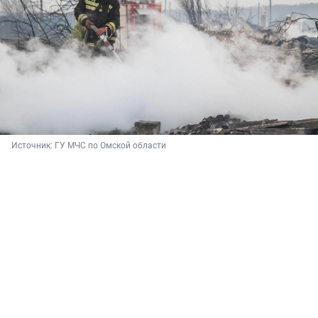
Источник: 
ГУ МЧС по Омской области