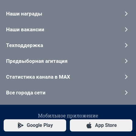
Наши награды
Наши вакансии
Техподдержка
Предвыборная агитация
Статистика канала в MAX
Все города сети
Мобильное приложение
Google Play
App Store