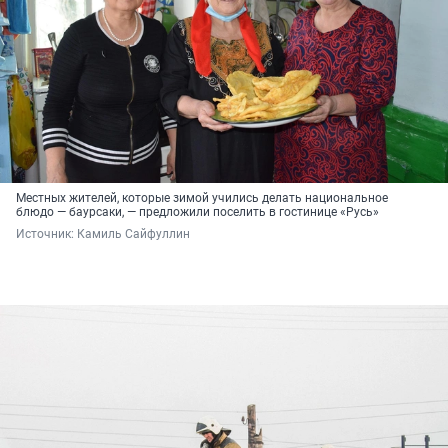
Местных жителей, которые зимой учились делать национальное
блюдо — баурсаки, — предложили поселить в гостинице «Русь»
Источник: 
Камиль Сайфуллин