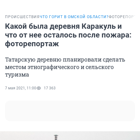
ПРОИСШЕСТВИЯ
ЧТО ГОРИТ В ОМСКОЙ ОБЛАСТИ?
ФОТОРЕПОРТ
Какой была деревня Каракуль и
что от нее осталось после пожара:
фоторепортаж
Татарскую деревню планировали сделать
местом этнографического и сельского
туризма
7 мая 2021, 11:00
17 363