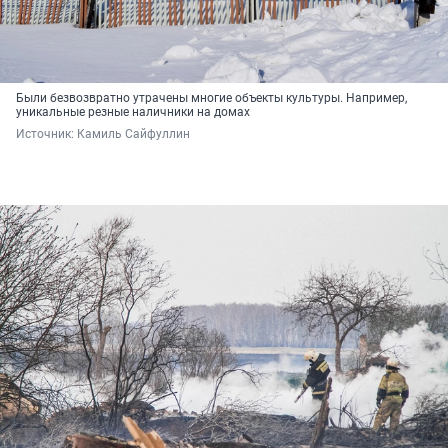
Были безвозвратно утрачены многие объекты культуры. Например,
уникальные резные наличники на домах
Источник: 
Камиль Сайфуллин