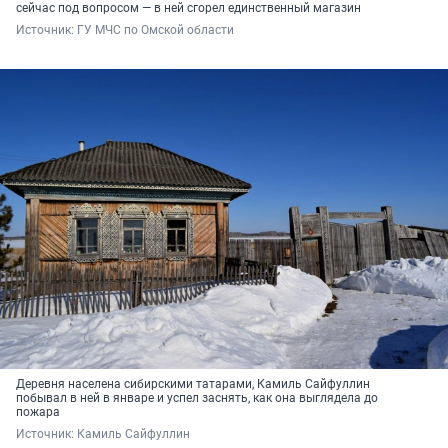
сейчас под вопросом — в ней сгорел единственный магазин
Источник: 
ГУ МЧС по Омской области
Деревня населена сибирскими татарами, Камиль Сайфуллин
побывал в ней в январе и успел заснять, как она выглядела до
пожара
Источник: 
Камиль Сайфуллин