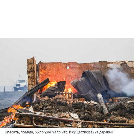
Спасать, правда, было уже мало что, и существование деревни