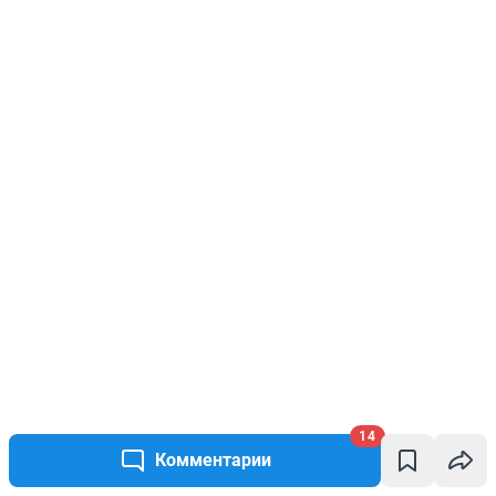
14
Комментарии