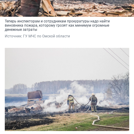
Теперь инспекторам и сотрудникам прокуратуры надо найти
виновника пожара, которому грозят как минимум огромные
денежные затраты
Источник: 
ГУ МЧС по Омской области