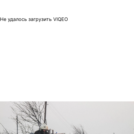
Не удалось загрузить VIQEO