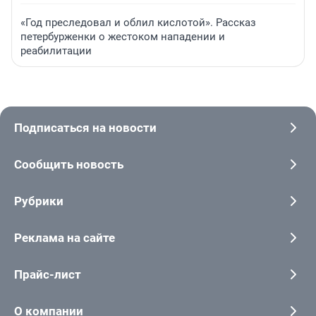
«Год преследовал и облил кислотой». Рассказ
петербурженки о жестоком нападении и
реабилитации
Подписаться на новости
Сообщить новость
Рубрики
Реклама на сайте
Прайс-лист
О компании