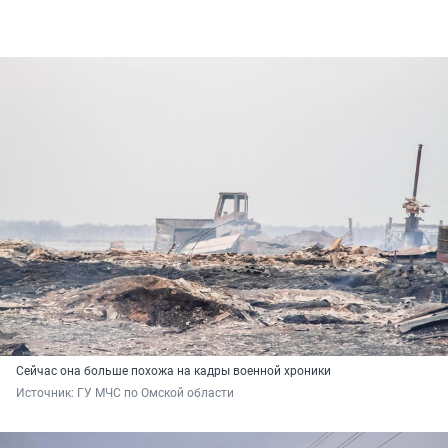
Сейчас она больше похожа на кадры военной хроники
Источник: 
ГУ МЧС по Омской области