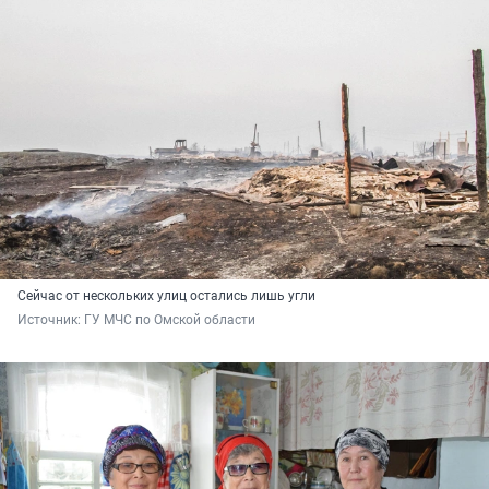
Сейчас от нескольких улиц остались лишь угли
Источник: 
ГУ МЧС по Омской области