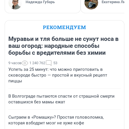
Надежда Губарь
Екатерина Лит
РЕКОМЕНДУЕМ
Муравьи и тля больше не сунут носа в
ваш огород: народные способы
борьбы с вредителями без химии
9 часов
1 240 762
53
Успеть за 25 минут: что можно приготовить в
сковороде быстро — простой и вкусный рецепт
пиццы
В Волгограде пытаются спасти от страшной смерти
оставшихся без мамы ежат
Сыграем в «Ромашку»? Простая головоломка,
которая взбодрит мозг не хуже кофе