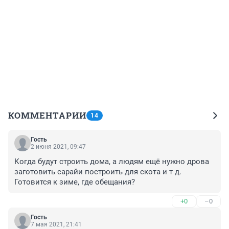
КОММЕНТАРИИ
14
Гость
2 июня 2021, 09:47
Когда будут строить дома, а людям ещё нужно дрова 
заготовить сарайи построить для скота и т д. 
Готовится к зиме, где обещания?
+0
–0
Гость
7 мая 2021, 21:41