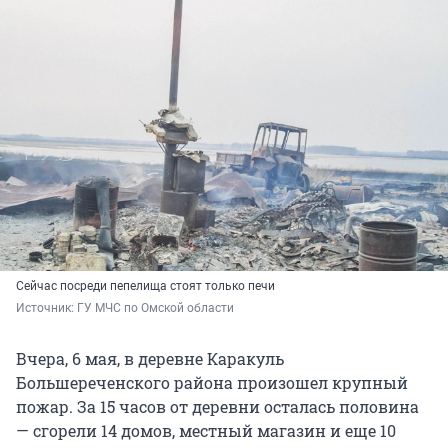
Сейчас посреди пепелища стоят только печи
Источник: 
ГУ МЧС по Омской области
Вчера, 6 мая, в деревне Каракуль
Большереченского района произошел крупный
пожар. За 15 часов от деревни осталась половина
— сгорели 14 домов, местный магазин и еще 10