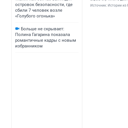
островок безопасности, где
Источник: 
Истории из 
сбили 7 человек возле
«Голубого огонька»
Больше не скрывает:
Полина Гагарина показала
романтичные кадры с новым
избранником