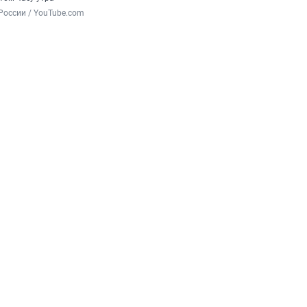
России / YouTube.com