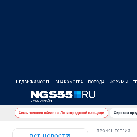
НЕДВИЖИМОСТЬ
ЗНАКОМСТВА
ПОГОДА
ФОРУМЫ
Т
Семь человек сбили на Ленинградской площади
Сиротам пре
ПРОИСШЕСТВИЯ
ВСЕ НОВОСТИ