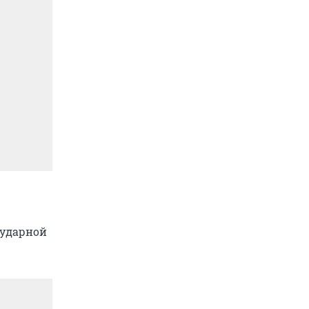
 ударной