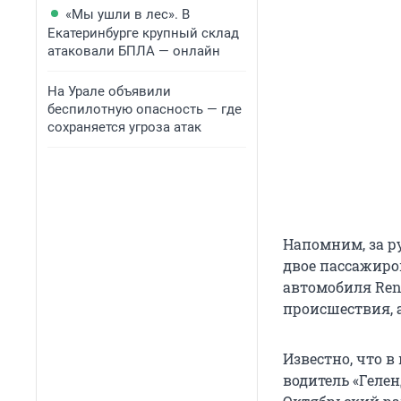
«Мы ушли в лес». В
Екатеринбурге крупный склад
атаковали БПЛА — онлайн
На Урале объявили
беспилотную опасность — где
сохраняется угроза атак
Напомним, за р
двое пассажиро
автомобиля Ren
происшествия, 
Известно, что 
водитель «Геле