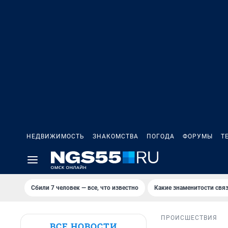
НЕДВИЖИМОСТЬ
ЗНАКОМСТВА
ПОГОДА
ФОРУМЫ
Т
Сбили 7 человек — все, что известно
Какие знаменитости связ
ПРОИСШЕСТВИЯ
ВСЕ НОВОСТИ