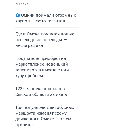
Омичи поймали огромных
карпов — фото гигантов
Где в Омске появятся новые
пешеходные переходы —
инфографика
Покупатель приобрел на
маркетплейсе новенький
телевизор, а вместе с ним —
кучу проблем
122 человека пропало в
Омской области за июль
Три популярных автобусных
маршрута изменят схему
движения в Омске — в чем
причина