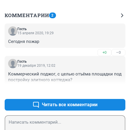
КОММЕНТАРИИ
2
Гость
15 апреля 2020, 19:29
Сегодня пожар
+0
–0
Гость
19 декабря 2019, 12:02
Коммерческий поджог, с целью отъёма площадки под 
постройку элитного коттеджа?
+0
–0
Читать все комментарии