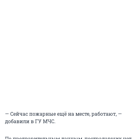
— Сейчас пожарные ещё на месте, работают, —
добавили в ГУ МЧС.
По предварительным данным, пострадавших нет.