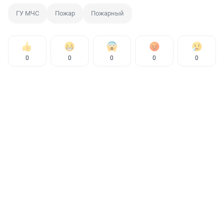
ГУ МЧС
Пожар
Пожарный
0
0
0
0
0