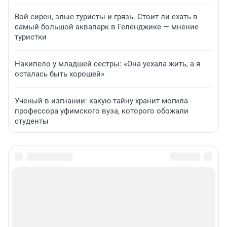
Вой сирен, злые туристы и грязь. Стоит ли ехать в
самый большой аквапарк в Геленджике — мнение
туристки
Накипело у младшей сестры: «Она уехала жить, а я
осталась быть хорошей»
Ученый в изгнании: какую тайну хранит могила
профессора уфимского вуза, которого обожали
студенты