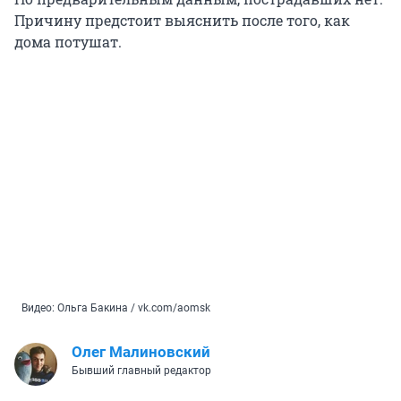
Причину предстоит выяснить после того, как
дома потушат.
Видео: Ольга Бакина / vk.com/aomsk
Олег Малиновский
Бывший главный редактор