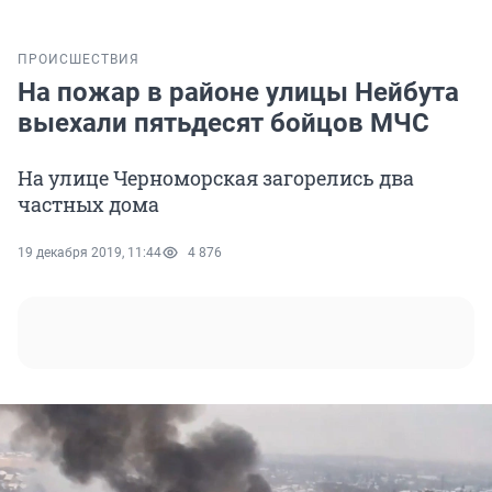
ПРОИСШЕСТВИЯ
На пожар в районе улицы Нейбута
выехали пятьдесят бойцов МЧС
На улице Черноморская загорелись два
частных дома
19 декабря 2019, 11:44
4 876