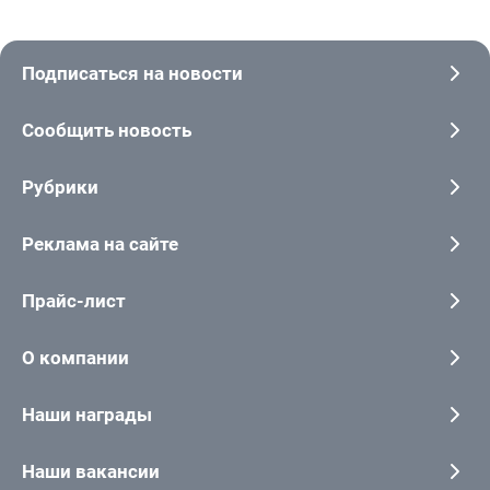
Подписаться на новости
Сообщить новость
Рубрики
Реклама на сайте
Прайс-лист
О компании
Наши награды
Наши вакансии