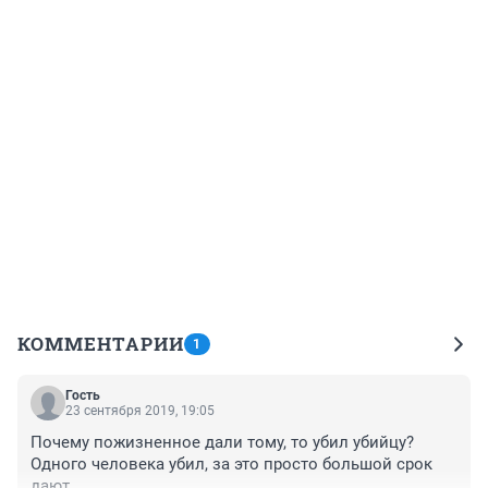
КОММЕНТАРИИ
1
Гость
23 сентября 2019, 19:05
Почему пожизненное дали тому, то убил убийцу? 
Одного человека убил, за это просто большой срок 
дают.