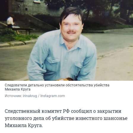
Следователи детально установили обстоятельства убийства
Михаила Круга
Источник: 
irinakrug / Instagram.com
Следственный комитет РФ сообщил о закрытии
уголовного дела об убийстве известного шансонье
Михаила Круга.