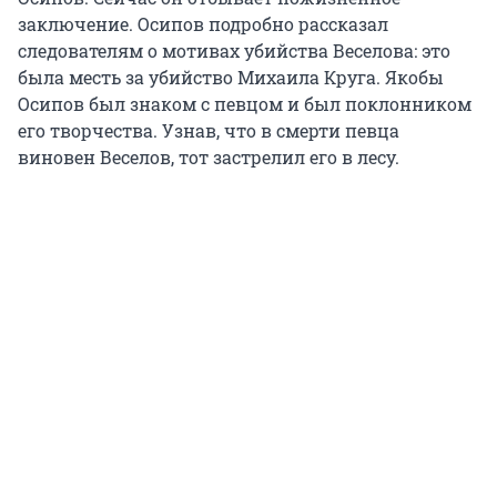
заключение. Осипов подробно рассказал
следователям о мотивах убийства Веселова: это
была месть за убийство Михаила Круга. Якобы
Осипов был знаком с певцом и был поклонником
его творчества. Узнав, что в смерти певца
виновен Веселов, тот застрелил его в лесу.