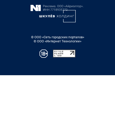
© ООО «Сеть городских порталов»
© ООО «Интернет Технологии»