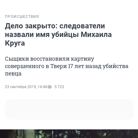
ПРОИСШЕСТВИЯ
Дело закрыто: следователи
назвали имя убийцы Михаила
Круга
Сыщики восстановили картину
совершенного в Твери 17 лет назад убийства
певца
23 сентября 2019, 14:48
5 725