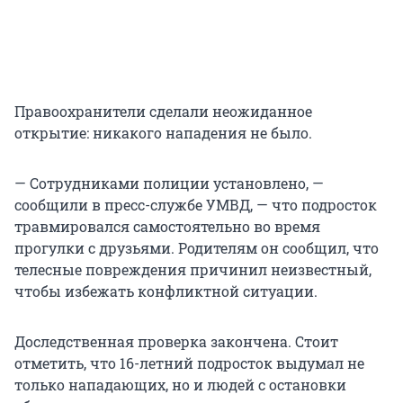
Правоохранители сделали неожиданное
открытие: никакого нападения не было.
— Сотрудниками полиции установлено, —
сообщили в пресс-службе УМВД, — что подросток
травмировался самостоятельно во время
прогулки с друзьями. Родителям он сообщил, что
телесные повреждения причинил неизвестный,
чтобы избежать конфликтной ситуации.
Доследственная проверка закончена. Стоит
отметить, что 16-летний подросток выдумал не
только нападающих, но и людей с остановки