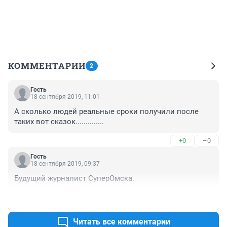
КОММЕНТАРИИ
2
Гость
18 сентября 2019, 11:01
А сколько людей реальные сроки получили после 
таких вот сказок..............
+0
–0
Гость
18 сентября 2019, 09:37
Будущий журналист СуперОмска.
+0
–0
Читать все комментарии