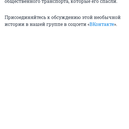
общественного транспорта, которые его спасли.
Присоединяйтесь к обсуждению этой необычной
истории в нашей группе в соцсети «
ВКонтакте
».