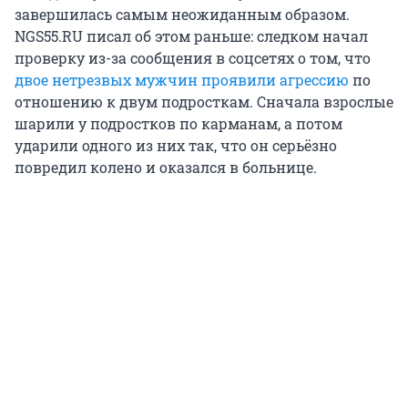
завершилась самым неожиданным образом.
NGS55.RU писал об этом раньше: следком начал
проверку из-за сообщения в соцсетях о том, что
двое нетрезвых мужчин проявили агрессию
по
отношению к двум подросткам. Сначала взрослые
шарили у подростков по карманам, а потом
ударили одного из них так, что он серьёзно
повредил колено и оказался в больнице.