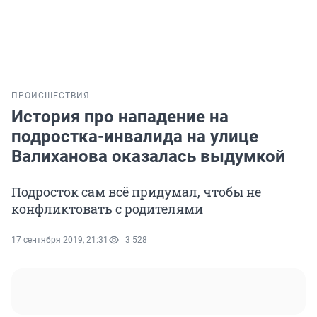
ПРОИСШЕСТВИЯ
История про нападение на
подростка-инвалида на улице
Валиханова оказалась выдумкой
Подросток сам всё придумал, чтобы не
конфликтовать с родителями
17 сентября 2019, 21:31
3 528