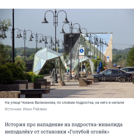
На улице Чокана Валиханова, по словам подростка, на него и напали
Источник: 
Иван Рейзвих
История про нападение на подростка-инвалида
неподалёку от остановки «Голубой огонёк»