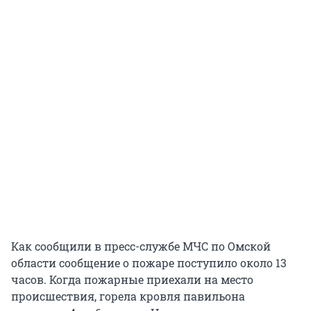
Как сообщили в пресс-службе МЧС по Омской
области сообщение о пожаре поступило около 13
часов. Когда пожарные приехали на место
происшествия, горела кровля павильона