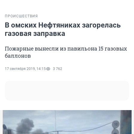
ПРОИСШЕСТВИЯ
В омских Нефтяниках загорелась
газовая заправка
Пожарные вынесли из павильона 15 газовых
баллонов
17 сентября 2019, 14:15
3 762