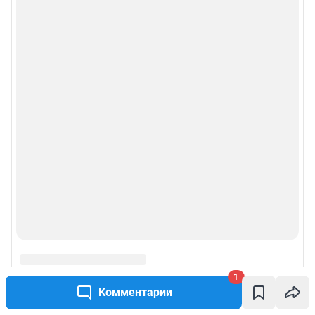
1
Комментарии