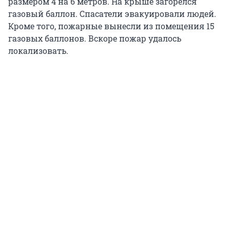
размером 4 на 6 метров. На крыше загорелся
газовый баллон. Спасатели эвакуировали людей.
Кроме того, пожарные вынесли из помещения 15
газовых баллонов. Вскоре пожар удалось
локализовать.