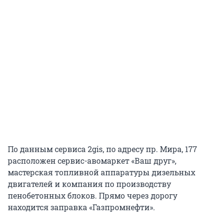
По данным сервиса 2gis, по адресу пр. Мира, 177
расположен сервис-авомаркет «Ваш друг»,
мастерская топливной аппаратуры дизельных
двигателей и компания по производству
пенобетонных блоков. Прямо через дорогу
находится заправка «Газпромнефти».