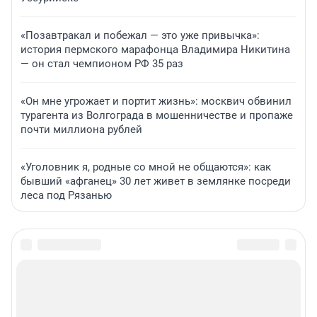
«Позавтракал и побежал — это уже привычка»:
история пермского марафонца Владимира Никитина
— он стал чемпионом РФ 35 раз
«Он мне угрожает и портит жизнь»: москвич обвинил
турагента из Волгограда в мошенничестве и пропаже
почти миллиона рублей
«Уголовник я, родные со мной не общаются»: как
бывший «афганец» 30 лет живет в землянке посреди
леса под Рязанью