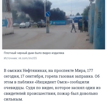
Плотный черный дым было видно издалека
Источник: 
vk.com/inci55
В омских Нефтяниках, на проспекте Мира, 177
сегодня, 17 сентября, горела газовая заправка. Об
этом в паблике «Инцидент Омск» сообщили
очевидцы. Судя по видео, которое заснял один из
свидетелей происшествия, пожар был довольно
сильным.