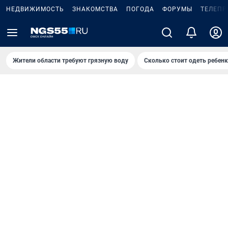
НЕДВИЖИМОСТЬ
ЗНАКОМСТВА
ПОГОДА
ФОРУМЫ
ТЕЛЕПР
Жители области требуют грязную воду
Сколько стоит одеть ребенк