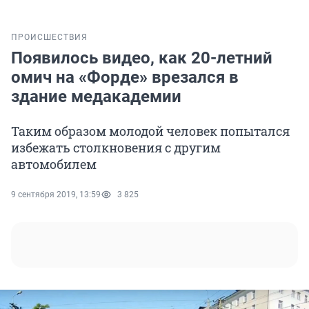
ПРОИСШЕСТВИЯ
Появилось видео, как 20-летний
омич на «Форде» врезался в
здание медакадемии
Таким образом молодой человек попытался
избежать столкновения с другим
автомобилем
9 сентября 2019, 13:59
3 825