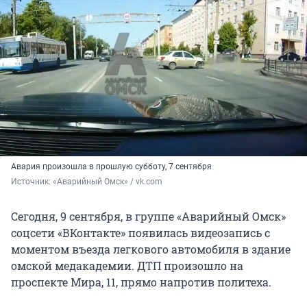
Авария произошла в прошлую субботу, 7 сентября
Источник: 
«Аварийный Омск» / vk.com
Сегодня, 9 сентября, в группе «Аварийный Омск»
соцсети «ВКонтакте» появилась видеозапись с
моментом въезда легкового автомобиля в здание
омской медакадемии. ДТП произошло на
проспекте Мира, 11, прямо напротив политеха.