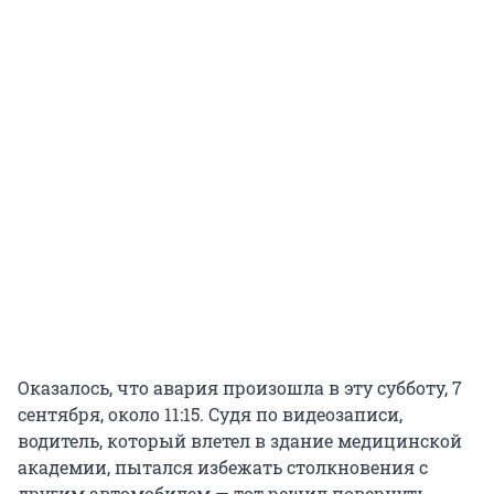
Оказалось, что авария произошла в эту субботу, 7
сентября, около 11:15. Судя по видеозаписи,
водитель, который влетел в здание медицинской
академии, пытался избежать столкновения с
другим автомобилем — тот решил повернуть