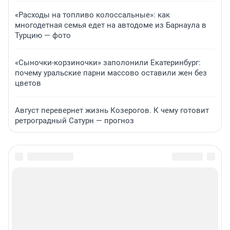
«Расходы на топливо колоссальные»: как
многодетная семья едет на автодоме из Барнаула в
Турцию — фото
«Сыночки-корзиночки» заполонили Екатеринбург:
почему уральские парни массово оставили жен без
цветов
Август перевернет жизнь Козерогов. К чему готовит
ретроградный Сатурн — прогноз