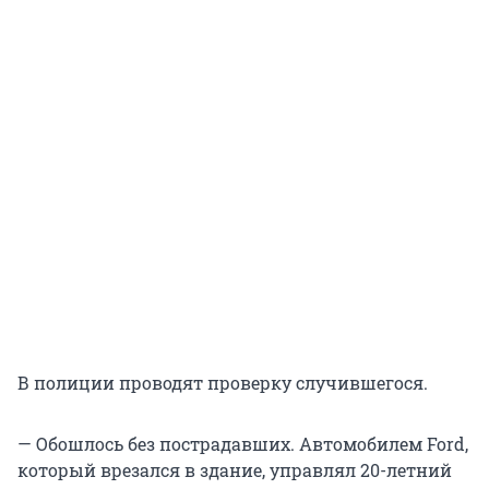
В полиции проводят проверку случившегося.
— Обошлось без пострадавших. Автомобилем Ford,
который врезался в здание, управлял 20-летний