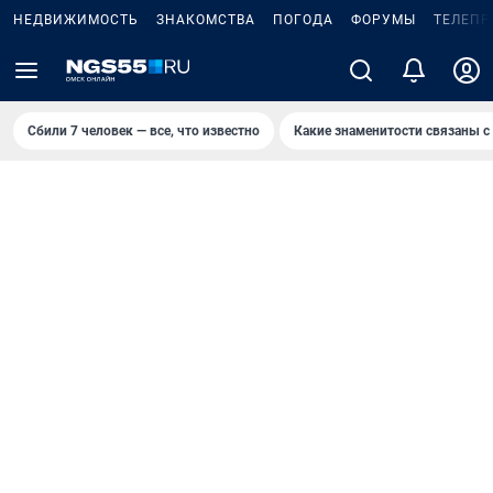
НЕДВИЖИМОСТЬ
ЗНАКОМСТВА
ПОГОДА
ФОРУМЫ
ТЕЛЕПР
Сбили 7 человек — все, что известно
Какие знаменитости связаны с