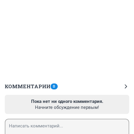
КОММЕНТАРИИ
0
Пока нет ни одного комментария.
Начните обсуждение первым!