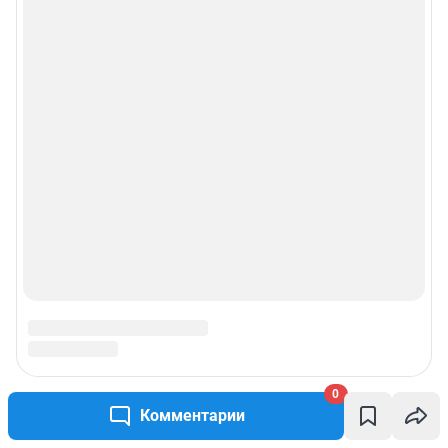
0
Комментарии