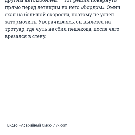
прямо перед летящим на него «Фордом». Омич
ехал на большой скорости, поэтому не успел
затормозить. Уворачиваясь, он вылетел на
тротуар, где чуть не сбил пешехода, после чего
врезался в стену.
Видео: «Аварийный Омск» / vk.com