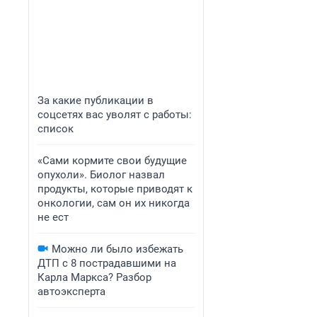
За какие публикации в
соцсетях вас уволят с работы:
список
«Сами кормите свои будущие
опухоли». Биолог назвал
продукты, которые приводят к
онкологии, сам он их никогда
не ест
Можно ли было избежать
ДТП с 8 пострадавшими на
Карла Маркса? Разбор
автоэксперта