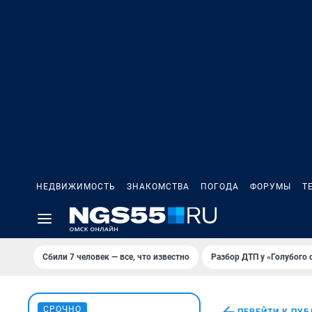
НЕДВИЖИМОСТЬ
ЗНАКОМСТВА
ПОГОДА
ФОРУМЫ
Т
Сбили 7 человек — все, что известно
Разбор ДТП у «Голубого 
СРОЧНО