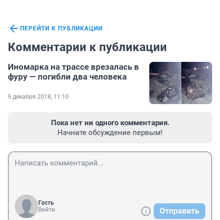
ПЕРЕЙТИ К ПУБЛИКАЦИИ
Комментарии к публикации
Иномарка на трассе врезалась в
фуру — погибли два человека
9 декабря 2018, 11:10
Пока нет ни одного комментария.
Начните обсуждение первым!
Гость
Войти
Отправить