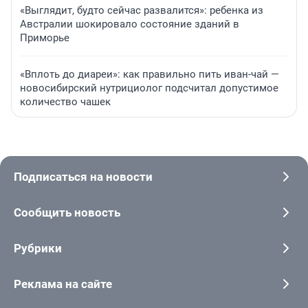
«Выглядит, будто сейчас развалится»: ребенка из
Австралии шокировало состояние зданий в
Приморье
«Вплоть до диареи»: как правильно пить иван-чай —
новосибирский нутрициолог подсчитал допустимое
количество чашек
Подписаться на новости
Сообщить новость
Рубрики
Реклама на сайте