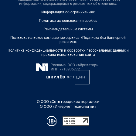
информации, содержащейся в рекламных объявлениях.
Информация об ограничениях
Политика использования cookies
Рекомендательные системы
Пользовательское соглашение сервиса «Подписка без баннерной
рекламы»
Политика конфиденциальности и обработки персональных данных и
правила использования сайта
© ООО «Сеть городских порталов»
© ООО «Интернет Технологии»