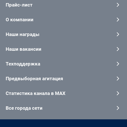
Прайс-лист
О компании
Наши награды
Наши вакансии
Техподдержка
Предвыборная агитация
Статистика канала в MAX
Все города сети