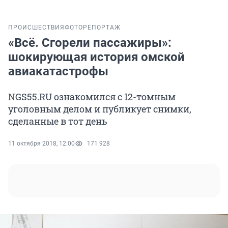
ПРОИСШЕСТВИЯ
ФОТОРЕПОРТАЖ
«Всё. Сгорели пассажиры»:
шокирующая история омской
авиакатастрофы
NGS55.RU ознакомился с 12-томным
уголовным делом и публикует снимки,
сделанные в тот день
11 октября 2018, 12:00
171 928