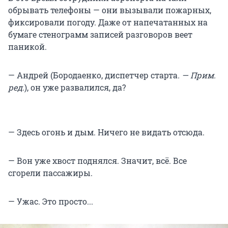
обрывать телефоны — они вызывали пожарных,
фиксировали погоду. Даже от напечатанных на
бумаге стенограмм записей разговоров веет
паникой.
— Андрей (Бородаенко, диспетчер старта
. — Прим.
ред.
), он уже развалился, да?
— Здесь огонь и дым. Ничего не видать отсюда.
— Вон уже хвост поднялся. Значит, всё. Все
сгорели пассажиры.
— Ужас. Это просто...