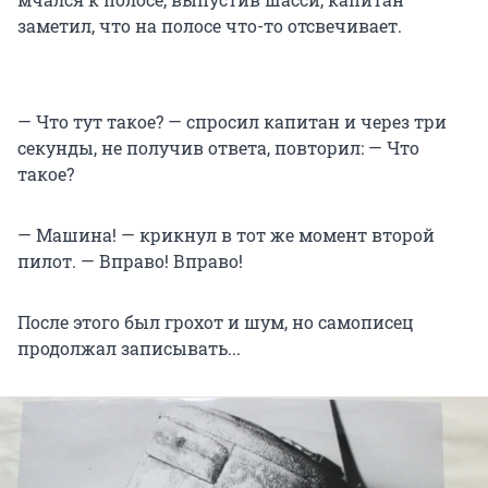
заметил, что на полосе что-то отсвечивает.
— Что тут такое? — спросил капитан и через три
секунды, не получив ответа, повторил: — Что
такое?
— Машина! — крикнул в тот же момент второй
пилот. — Вправо! Вправо!
После этого был грохот и шум, но самописец
продолжал записывать...