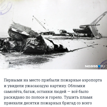
Первыми на место прибыли пожарные аэропорта
и увидели ужасающую картину. Обломки
самолёта, багаж, останки людей — всё было
раскидано по полосе и горело. Тушить пламя
приехали десятки пожарных бригад со всего