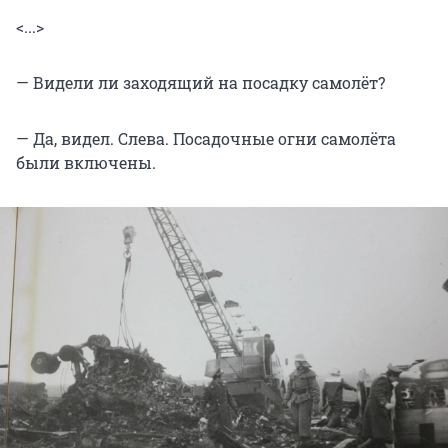
<...>
— Видели ли заходящий на посадку самолёт?
— Да, видел. Слева. Посадочные огни самолёта
были включены.