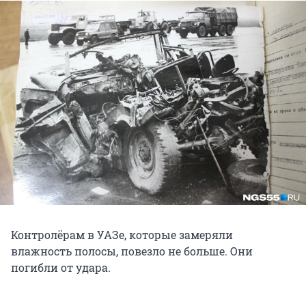
Контролёрам в УАЗе, которые замеряли
влажность полосы, повезло не больше. Они
погибли от удара.