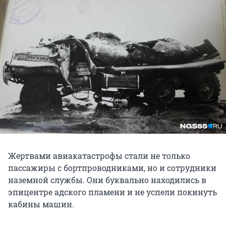
Жертвами авиакатастрофы стали не только
пассажиры с бортпроводниками, но и сотрудники
наземной службы. Они буквально находились в
эпицентре адского пламени и не успели покинуть
кабины машин.