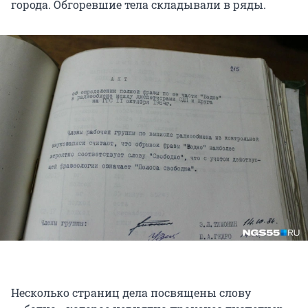
города. Обгоревшие тела складывали в ряды.
Несколько страниц дела посвящены слову