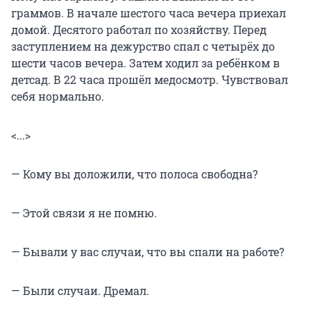
граммов. В начале шестого часа вечера приехал
домой. Десятого работал по хозяйству. Перед
заступлением на дежурство спал с четырёх до
шести часов вечера. Затем ходил за ребёнком в
детсад. В 22 часа прошёл медосмотр. Чувствовал
себя нормально.
<...>
— Кому вы доложили, что полоса свободна?
— Этой связи я не помню.
— Бывали у вас случаи, что вы спали на работе?
— Были случаи. Дремал.