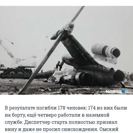
В результате погибли 178 человек: 174 из них были
на борту, ещё четверо работали в наземной
службе. Диспетчер старта полностью признал
вину и даже не просил снисхождения. Омский