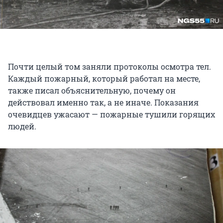
Почти целый том заняли протоколы осмотра тел.
Каждый пожарный, который работал на месте,
также писал объяснительную, почему он
действовал именно так, а не иначе. Показания
очевидцев ужасают — пожарные тушили горящих
людей.