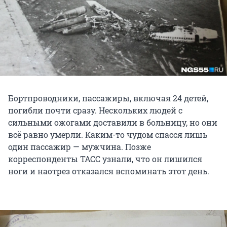
Бортпроводники, пассажиры, включая 24 детей,
погибли почти сразу. Нескольких людей с
сильными ожогами доставили в больницу, но они
всё равно умерли. Каким-то чудом спасся лишь
один пассажир — мужчина. Позже
корреспонденты ТАСС узнали, что он лишился
ноги и наотрез отказался вспоминать этот день.