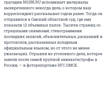
трагедии NGS55.RU вспоминает материалы
засекреченного некогда дела, о котором наш
корреспондент рассказывал годом ранее. Тогда он
отправился в Омский областной суд, где ему
показали 12 объемных папок. Тысячи страниц со
страшными снимками, стенограммами
последних записей, объяснительных, раскаяний и
протоколов, рассказанных холодным
официальным языком, но от этого не менее
ужасающих. Отрывки из уголовного дела, которое
завели после самой крупной авиакатастрофы в
России, — в фоторепортаже НГС.ОМСК.