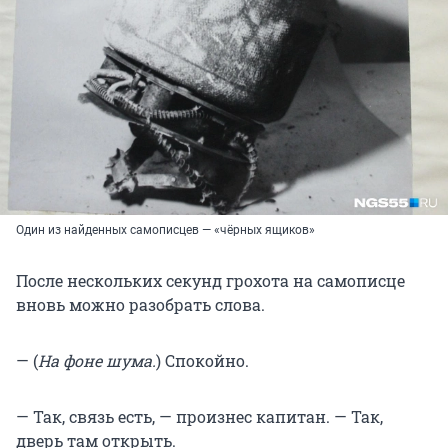
Один из найденных самописцев — «чёрных ящиков»
После нескольких секунд грохота на самописце
вновь можно разобрать слова.
— (
На фоне шума.
) Спокойно.
— Так, связь есть, — произнес капитан. — Так,
дверь там открыть.