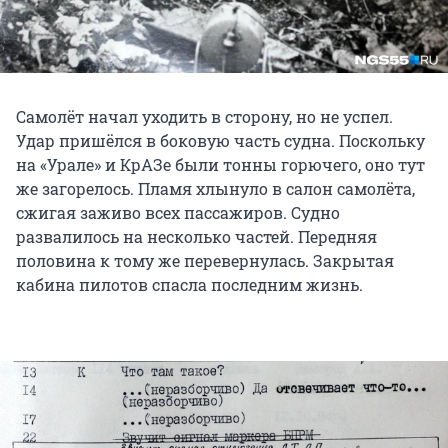
Самолёт начал уходить в сторону, но не успел.
Удар пришёлся в боковую часть судна. Поскольку
на «Урале» и КрАЗе были тонны горючего, оно тут
же загорелось. Пламя хлынуло в салон самолёта,
сжигая заживо всех пассажиров. Судно
развалилось на несколько частей. Передняя
половина к тому же перевернулась. Закрытая
кабина пилотов спасла последним жизнь.