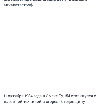
авиакатастроф.
11 октября 1984 года в Омске Ту-154 столкнулся с
наземной техникой и сгорел. В годовщину