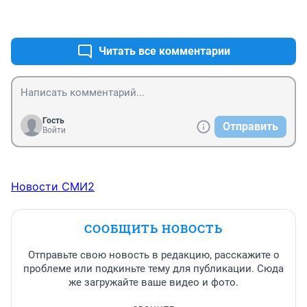
+2
–0
Читать все комментарии
Гость
Отправить
Войти
Новости СМИ2
СООБЩИТЬ НОВОСТЬ
Отправьте свою новость в редакцию, расскажите о
проблеме или подкиньте тему для публикации. Сюда
же загружайте ваше видео и фото.