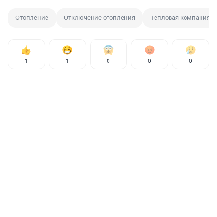
Отопление
Отключение отопления
Тепловая компания
1
1
0
0
0