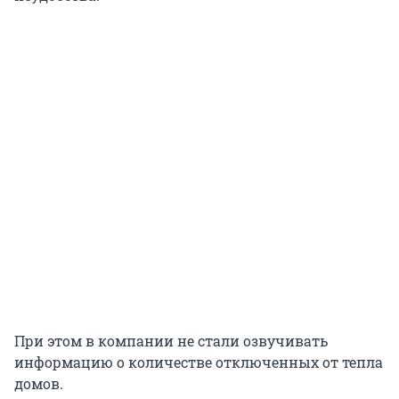
При этом в компании не стали озвучивать
информацию о количестве отключенных от тепла
домов.