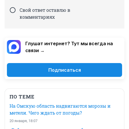
Свой ответ оставлю в
комментариях
Глушат интернет? Тут мы всегда на
связи →
Подписаться
ПО ТЕМЕ
На Омскую область надвигаются морозы и
метели. Чего ждать от погоды?
20 января, 18:07