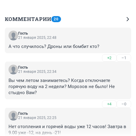
КОММЕНТАРИИ
20
Гость
21 января 2025, 22:48
А что случилось? Дроны или бомбит кто?
+2
–1
Гость
21 января 2025, 22:34
Вы чем летом занимаетесь? Когда отключаете 
горячую воду на 2 недели? Морозов не было! Не 
стыдно Вам?
+4
–0
Гость
21 января 2025, 22:25
Нет отопления и горячей воды уже 12 часов! Завтра в 
9.00 уже -12, на день -21!