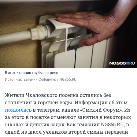
В этот вторник трубы не греют
Источник: 
Евгений Софийчук / NGS55.RU
Жители Чкаловского поселка остались без
отопления и горячей воды. Информация об этом
появилась
в телеграм-канале «Омский Форум». Из-
за этого в поселке отменяют занятия в некоторых
школах и детских садах. Как выяснил NGS55.RU, в
одной из школ учеников второй смены перевели