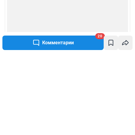
20
Комментарии
Написать комментарий