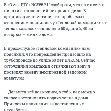
В «Омск РТС» NGS55.RU сообщили, что на их сетях
никаких отключений не происходило. В
организации отметили, что проблемы с
отоплением появились у «Тепловой компании»: от
тепла оказалось отключено 50 зданий, 40 из
которых — жилые дома.
В пресс-службе «Тепловой компании» нам
пояснили, что повреждение произошло на
трубопроводе по улице 50 лет ВЛКСМ. Сейчас
сотрудники компании откачивают воду и
проводят замену неисправной запорной
арматуры:
— Делается всё возможное, чтобы как можно
скорее восстановить подачу тепла в дома.
Приносим извинения за доставленные
неудобства.