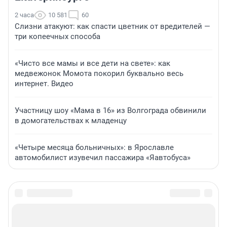
2 часа
10 581
60
Слизни атакуют: как спасти цветник от вредителей —
три копеечных способа
«Чисто все мамы и все дети на свете»: как
медвежонок Момота покорил буквально весь
интернет. Видео
Участницу шоу «Мама в 16» из Волгограда обвинили
в домогательствах к младенцу
«Четыре месяца больничных»: в Ярославле
автомобилист изувечил пассажира «Яавтобуса»