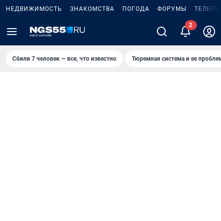
НЕДВИЖИМОСТЬ
ЗНАКОМСТВА
ПОГОДА
ФОРУМЫ
ТЕЛЕПР
Сбили 7 человек — все, что известно
Тюремная система и ее пробл