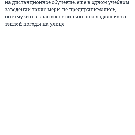
на дистанционное обучение, еще в одном учебном
заведении такие меры не предпринимались,
потому что в классах не сильно похолодало из-за
теплой погоды на улице.