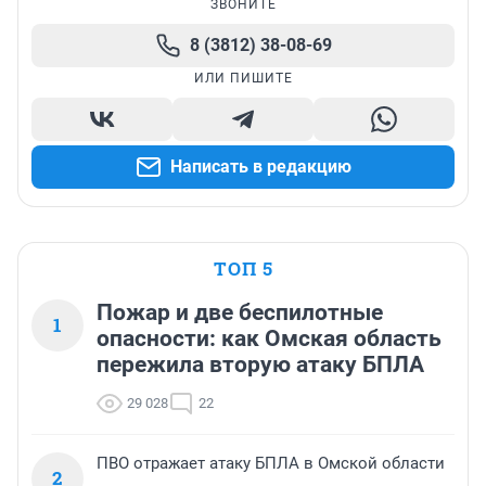
ЗВОНИТЕ
8 (3812) 38-08-69
ИЛИ ПИШИТЕ
Написать в редакцию
ТОП 5
Пожар и две беспилотные
1
опасности: как Омская область
пережила вторую атаку БПЛА
29 028
22
ПВО отражает атаку БПЛА в Омской области
2