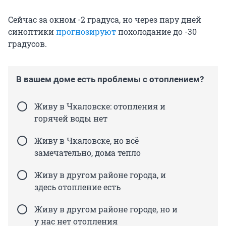
Сейчас за окном -2 градуса, но через пару дней
синоптики
прогнозируют
похолодание до -30
градусов.
В вашем доме есть проблемы с отоплением?
Живу в Чкаловске: отопления и
горячей воды нет
Живу в Чкаловске, но всё
замечательно, дома тепло
Живу в другом районе города, и
здесь отопление есть
Живу в другом районе городе, но и
у нас нет отопления