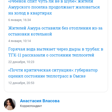
«Ребенок спит чуть ли не в шубе»: жители
Амурского поселка продолжают жаловаться
на холод в квартирах
6 января, 16:34
Жителей Амура оставили без отопления из-за
остановки котельной
4 января, 10:14
Горячая вода вытекает через дыры в трубах: в
ТГК-11 рассказали о состоянии теплосетей
22 декабря, 10:23
«Почти критическая ситуация»: губернатор
оценил состояние теплотрасс в Омске
12 декабря, 20:53
Анастасия Власова
Корреспондент