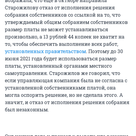
возражала, что еще в октябре направила
Старожилову отказ от исполнения решения
собрания собственников со ссылкой на то, что
утверждаемый общим собранием собственников
размер платы не может устанавливаться
произвольно, а 13 рублей 44 копеек не хватит на
то, чтобы обеспечить выполнение всех работ,
установленных правительством
. Поэтому до 30
июня 2021 года будет использоваться размер
платы, установленный органами местного
самоуправления. Старожилов же говорил, что
если управляющая компания была не согласна с
установленной собственниками платой, она
могла оспорить решение, но не сделала этого. А
значит, и отказ от исполнения решения собрания
был незаконным.