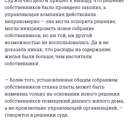
Суд изучил дело и пришел к выводу, что решение
собственников было проведено законно, а
управляющая компания действовала
неправомерно — она могла оспорить решение,
могла инициировать новое собрание
собственников, но ни той, ни другой
возможностью не воспользовалась. Да и не
доказала никак, что расходы на содержание
жилья были больше, чем насчитали
собственники.
— Более того, установленная общим собранием
собственников ставка платы может быть
изменена только на основании нового решения
собственников помещений данного жилого дома,
а не произвольно управляющей организацией, —
говорится в решении суда.