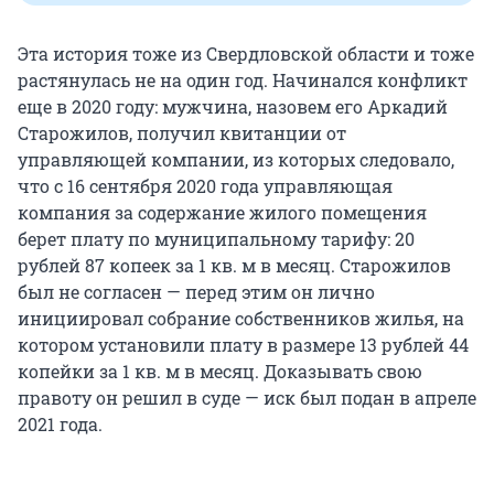
Эта история тоже из Свердловской области и тоже
растянулась не на один год. Начинался конфликт
еще в 2020 году: мужчина, назовем его Аркадий
Старожилов, получил квитанции от
управляющей компании, из которых следовало,
что с 16 сентября 2020 года управляющая
компания за содержание жилого помещения
берет плату по муниципальному тарифу: 20
рублей 87 копеек за 1 кв. м в месяц. Старожилов
был не согласен — перед этим он лично
инициировал собрание собственников жилья, на
котором установили плату в размере 13 рублей 44
копейки за 1 кв. м в месяц. Доказывать свою
правоту он решил в суде — иск был подан в апреле
2021 года.