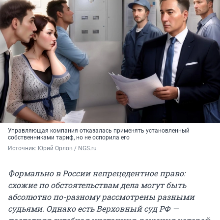
Управляющая компания отказалась применять установленный
собственниками тариф, но не оспорила его
Источник: 
Юрий Орлов / NGS.ru
Формально в России непрецедентное право:
схожие по обстоятельствам дела могут быть
абсолютно по-разному рассмотрены разными
судьями. Однако есть Верховный суд РФ —