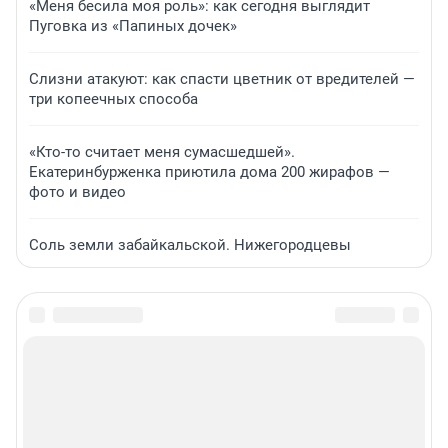
«Меня бесила моя роль»: как сегодня выглядит
Пуговка из «Папиных дочек»
Слизни атакуют: как спасти цветник от вредителей —
три копеечных способа
«Кто-то считает меня сумасшедшей».
Екатеринбурженка приютила дома 200 жирафов —
фото и видео
Соль земли забайкальской. Нижегородцевы