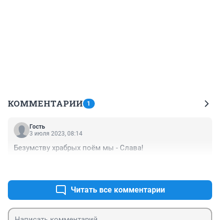
КОММЕНТАРИИ
1
Гость
3 июля 2023, 08:14
Безумству храбрых поём мы - Слава!
+0
–0
Читать все комментарии