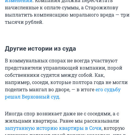
изменений
. Компания должна пересчитать
начисленные к оплате суммы, а Старожилову
выплатить компенсацию морального вреда — три
тысячи рублей.
Другие истории из суда
В коммунальных спорах не всегда участвуют
представители управляющей компании, порой
собственники судятся между собой. Как,
например, соседи, которые полтора года не могли
поделить мангал во дворе, — в итоге
его судьбу
решал Верховный суд
.
Иногда спор возникает даже не с соседями, а с
жильцами квартиры. Ранее мы рассказывали
запутанную историю квартиры в Сочи
, которую