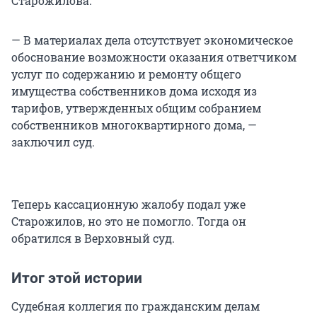
Старожилова.
— В материалах дела отсутствует экономическое
обоснование возможности оказания ответчиком
услуг по содержанию и ремонту общего
имущества собственников дома исходя из
тарифов, утвержденных общим собранием
собственников многоквартирного дома, —
заключил суд.
Теперь кассационную жалобу подал уже
Старожилов, но это не помогло. Тогда он
обратился в Верховный суд.
Итог этой истории
Судебная коллегия по гражданским делам