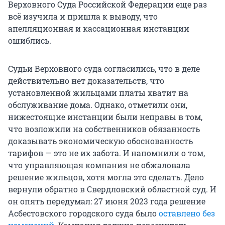
Верховного Суда Российской Федерации еще раз
всё изучила и пришла к выводу, что
апелляционная и кассационная инстанции
ошиблись.
Судьи Верховного суда согласились, что в деле
действительно нет доказательств, что
установленной жильцами платы хватит на
обслуживание дома. Однако, отметили они,
нижестоящие инстанции были неправы в том,
что возложили на собственников обязанность
доказывать экономическую обоснованность
тарифов — это не их забота. И напомнили о том,
что управляющая компания не обжаловала
решение жильцов, хотя могла это сделать. Дело
вернули обратно в Свердловский областной суд. И
он опять передумал: 27 июня 2023 года решение
Асбестовского городского суда было
оставлено без