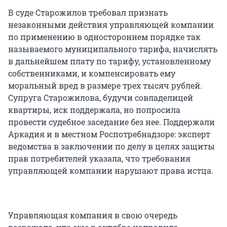
В суде Старожилов требовал признать
незаконными действия управляющей компании
по применению в одностороннем порядке так
называемого муниципального тарифа, начислять
в дальнейшем плату по тарифу, установленному
собственниками, и компенсировать ему
моральный вред в размере трех тысяч рублей.
Супруга Старожилова, будучи совладелицей
квартиры, иск поддержала, но попросила
провести судебное заседание без нее. Поддержали
Аркадия и в местном Роспотребнадзоре: эксперт
ведомства в заключении по делу в целях защиты
прав потребителей указала, что требования
управляющей компании нарушают права истца.
Управляющая компания в свою очередь