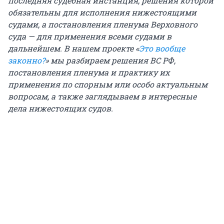
последняя судебная инстанция, решения которой
обязательны для исполнения нижестоящими
судами, а постановления пленума Верховного
суда — для применения всеми судами в
дальнейшем. В нашем проекте «
Это вообще
законно?
» мы разбираем решения ВС РФ,
постановления пленума и практику их
применения по спорным или особо актуальным
вопросам, а также заглядываем в интересные
дела нижестоящих судов.