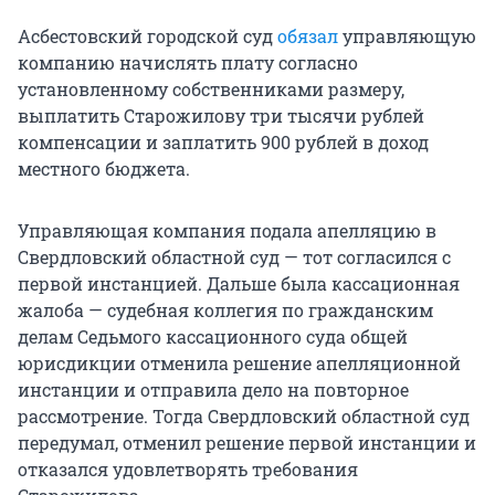
Асбестовский городской суд
обязал
управляющую
компанию начислять плату согласно
установленному собственниками размеру,
выплатить Старожилову три тысячи рублей
компенсации и заплатить 900 рублей в доход
местного бюджета.
Управляющая компания подала апелляцию в
Свердловский областной суд — тот согласился с
первой инстанцией. Дальше была кассационная
жалоба — судебная коллегия по гражданским
делам Седьмого кассационного суда общей
юрисдикции отменила решение апелляционной
инстанции и отправила дело на повторное
рассмотрение. Тогда Свердловский областной суд
передумал, отменил решение первой инстанции и
отказался удовлетворять требования