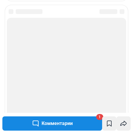
1
Комментарии