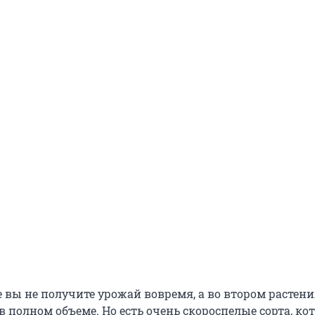
 вы не получите урожай вовремя, а во втором растени
 в полном объеме. Но есть очень скороспелые сорта, ко