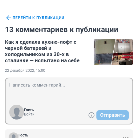
ПЕРЕЙТИ К ПУБЛИКАЦИИ
13 комментариев к публикации
Как я сделала кухню-лофт с
черной батареей и
холодильником из 30-х в
сталинке — испытано на себе
22 декабря 2022, 15:00
Гость
Войти
Отправить
Гость