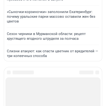
«Сыночки-корзиночки» заполонили Екатеринбург:
почему уральские парни массово оставили жен без
цветов
Сезон черники в Мурманской области: рецепт
хрустящего ягодного штруделя за полчаса
Слизни атакуют: как спасти цветник от вредителей —
три копеечных способа