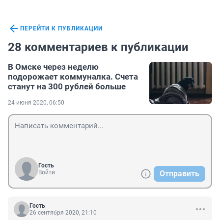
ПЕРЕЙТИ К ПУБЛИКАЦИИ
28 комментариев к публикации
В Омске через неделю
подорожает коммуналка. Счета
станут на 300 рублей больше
24 июня 2020, 06:50
Гость
Войти
Отправить
Гость
26 сентября 2020, 21:10