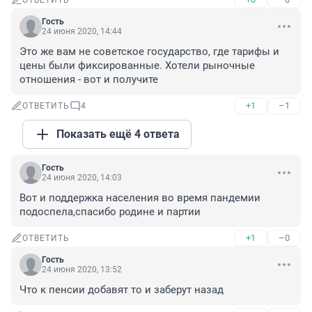
ОТВЕТИТЬ
Гость
24 июня 2020, 14:44
Это же вам не советское государство, где тарифы и 
цены были фиксированные. Хотели рыночные 
отношения - вот и получите
+1
–1
ОТВЕТИТЬ
4
Показать ещё 4 ответа
Гость
24 июня 2020, 14:03
Вот и поддержка населения во время пандемии 
подоспела,спасибо родине и партии
+1
–0
ОТВЕТИТЬ
Гость
24 июня 2020, 13:52
Что к пенсии добавят то и заберут назад