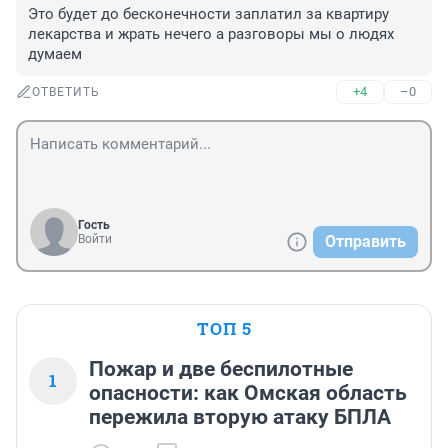
Это будет до бесконечности заплатил за квартиру 
лекарства и жрать нечего а разговоры мы о людях 
думаем
+4
–0
ОТВЕТИТЬ
Гость
Войти
Отправить
ТОП 5
Пожар и две беспилотные
1
опасности: как Омская область
пережила вторую атаку БПЛА