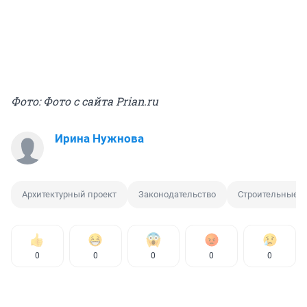
Фото: Фото с сайта Prian.ru
Ирина Нужнова
Архитектурный проект
Законодательство
Строительные 
0
0
0
0
0