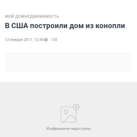
МОЙ ДОМ
НЕДВИЖИМОСТЬ
В США построили дом из конопли
12 января 2011, 12:45
135