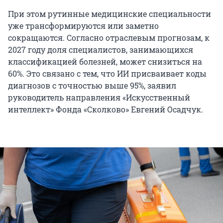
При этом рутинные медицинские специальности
уже трансформируются или заметно
сокращаются. Согласно отраслевым прогнозам, к
2027 году доля специалистов, занимающихся
классификацией болезней, может снизиться на
60%. Это связано с тем, что ИИ присваивает коды
диагнозов с точностью выше 95%, заявил
руководитель направления «Искусственный
интеллект» Фонда «Сколково» Евгений Осадчук.