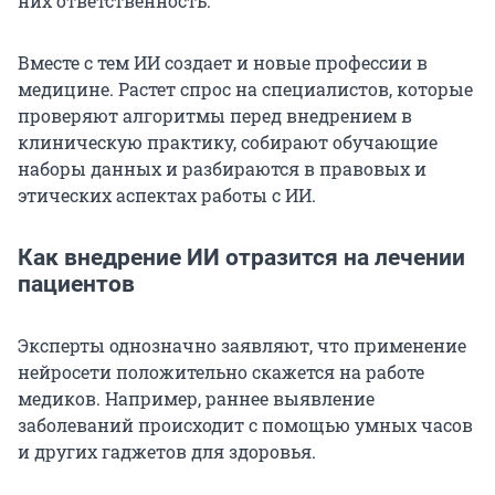
них ответственность.
Вместе с тем ИИ создает и новые профессии в
медицине. Растет спрос на специалистов, которые
проверяют алгоритмы перед внедрением в
клиническую практику, собирают обучающие
наборы данных и разбираются в правовых и
этических аспектах работы с ИИ.
Как внедрение ИИ отразится на лечении
пациентов
Эксперты однозначно заявляют, что применение
нейросети положительно скажется на работе
медиков. Например, раннее выявление
заболеваний происходит с помощью умных часов
и других гаджетов для здоровья.