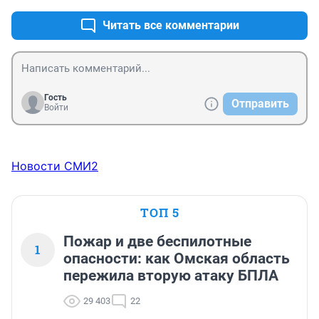
Читать все комментарии
Гость
Отправить
Войти
Новости СМИ2
ТОП 5
Пожар и две беспилотные
1
опасности: как Омская область
пережила вторую атаку БПЛА
29 403
22