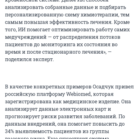
анализировать собранные данные и подбирать
персонализированную схему химиотерапии, тем
самым повышая эффективность лечения. Кроме
того, ИИ помогает оптимизировать работу самих
медучреждений — от распределения потоков
пациентов до мониторинга их состояния во
время и после стационарного лечения», —
поделился эксперт.
В качестве конкретных примеров Осадчук привел
российскую платформу Webiomed, которая
зарегистрирована как медицинское изделие. Она
анализирует данные электронных карт и
прогнозирует риски развития заболеваний. По
данным внедрений, она помогает повысить до
34% выявляемость пациентов из группы
высокого риска. Еще существует система