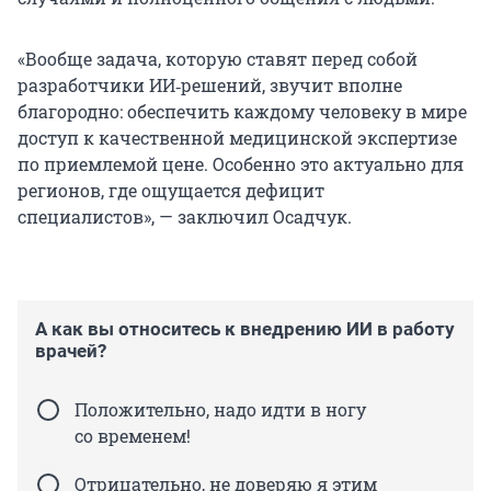
«Вообще задача, которую ставят перед собой
разработчики ИИ‑решений, звучит вполне
благородно: обеспечить каждому человеку в мире
доступ к качественной медицинской экспертизе
по приемлемой цене. Особенно это актуально для
регионов, где ощущается дефицит
специалистов», — заключил Осадчук.
А как вы относитесь к внедрению ИИ в работу
врачей?
Положительно, надо идти в ногу
со временем!
Отрицательно, не доверяю я этим