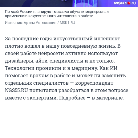
По всей России планируют массово обучать медперсонал
применению искусственного интеллекта в работе
Источник: 
Артем Устюжанин / MSK1.RU
За последние годы искусственный интеллект
плотно вошел в нашу повседневную жизнь. В
своей работе нейросети активно используют
дизайнеры, айти-специалисты и не только.
Технологии проникли и в медицину. Как ИИ
помогает врачам в работе и может ли заменить
отдельных специалистов — корреспондент
NGS55.RU попытался разобраться в этом вопросе
вместе с экспертами. Подробнее — в материале.