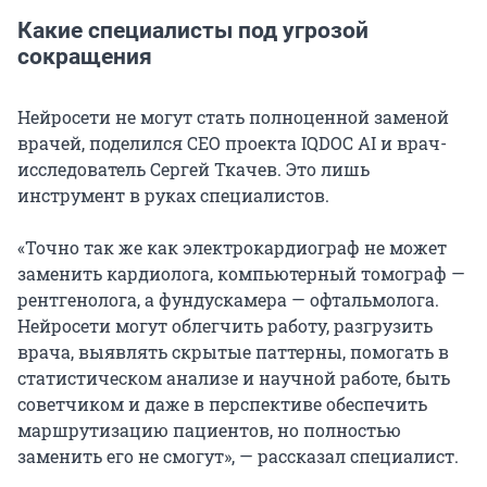
Какие специалисты под угрозой
сокращения
Нейросети не могут стать полноценной заменой
врачей, поделился СЕО проекта IQDOC AI и врач-
исследователь Сергей Ткачев. Это лишь
инструмент в руках специалистов.
«Точно так же как электрокардиограф не может
заменить кардиолога, компьютерный томограф —
рентгенолога, а фундускамера — офтальмолога.
Нейросети могут облегчить работу, разгрузить
врача, выявлять скрытые паттерны, помогать в
статистическом анализе и научной работе, быть
советчиком и даже в перспективе обеспечить
маршрутизацию пациентов, но полностью
заменить его не смогут», — рассказал специалист.