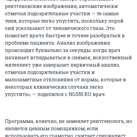
рентгеновские изображения, автоматически
отмечая подозрительные участки — те самые
тени, которые легко упустить, поскольку порой
они ускользают от человеческого глаза. Это
помогает врачу быстрее и точнее разобраться в
проблеме пациента. Анализ изображения
происходит буквально за секунды: когда врач
начинает вглядываться в снимок, искусственный
интеллект уже завершает первичный анализ,
отмечая подозрительные участки и
малозаметные отклонения от нормы, которые в
некоторых клинических случаях легко
упустить», — поделился с NGS55.RU врач.
Программа, конечно, не заменяет рентгенолога, но
является ценным помощником, если
использовать его грамотно, считает специалист.