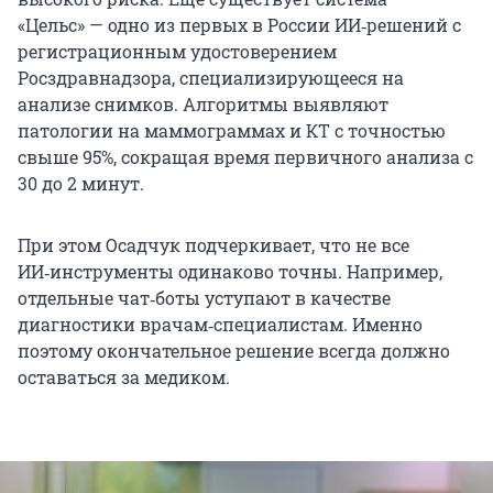
«Цельс» — одно из первых в России ИИ‑решений с
регистрационным удостоверением
Росздравнадзора, специализирующееся на
анализе снимков. Алгоритмы выявляют
патологии на маммограммах и КТ с точностью
свыше 95%, сокращая время первичного анализа с
30 до 2 минут.
При этом Осадчук подчеркивает, что не все
ИИ‑инструменты одинаково точны. Например,
отдельные чат‑боты уступают в качестве
диагностики врачам‑специалистам. Именно
поэтому окончательное решение всегда должно
оставаться за медиком.