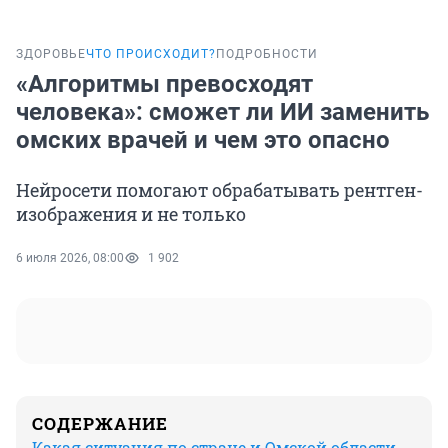
ЗДОРОВЬЕ
ЧТО ПРОИСХОДИТ?
ПОДРОБНОСТИ
«Алгоритмы превосходят
человека»: сможет ли ИИ заменить
омских врачей и чем это опасно
Нейросети помогают обрабатывать рентген-
изображения и не только
6 июля 2026, 08:00
1 902
СОДЕРЖАНИЕ
Какая ситуация по стране и Омской области