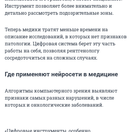
Инструмент позволяет более внимательно и
детально рассмотреть подозрительные зоны.
Теперь медики тратят меньше времени на
описание исследований, в которых нет признаков
патологии. Цифровая система берет эту часть
работы на себя, позволяя рентгенологу
сосредоточиться на сложных случаях.
Где применяют нейросети в медицине
Алгоритмы компьютерного зрения выявляют
признаки самых разных нарушений, в числе
которых и онкологические заболеваний.
«Цифровые инструменты, особенно