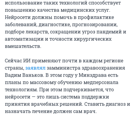
использование таких технологий способствует
повышению качества медицинских услуг.
Нейросети должны помочь в профилактике
заболеваний, диагностике, прогнозировании,
подборе лекарств, сокращении угроз пандемий и
автоматизации и точности хирургических
вмешательств.
Сейчас ИИ применяют почти в каждом регионе
страны,
заявлял
замминистра здравоохранения
Вадим Ваньков. В этом году у Минздрава есть
планы по массовому обучению медперсонала
технологиям. При этом подчеркивается, что
нейросети — это лишь система поддержки
принятия врачебных решений. Ставить диагноз и
назначать лечение должен сам врач.