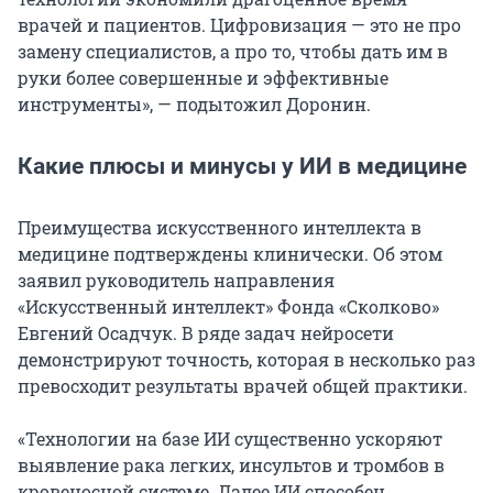
врачей и пациентов. Цифровизация — это не про
замену специалистов, а про то, чтобы дать им в
руки более совершенные и эффективные
инструменты», — подытожил Доронин.
Какие плюсы и минусы у ИИ в медицине
Преимущества искусственного интеллекта в
медицине подтверждены клинически. Об этом
заявил руководитель направления
«Искусственный интеллект» Фонда «Сколково»
Евгений Осадчук. В ряде задач нейросети
демонстрируют точность, которая в несколько раз
превосходит результаты врачей общей практики.
«Технологии на базе ИИ существенно ускоряют
выявление рака легких, инсультов и тромбов в
кровеносной системе. Далее ИИ способен