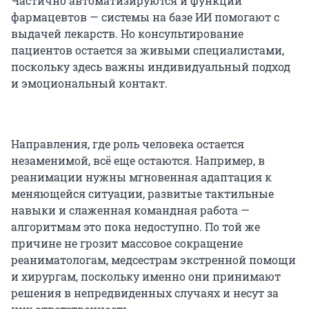
Частично автоматизируются и функции
фармацевтов — системы на базе ИИ помогают с
выдачей лекарств. Но консультирование
пациентов остается за живыми специалистами,
поскольку здесь важны индивидуальный подход
и эмоциональный контакт.
Направления, где роль человека остается
незаменимой, всё еще остаются. Например, в
реанимации нужны мгновенная адаптация к
меняющейся ситуации, развитые тактильные
навыки и слаженная командная работа —
алгоритмам это пока недоступно. По той же
причине не грозит массовое сокращение
реаниматологам, медсестрам экстренной помощи
и хирургам, поскольку именно они принимают
решения в непредвиденных случаях и несут за