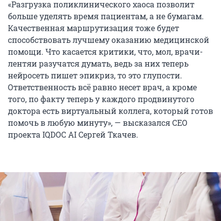
«Разгрузка поликлинического хаоса позволит
больше уделять время пациентам, а не бумагам.
Качественная маршрутизация тоже будет
способствовать лучшему оказанию медицинской
помощи. Что касается критики, что, мол, врачи-
лентяи разучатся думать, ведь за них теперь
нейросеть пишет эпикриз, то это глупости.
Ответственность всё равно несет врач, а кроме
того, по факту теперь у каждого продвинутого
доктора есть виртуальный коллега, который готов
помочь в любую минуту», — высказался СЕО
проекта IQDOC AI Сергей Ткачев.