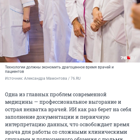
Технологии должны экономить драгоценное время врачей и
пациентов
Источник: 
Александра Мамонтова / 76.RU
Одна из главных проблем современной
медицины — профессиональное выгорание и
острая нехватка врачей. ИИ как раз берет на себя
заполнение документации и первичную
интерпретацию данных, что освобождает время
врача для работы со сложными клиническими
случаями и полноценного общения с людьми.