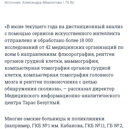
Источник: 
Александра Мамонтова / 76.RU
«В июне текущего года на дистанционный анализ
с помощью сервисов искусственного интеллекта
отправлено и обработано более 18 000
исследований от 42 медицинских организаций по
всем 6 направлениям: флюорография, рентген
органов грудной клетки, маммография,
компьютерная томография органов грудной
клетки, компьютерная томография головного
мозга и рентген позвоночника с целью
обнаружения сколиоза», — рассказал директор
Медицинского информационно-аналитического
центра Тарас Безуглый.
Многие омские больницы и поликлиники
(например, ГКБ № 1 им. Кабанова, ГКБ № 11,
ГБ № 2
,