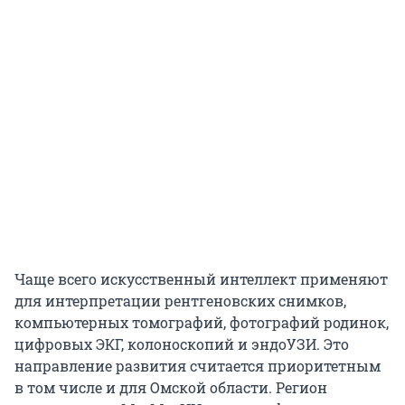
Чаще всего искусственный интеллект применяют
для интерпретации рентгеновских снимков,
компьютерных томографий, фотографий родинок,
цифровых ЭКГ, колоноскопий и эндоУЗИ. Это
направление развития считается приоритетным
в том числе и для Омской области. Регион