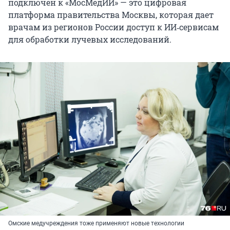
подключен к «МосМедИИ» — это цифровая
платформа правительства Москвы, которая дает
врачам из регионов России доступ к ИИ‑сервисам
для обработки лучевых исследований.
Омские медучреждения тоже применяют новые технологии