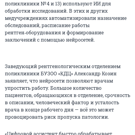
поликлиники № 4 и 13) используют ИИ для
обработки исследований. В этих и других
медучреждениях автоматизировали назначение
обследований, расписание работы
рентген‑оборудования и формирование
заключений с помощью нейросетей.
Заведующий рентгенологическим отделением
поликлиники БУЗОО «КДЦ» Александр Козин
заявляет, что нейросети позволяют врачам
упростить работу. Большое количество
пациентов, обращающихся в отделение, срочность
в описании, человеческий фактор и усталость
врача в конце рабочего дня — всё это может
провоцировать риск пропуска патологии.
«Цифровой ассистент быстро обрабатывает