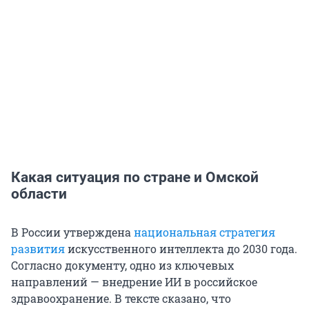
Какая ситуация по стране и Омской
области
В России утверждена
национальная стратегия
развития
искусственного интеллекта до 2030 года.
Согласно документу, одно из ключевых
направлений — внедрение ИИ в российское
здравоохранение. В тексте сказано, что