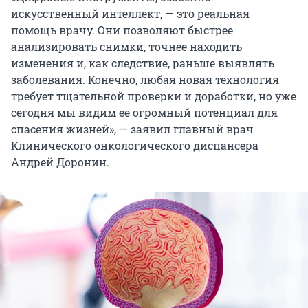
искусственный интеллект, — это реальная
помощь врачу. Они позволяют быстрее
анализировать снимки, точнее находить
изменения и, как следствие, раньше выявлять
заболевания. Конечно, любая новая технология
требует тщательной проверки и доработки, но уже
сегодня мы видим ее огромный потенциал для
спасения жизней», — заявил главный врач
Клинического онкологического диспансера
Андрей Доронин.