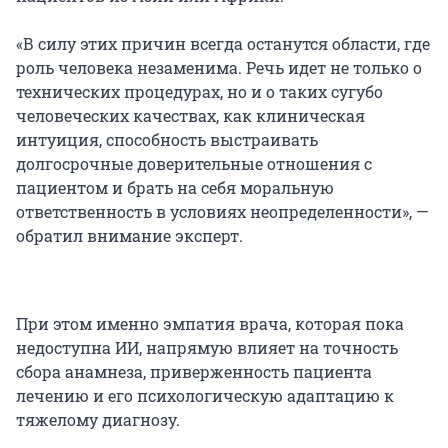
«В силу этих причин всегда останутся области, где
роль человека незаменима. Речь идет не только о
технических процедурах, но и о таких сугубо
человеческих качествах, как клиническая
интуиция, способность выстраивать
долгосрочные доверительные отношения с
пациентом и брать на себя моральную
ответственность в условиях неопределенности», —
обратил внимание эксперт.
При этом именно эмпатия врача, которая пока
недоступна ИИ, напрямую влияет на точность
сбора анамнеза, приверженность пациента
лечению и его психологическую адаптацию к
тяжелому диагнозу.