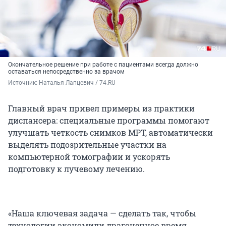
Окончательное решение при работе с пациентами всегда должно
оставаться непосредственно за врачом
Источник: 
Наталья Лапцевич / 74.RU
Главный врач привел примеры из практики
диспансера: специальные программы помогают
улучшать четкость снимков МРТ, автоматически
выделять подозрительные участки на
компьютерной томографии и ускорять
подготовку к лучевому лечению.
«Наша ключевая задача — сделать так, чтобы
технологии экономили драгоценное время