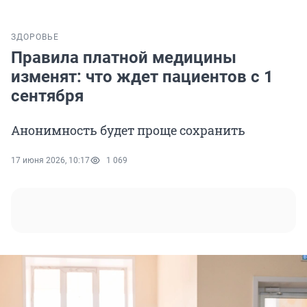
ЗДОРОВЬЕ
Правила платной медицины
изменят: что ждет пациентов с 1
сентября
Анонимность будет проще сохранить
17 июня 2026, 10:17
1 069