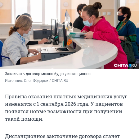
Заключать договор можно будет дистанционно
Источник: 
Олег Фёдоров / CHITA.RU
Правила оказания платных медицинских услуг
изменятся с 1 сентября 2026 года. У пациентов
появятся новые возможности при получении
такой помощи.
Дистанционное заключение договора станет