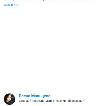
ссылке
.
Елена Мальцева
Старший корреспондент оперативной редакции