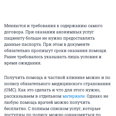
Меняются и требования к содержанию самого
договора. При оказании анонимных услуг
пациенту больше не нужно предоставлять
данные паспорта. При этом в документе
обязательно пропишут сроки оказания помощи.
Ранее требовалось указывать лишь условия и
время ожидания.
Получить помощь в частной клинике можно и по
полису обязательного медицинского страхования
(ОМС). Как это сделать и что для этого нужно,
рассказываем в отдельном
материале
. Однако не
любую помощь врачей можно получить
бесплатно. С полным списком услуг, которые
доступны по полису, можно ознакомиться по