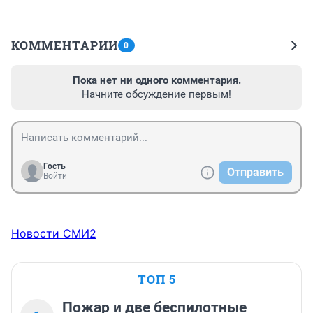
КОММЕНТАРИИ
0
Пока нет ни одного комментария.
Начните обсуждение первым!
Гость
Отправить
Войти
Новости СМИ2
ТОП 5
Пожар и две беспилотные