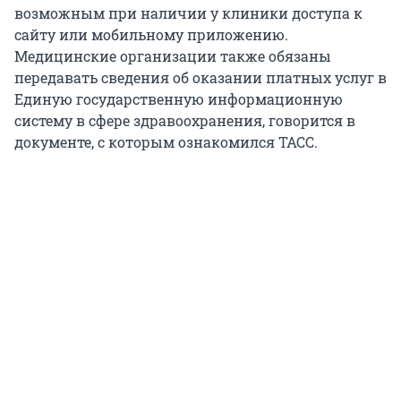
возможным при наличии у клиники доступа к
сайту или мобильному приложению.
Медицинские организации также обязаны
передавать сведения об оказании платных услуг в
Единую государственную информационную
систему в сфере здравоохранения, говорится в
документе, с которым ознакомился ТАСС.