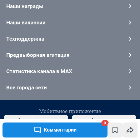
0
Комментарии