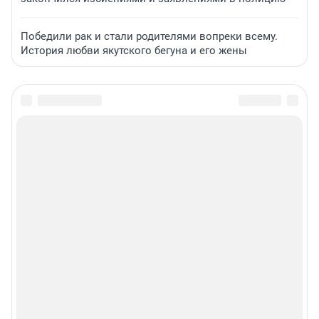
Победили рак и стали родителями вопреки всему.
История любви якутского бегуна и его жены