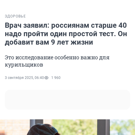
ЗДОРОВЬЕ
Врач заявил: россиянам старше 40
надо пройти один простой тест. Он
добавит вам 9 лет жизни
Это исследование особенно важно для
курильщиков
3 сентября 2025, 06:40
1 960