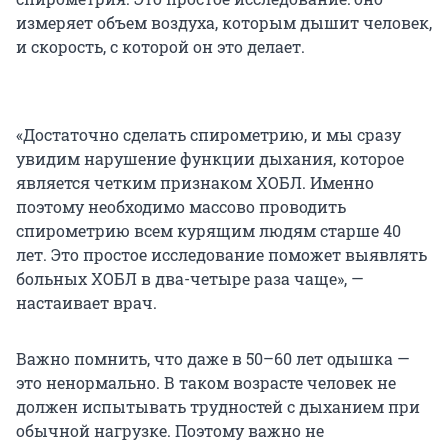
измеряет объем воздуха, которым дышит человек,
и скорость, с которой он это делает.
«Достаточно сделать спирометрию, и мы сразу
увидим нарушение функции дыхания, которое
является четким признаком ХОБЛ. Именно
поэтому необходимо массово проводить
спирометрию всем курящим людям старше 40
лет. Это простое исследование поможет выявлять
больных ХОБЛ в два-четыре раза чаще», —
настаивает врач.
Важно помнить, что даже в 50–60 лет одышка —
это ненормально. В таком возрасте человек не
должен испытывать трудностей с дыханием при
обычной нагрузке. Поэтому важно не