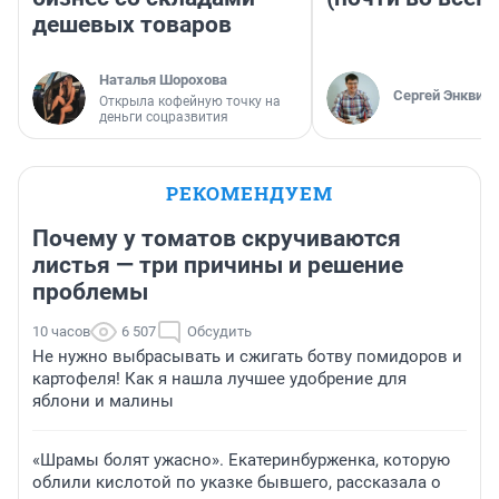
дешевых товаров
Наталья Шорохова
Сергей Энквист
Открыла кофейную точку на
деньги соцразвития
РЕКОМЕНДУЕМ
Почему у томатов скручиваются
листья — три причины и решение
проблемы
10 часов
6 507
Обсудить
Не нужно выбрасывать и сжигать ботву помидоров и
картофеля! Как я нашла лучшее удобрение для
яблони и малины
«Шрамы болят ужасно». Екатеринбурженка, которую
облили кислотой по указке бывшего, рассказала о