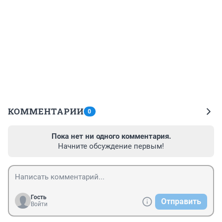
КОММЕНТАРИИ
0
Пока нет ни одного комментария.
Начните обсуждение первым!
Гость
Отправить
Войти