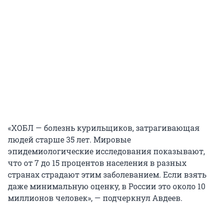
«ХОБЛ — болезнь курильщиков, затрагивающая
людей старше 35 лет. Мировые
эпидемиологические исследования показывают,
что от 7 до 15 процентов населения в разных
странах страдают этим заболеванием. Если взять
даже минимальную оценку, в России это около 10
миллионов человек», — подчеркнул Авдеев.