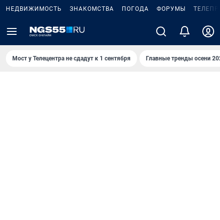
НЕДВИЖИМОСТЬ
ЗНАКОМСТВА
ПОГОДА
ФОРУМЫ
ТЕЛЕПР
Мост у Телецентра не сдадут к 1 сентября
Главные тренды осени 20