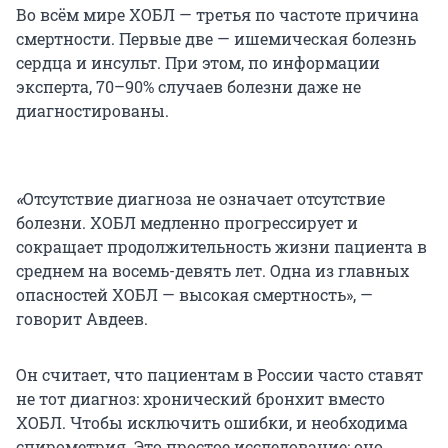
Во всём мире ХОБЛ — третья по частоте причина
смертности. Первые две — ишемическая болезнь
сердца и инсульт. При этом, по информации
эксперта, 70–90% случаев болезни даже не
диагностированы.
«
Отсутствие диагноза не означает отсутствие
болезни. ХОБЛ медленно прогрессирует и
сокращает продолжительность жизни пациента в
среднем на восемь-девять лет. Одна из главных
опасностей ХОБЛ — высокая смертность», —
говорит Авдеев.
Он считает, что пациентам в России часто ставят
не тот диагноз: хронический бронхит вместо
ХОБЛ. Чтобы исключить ошибки, и необходима
спирометрия. Это простое исследование: оно