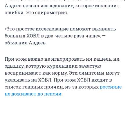
Авдеев назвал исследование, которое исключит
ошибки. Это спирометрия.
«Это простое исследование поможет выявлять
больных ХОБЛ в два-четыре раза чаще», —
объяснил Авдеев.
При этом важно не игнорировать ни кашель, ни
одышку, которую курильщики зачастую
воспринимают как норму. Эти симптомы могут
указывать на ХОБЛ. При этом ХОБЛ входит в
список главных причин, из-за которых
россияне
не доживают до пенсии
.