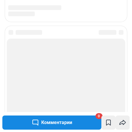
0
Комментарии