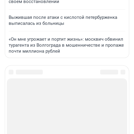
своем восстановлении
Выжившая после атаки с кислотой петербурженка
выписалась из больницы
«Он мне угрожает и портит жизнь»: москвич обвинил
турагента из Волгограда в мошенничестве и пропаже
почти миллиона рублей