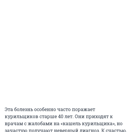
Эта болезнь особенно часто поражает
курильщиков старше 40 лет. Они приходят к
врачам с жалобами на «кашель курильщика», но
зачастую получают неверный диагноз. К счастью,