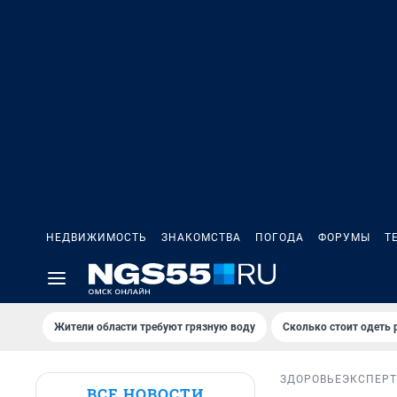
НЕДВИЖИМОСТЬ
ЗНАКОМСТВА
ПОГОДА
ФОРУМЫ
Т
Жители области требуют грязную воду
Сколько стоит одеть 
ЗДОРОВЬЕ
ЭКСПЕРТ
ВСЕ НОВОСТИ