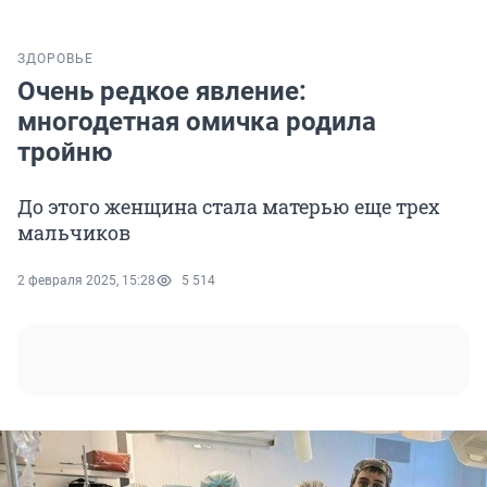
ЗДОРОВЬЕ
Очень редкое явление:
многодетная омичка родила
тройню
До этого женщина стала матерью еще трех
мальчиков
2 февраля 2025, 15:28
5 514