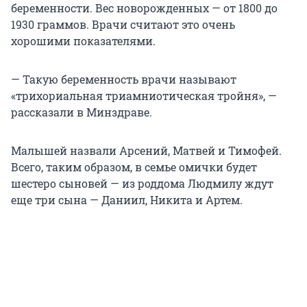
беременности. Вес новорожденных — от 1800 до
1930 граммов. Врачи считают это очень
хорошими показателями.
— Такую беременность врачи называют
«трихориальная триамниотическая тройня», —
рассказали в Минздраве.
Малышей назвали Арсений, Матвей и Тимофей.
Всего, таким образом, в семье омички будет
шестеро сыновей — из роддома Людмилу ждут
еще три сына — Даниил, Никита и Артем.