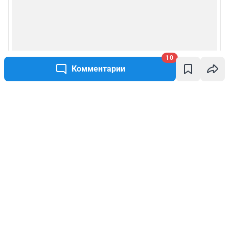
10
Комментарии
Написать комментарий