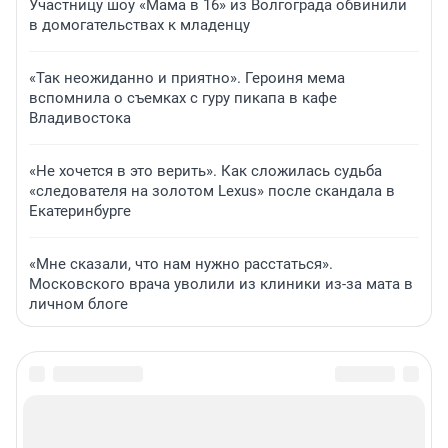
Участницу шоу «Мама в 16» из Волгограда обвинили
в домогательствах к младенцу
«Так неожиданно и приятно». Героиня мема
вспомнила о съемках с гуру пикапа в кафе
Владивостока
«Не хочется в это верить». Как сложилась судьба
«следователя на золотом Lexus» после скандала в
Екатеринбурге
«Мне сказали, что нам нужно расстаться».
Московского врача уволили из клиники из-за мата в
личном блоге