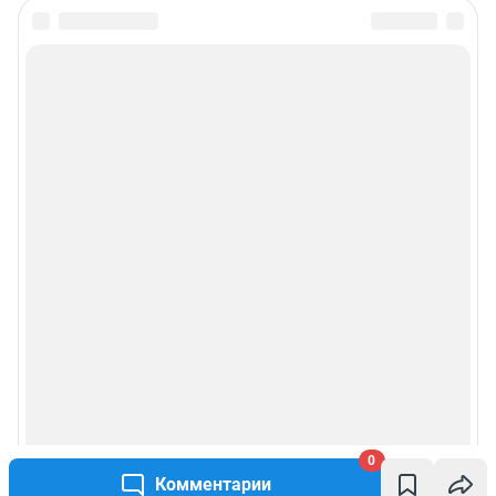
0
Комментарии