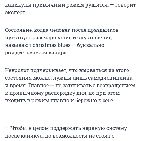
каникулы привычный режим рушится, — говорит
эксперт.
Состояние, когда человек после праздников
чувствует разочарование и опустошение,
называют christmas blues — буквально
рождественская хандра.
Невролог подчеркивает, что вырваться из этого
состояния можно, нужны лишь самодисциплина
и время. Главное — не затягивать с возвращением
к привычному распорядку дня, но при этом
входить в режим плавно и бережно к себе.
— Чтобы в целом поддержать нервную систему
после каникул, по возможности не стоит с