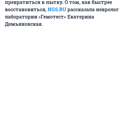
превратиться в пытку. О том, как быстрее
восстановиться,
NGS.RU
рассказала невролог
лаборатории «Гемотест» Екатерина
Демьяновская.