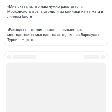
«Мне сказали, что нам нужно расстаться».
Московского врача уволили из клиники из-за мата в
личном блоге
«Расходы на топливо колоссальные»: как
многодетная семья едет на автодоме из Барнаула в
Турцию — фото