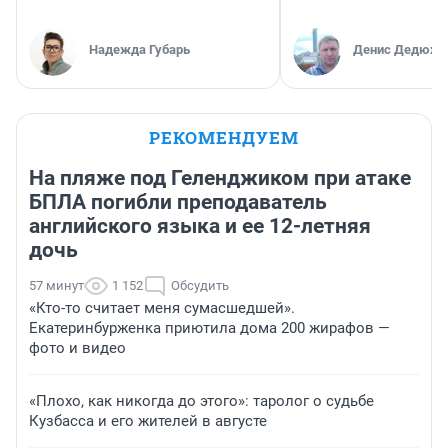
Надежда Губарь
Денис Дедюхи
РЕКОМЕНДУЕМ
На пляже под Геленджиком при атаке
БПЛА погибли преподаватель
английского языка и ее 12-летняя
дочь
57 минут
1 152
Обсудить
«Кто-то считает меня сумасшедшей».
Екатеринбурженка приютила дома 200 жирафов —
фото и видео
«Плохо, как никогда до этого»: таролог о судьбе
Кузбасса и его жителей в августе