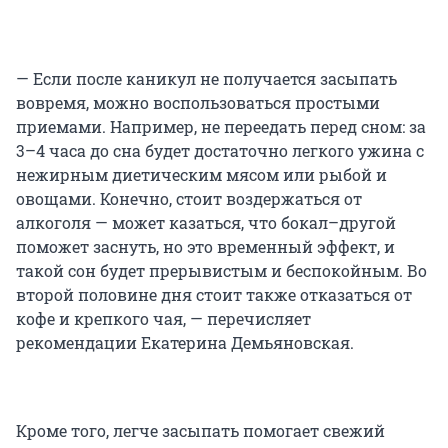
— Если после каникул не получается засыпать
вовремя, можно воспользоваться простыми
приемами. Например, не переедать перед сном: за
3–4 часа до сна будет достаточно легкого ужина с
нежирным диетическим мясом или рыбой и
овощами. Конечно, стоит воздержаться от
алкоголя — может казаться, что бокал–другой
поможет заснуть, но это временный эффект, и
такой сон будет прерывистым и беспокойным. Во
второй половине дня стоит также отказаться от
кофе и крепкого чая, — перечисляет
рекомендации Екатерина Демьяновская.
Кроме того, легче засыпать помогает свежий