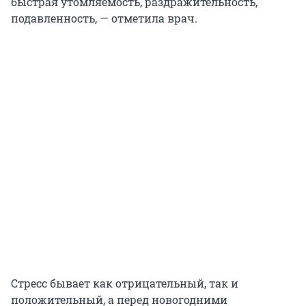
быстрая утомляемость, раздражительность,
подавленность, — отметила врач.
Стресс бывает как отрицательный, так и
положительный, а перед новогодними