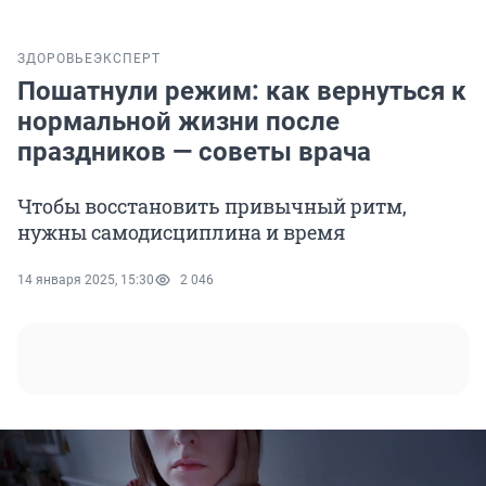
ЗДОРОВЬЕ
ЭКСПЕРТ
Пошатнули режим: как вернуться к
нормальной жизни после
праздников — советы врача
Чтобы восстановить привычный ритм,
нужны самодисциплина и время
14 января 2025, 15:30
2 046