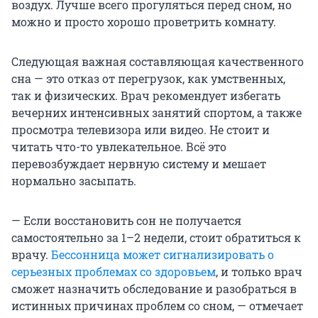
воздух. Лучше всего прогуляться перед сном, но
можно и просто хорошо проветрить комнату.
Следующая важная составляющая качественного
сна — это отказ от перегрузок, как умственных,
так и физических. Врач рекомендует избегать
вечерних интенсивных занятий спортом, а также
просмотра телевизора или видео. Не стоит и
читать что-то увлекательное. Всё это
перевозбуждает нервную систему и мешает
нормально засыпать.
— Если восстановить сон не получается
самостоятельно за 1–2 недели, стоит обратиться к
врачу.
Бессонница может сигнализировать о
серьезных проблемах со здоровьем
, и только врач
сможет назначить обследование и разобраться в
истинных причинах проблем со сном, — отмечает