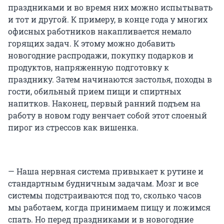
праздниками и во время них можно испытывать
и тот и другой. К примеру, в конце года у многих
офисных работников накапливается немало
горящих задач. К этому можно добавить
новогодние распродажи, покупку подарков и
продуктов, напряженную подготовку к
празднику. Затем начинаются застолья, походы в
гости, обильный прием пищи и спиртных
напитков. Наконец, первый ранний подъем на
работу в новом году венчает собой этот слоеный
пирог из стрессов как вишенка.
— Наша нервная система привыкает к рутине и
стандартным будничным задачам. Мозг и все
системы подстраиваются под то, сколько часов
мы работаем, когда принимаем пищу и ложимся
спать. Но перед праздниками и в новогодние