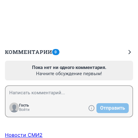
КОММЕНТАРИИ
0
Пока нет ни одного комментария.
Начните обсуждение первым!
Гость
Отправить
Войти
Новости СМИ2