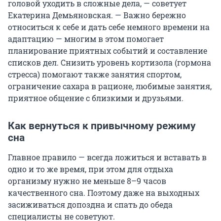
головой уходить в сложные дела, — советует
Екатерина Демьяновская. — Важно бережно
относиться к себе и дать себе немного времени на
адаптацию — многим в этом помогает
планирование приятных событий и составление
списков дел. Снизить уровень кортизола (гормона
стресса) помогают также занятия спортом,
ограничение сахара в рационе, любимые занятия,
приятное общение с близкими и друзьями.
Как вернуться к привычному режиму
сна
Главное правило — всегда ложиться и вставать в
одно и то же время, при этом для отдыха
организму нужно не меньше 8–9 часов
качественного сна. Поэтому даже на выходных
засиживаться допоздна и спать до обеда
специалисты не советуют.