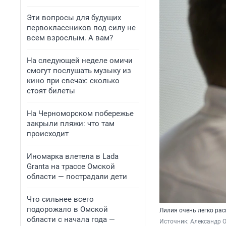
Эти вопросы для будущих
первоклассников под силу не
всем взрослым. А вам?
На следующей неделе омичи
смогут послушать музыку из
кино при свечах: сколько
стоят билеты
На Черноморском побережье
закрыли пляжи: что там
происходит
Иномарка влетела в Lada
Granta на трассе Омской
области — пострадали дети
Что сильнее всего
подорожало в Омской
Лилия очень легко рас
области с начала года —
Источник: 
Александр 