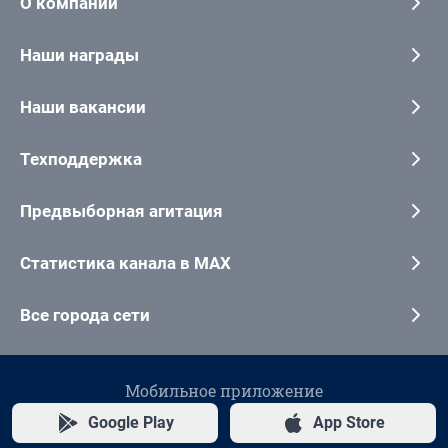
О компании
Наши награды
Наши вакансии
Техподдержка
Предвыборная агитация
Статистика канала в MAX
Все города сети
Мобильное приложение
Google Play
App Store