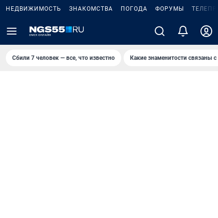
НЕДВИЖИМОСТЬ
ЗНАКОМСТВА
ПОГОДА
ФОРУМЫ
ТЕЛЕПР
Сбили 7 человек — все, что известно
Какие знаменитости связаны с