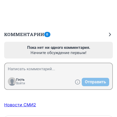
КОММЕНТАРИИ
0
Пока нет ни одного комментария.
Начните обсуждение первым!
Гость
Отправить
Войти
Новости СМИ2