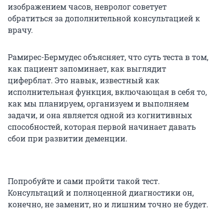
изображением часов, невролог советует
обратиться за дополнительной консультацией к
врачу.
Рамирес-Бермудес объясняет, что суть теста в том,
как пациент запоминает, как выглядит
циферблат. Это навык, известный как
исполнительная функция, включающая в себя то,
как мы планируем, организуем и выполняем
задачи, и она является одной из когнитивных
способностей, которая первой начинает давать
сбои при развитии деменции.
Попробуйте и сами пройти такой тест.
Консультаций и полноценной диагностики он,
конечно, не заменит, но и лишним точно не будет.