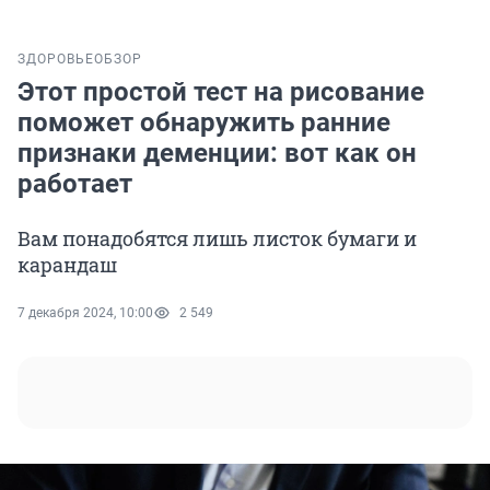
ЗДОРОВЬЕ
ОБЗОР
Этот простой тест на рисование
поможет обнаружить ранние
признаки деменции: вот как он
работает
Вам понадобятся лишь листок бумаги и
карандаш
7 декабря 2024, 10:00
2 549