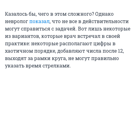
Казалось бы, чего в этом сложного? Однако
невролог
показал
, что не все в действительности
могут справиться с задачей. Вот лишь некоторые
из вариантов, которые врач встречал в своей
практике: некоторые располагают цифры в
хаотичном порядке, добавляют числа после 12,
выходят за рамки круга, не могут правильно
указать время стрелками.