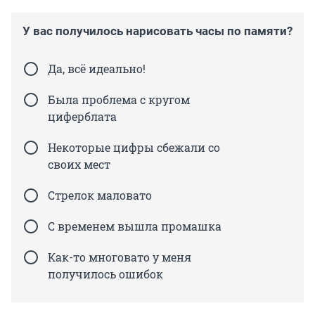
У вас получилось нарисовать часы по памяти?
Да, всё идеально!
Была проблема с кругом
циферблата
Некоторые цифры сбежали со
своих мест
Стрелок маловато
С временем вышла промашка
Как-то многовато у меня
получилось ошибок