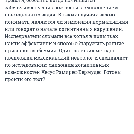
тревоги, особенно когда начинаются
забывчивость или сложности с выполнением
повседневных задач. В таких случаях важно
понимать, являются ли изменения нормальными
или говорят о начале когнитивных нарушений.
Исследователи сломали все копья в попытках
найти эффективный способ обнаружить ранние
признаки слабоумия. Один из таких методов
предложил мексиканский невролог и специалист
по исследованию снижения когнитивных
возможностей Хесус Рамирес-Бермудес. Готовы
пройти его тест?