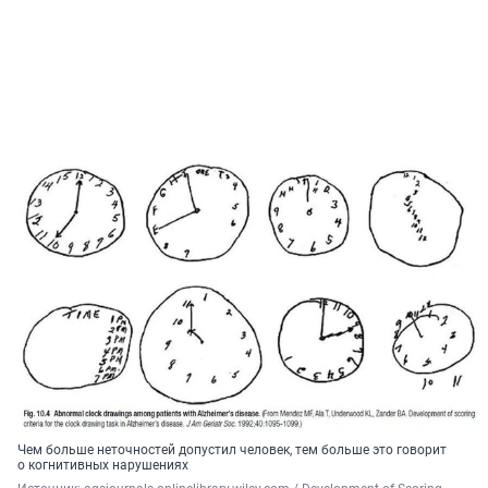
Чем больше неточностей допустил человек, тем больше это говорит
о когнитивных нарушениях