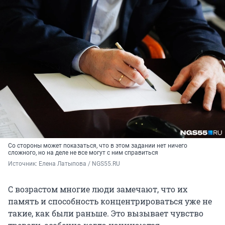
Со стороны может показаться, что в этом задании нет ничего
сложного, но на деле не все могут с ним справиться
Источник: 
Елена Латыпова / NGS55.RU
С возрастом многие люди замечают, что их
память и способность концентрироваться уже не
такие, как были раньше. Это вызывает чувство