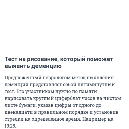
Тест на рисование, который поможет
выявить деменцию
Предложенный неврологом метод выявления
деменции представляет собой пятиминутный
тест. Его участникам нужно по памяти
нарисовать круглый циферблат часов на чистом
листе бумаги, указав цифры от одного до
двенадцати в правильном порядке и установив
стрелки на определенное время. Например на
13:25.