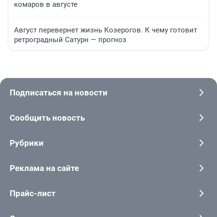
комаров в августе
Август перевернет жизнь Козерогов. К чему готовит
ретроградный Сатурн — прогноз
Подписаться на новости
Сообщить новость
Рубрики
Реклама на сайте
Прайс-лист