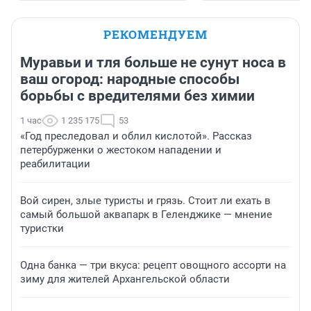
РЕКОМЕНДУЕМ
Муравьи и тля больше не сунут носа в
ваш огород: народные способы
борьбы с вредителями без химии
1 час
1 235 175
53
«Год преследовал и облил кислотой». Рассказ
петербурженки о жестоком нападении и
реабилитации
Вой сирен, злые туристы и грязь. Стоит ли ехать в
самый большой аквапарк в Геленджике — мнение
туристки
Одна банка — три вкуса: рецепт овощного ассорти на
зиму для жителей Архангельской области