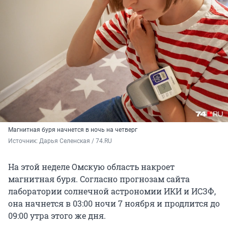
Магнитная буря начнется в ночь на четверг
Источник: 
Дарья Селенская / 74.RU
На этой неделе Омскую область накроет
магнитная буря. Согласно прогнозам сайта
лаборатории солнечной астрономии ИКИ и ИСЗФ,
она начнется в 03:00 ночи 7 ноября и продлится до
09:00 утра этого же дня.