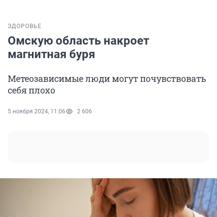
ЗДОРОВЬЕ
Омскую область накроет
магнитная буря
Метеозависимые люди могут почувствовать
себя плохо
5 ноября 2024, 11:06
2 606