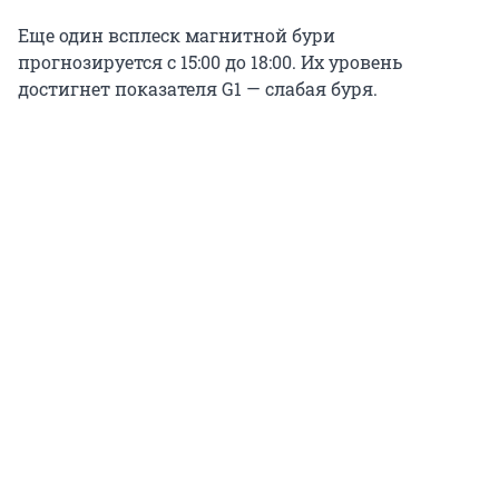
Еще один всплеск магнитной бури
прогнозируется с 15:00 до 18:00. Их уровень
достигнет показателя G1 — слабая буря.