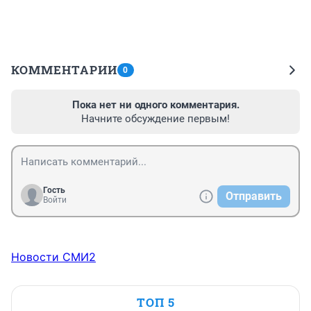
КОММЕНТАРИИ
0
Пока нет ни одного комментария.
Начните обсуждение первым!
Гость
Отправить
Войти
Новости СМИ2
ТОП 5