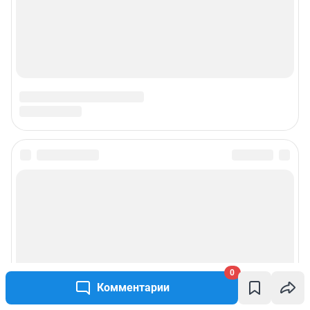
0
Комментарии