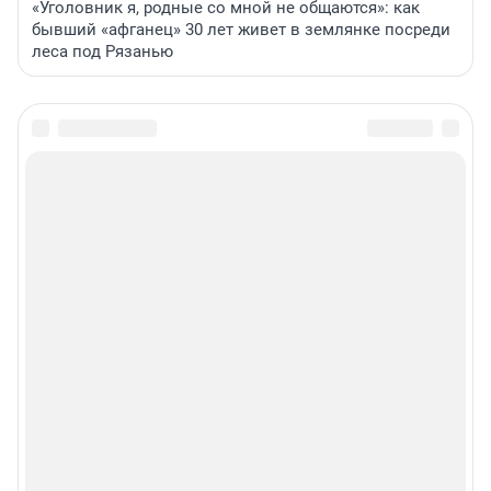
«Уголовник я, родные со мной не общаются»: как
бывший «афганец» 30 лет живет в землянке посреди
леса под Рязанью