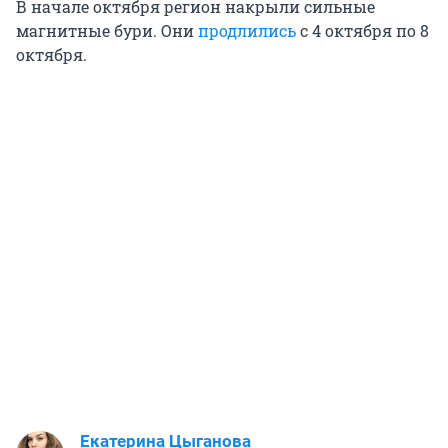
В начале октября регион накрыли сильные
магнитные бури. Они
продлились
с 4 октября по 8
октября.
Екатерина Цыганова