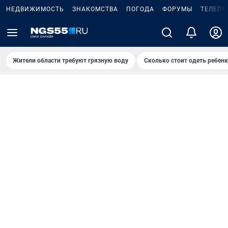
НЕДВИЖИМОСТЬ
ЗНАКОМСТВА
ПОГОДА
ФОРУМЫ
ТЕЛЕПР
Жители области требуют грязную воду
Сколько стоит одеть ребенк