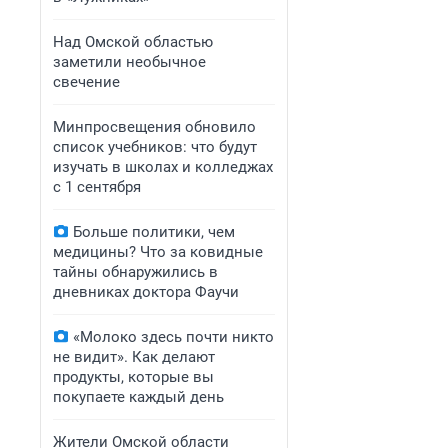
Над Омской областью
заметили необычное
свечение
Минпросвещения обновило
список учебников: что будут
изучать в школах и колледжах
с 1 сентября
Больше политики, чем
медицины? Что за ковидные
тайны обнаружились в
дневниках доктора Фаучи
«Молоко здесь почти никто
не видит». Как делают
продукты, которые вы
покупаете каждый день
Жители Омской области