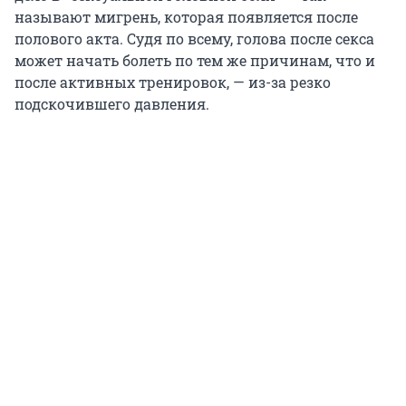
называют мигрень, которая появляется после
полового акта. Судя по всему, голова после секса
может начать болеть по тем же причинам, что и
после активных тренировок, — из-за резко
подскочившего давления.