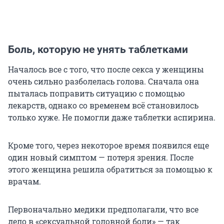
Боль, которую не унять таблетками
Началось все с того, что после секса у женщины
очень сильно разболелась голова. Сначала она
пыталась поправить ситуацию с помощью
лекарств, однако со временем всё становилось
только хуже. Не помогли даже таблетки аспирина.
Кроме того, через некоторое время появился еще
один новый симптом — потеря зрения. После
этого женщина решила обратиться за помощью к
врачам.
Первоначально медики предполагали, что все
дело в «сексуальной головной боли» — так