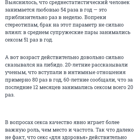
Выяснилось, что среднестатистический человек
занимается любовью 54 раза в год — это
приблизительно раз в неделю. Вопреки
стереотипам, брак на этот параметр не сильно
влиял: в среднем супружеские пары занимались
сексом 51 раз в год.
А вот возраст действительно довольно сильно
сказывался на либидо. 20-летние рассказывали
ученым, что вступали в интимные отношения
примерно 80 раз в год, 60-летние сообщали, что за
последние 12 месяцев занимались сексом всего 20
раз.
В вопросах секса качество явно играет более
важную роль, чем место и частота. Так что далеко
не факт, что секс «для здоровья» действительно