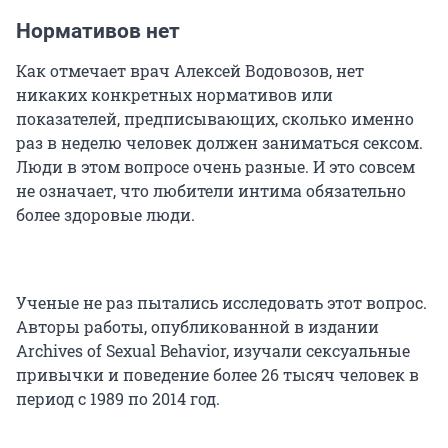
Нормативов нет
Как отмечает врач Алексей Водовозов, нет
никаких конкретных нормативов или
показателей, предписывающих, сколько именно
раз в неделю человек должен заниматься сексом.
Люди в этом вопросе очень разные. И это совсем
не означает, что любители интима обязательно
более здоровые люди.
Ученые не раз пытались исследовать этот вопрос.
Авторы работы, опубликованной в издании
Archives of Sexual Behavior, изучали сексуальные
привычки и поведение более 26 тысяч человек в
период с 1989 по 2014 год.