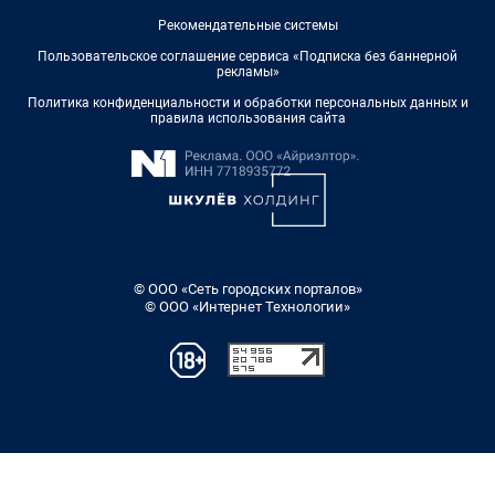
Рекомендательные системы
Пользовательское соглашение сервиса «Подписка без баннерной
рекламы»
Политика конфиденциальности и обработки персональных данных и
правила использования сайта
© ООО «Сеть городских порталов»
© ООО «Интернет Технологии»