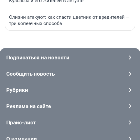
Кузбасса и его жителей в августе
Слизни атакуют: как спасти цветник от вредителей —
три копеечных способа
Подписаться на новости
Сообщить новость
Рубрики
Реклама на сайте
Прайс-лист
О компании