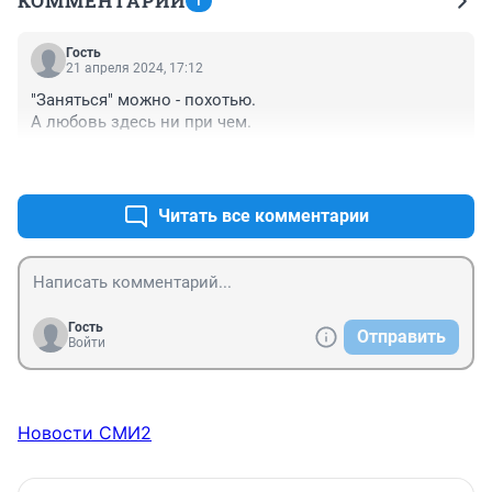
КОММЕНТАРИИ
1
Гость
21 апреля 2024, 17:12
"Заняться" можно - похотью. 

А любовь здесь ни при чем.
+0
–0
Читать все комментарии
Гость
Отправить
Войти
Новости СМИ2