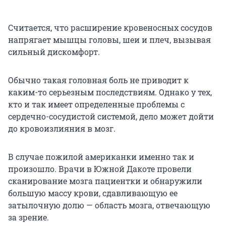
Считается, что расширение кровеносных сосудов
напрягает мышцы головы, шеи и плеч, вызывая
сильный дискомфорт.
Обычно такая головная боль не приводит к
каким-то серьезным последствиям. Однако у тех,
кто и так имеет определенные проблемы с
сердечно-сосудистой системой, дело может дойти
до кровоизлияния в мозг.
В случае пожилой американки именно так и
произошло. Врачи в Южной Дакоте провели
сканирование мозга пациентки и обнаружили
большую массу крови, сдавливающую ее
затылочную долю — область мозга, отвечающую
за зрение.