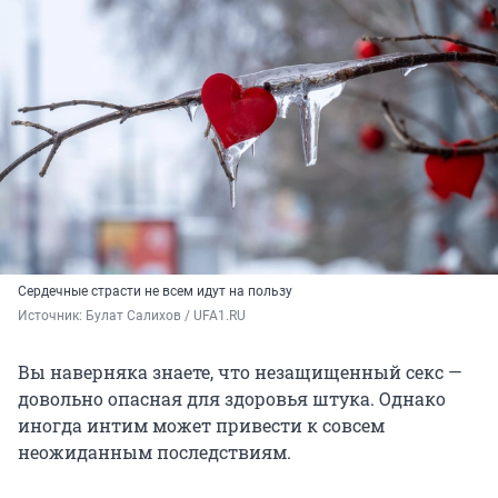
Сердечные страсти не всем идут на пользу
Источник: 
Булат Салихов / UFA1.RU
Вы наверняка знаете, что незащищенный секс —
довольно опасная для здоровья штука. Однако
иногда интим может привести к совсем
неожиданным последствиям.