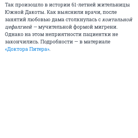
Так произошло в истории 61-летней жительницы
Южной Дакоты. Как выяснили врачи, после
занятий любовью дама столкнулась с
коитальной
цефалгией —
мучительной формой мигрени.
Однако на этом неприятности пациентки не
закончились. Подробности — в материале
«Доктора Питера»
.