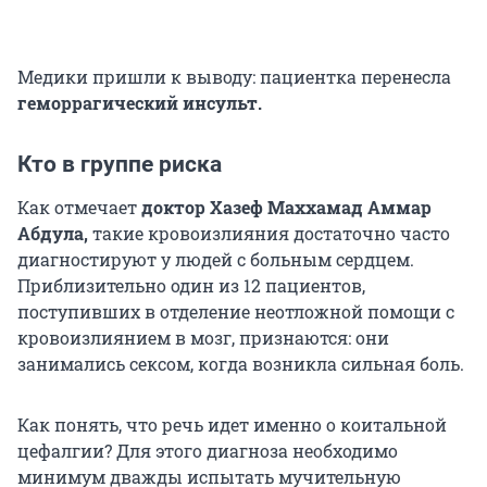
Медики пришли к выводу: пациентка перенесла
геморрагический инсульт.
Кто в группе риска
Как отмечает
доктор Хазеф Маххамад Аммар
Абдула,
такие кровоизлияния достаточно часто
диагностируют у людей с больным сердцем.
Приблизительно один из 12 пациентов,
поступивших в отделение неотложной помощи с
кровоизлиянием в мозг, признаются: они
занимались сексом, когда возникла сильная боль.
Как понять, что речь идет именно о коитальной
цефалгии? Для этого диагноза необходимо
минимум дважды испытать мучительную