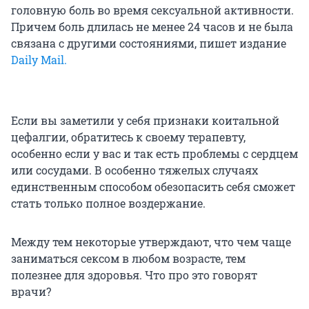
головную боль во время сексуальной активности.
Причем боль длилась не менее 24 часов и не была
связана с другими состояниями, пишет издание
Daily Mail.
Если вы заметили у себя признаки коитальной
цефалгии, обратитесь к своему терапевту,
особенно если у вас и так есть проблемы с сердцем
или сосудами. В особенно тяжелых случаях
единственным способом обезопасить себя сможет
стать только полное воздержание.
Между тем некоторые утверждают, что чем чаще
заниматься сексом в любом возрасте, тем
полезнее для здоровья. Что про это говорят
врачи?