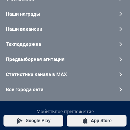
Наши награды
Наши вакансии
Техподдержка
Предвыборная агитация
Статистика канала в MAX
Все города сети
Мобильное приложение
Google Play
App Store