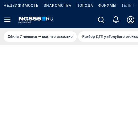
НЕДВИЖИМОСТЬ
ЗНАКОМСТВА
ПОГОДА
ФОРУМЫ
ТЕЛЕПР
Сбили 7 человек — все, что известно
Разбор ДТП у «Голубого огоньк