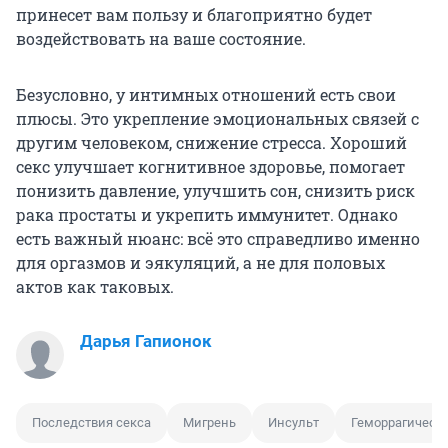
принесет вам пользу и благоприятно будет
воздействовать на ваше состояние.
Безусловно, у интимных отношений есть свои
плюсы. Это укрепление эмоциональных связей с
другим человеком, снижение стресса. Хороший
секс улучшает когнитивное здоровье, помогает
понизить давление, улучшить сон, снизить риск
рака простаты и укрепить иммунитет. Однако
есть важный нюанс: всё это справедливо именно
для оргазмов и эякуляций, а не для половых
актов как таковых.
Дарья Гапионок
Последствия секса
Мигрень
Инсульт
Геморрагическ