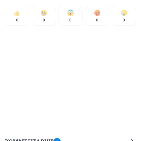
0
0
0
0
0