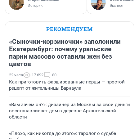
Историк
Эксперт
РЕКОМЕНДУЕМ
«Сыночки-корзиночки» заполонили
Екатеринбург: почему уральские
парни массово оставили жен без
цветов
22 часа
17 692
80
Как приготовить фаршированные перцы — простой
рецепт от жительницы Барнаула
«Вам зачем он?»: дизайнер из Москвы за свои деньги
восстанавливает дом в деревне Архангельской
области
«Плохо, как никогда до этого»: таролог о судьбе