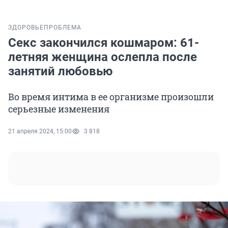
ЗДОРОВЬЕ
ПРОБЛЕМА
Секс закончился кошмаром: 61-
летняя женщина ослепла после
занятий любовью
Во время интима в ее организме произошли
серьезные изменения
21 апреля 2024, 15:00
3 818