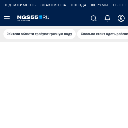
НЕДВИЖИМОСТЬ
ЗНАКОМСТВА
ПОГОДА
ФОРУМЫ
ТЕЛЕПР
Жители области требуют грязную воду
Сколько стоит одеть ребенк