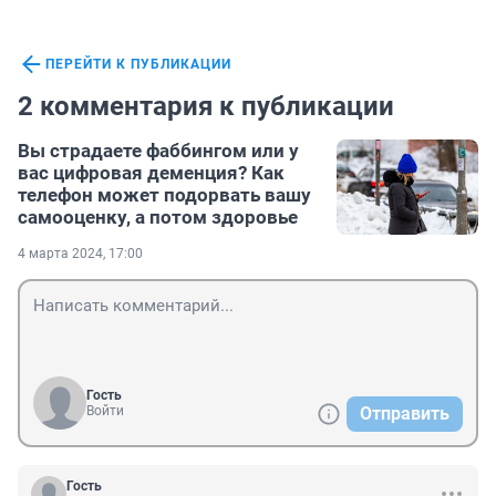
ПЕРЕЙТИ К ПУБЛИКАЦИИ
2 комментария к публикации
Вы страдаете фаббингом или у
вас цифровая деменция? Как
телефон может подорвать вашу
самооценку, а потом здоровье
4 марта 2024, 17:00
Гость
Войти
Отправить
Гость