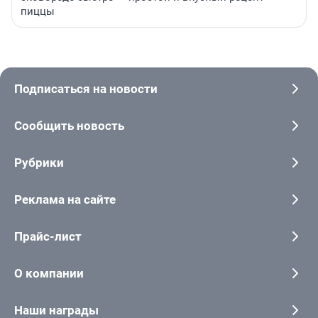
пиццы
Подписаться на новости
Сообщить новость
Рубрики
Реклама на сайте
Прайс-лист
О компании
Наши награды