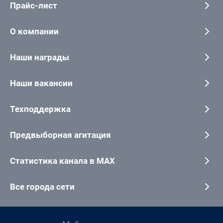
Прайс-лист
О компании
Наши награды
Наши вакансии
Техподдержка
Предвыборная агитация
Статистика канала в MAX
Все города сети