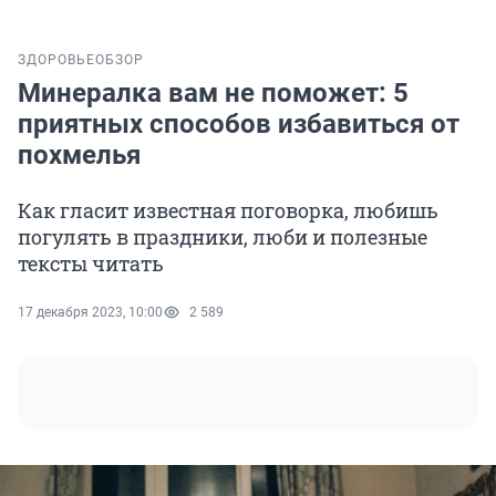
ЗДОРОВЬЕ
ОБЗОР
Минералка вам не поможет: 5
приятных способов избавиться от
похмелья
Как гласит известная поговорка, любишь
погулять в праздники, люби и полезные
тексты читать
17 декабря 2023, 10:00
2 589