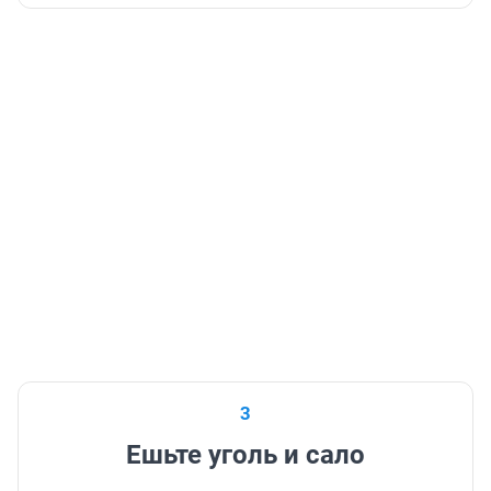
3
Ешьте уголь и сало