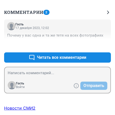
КОММЕНТАРИИ
2
Гость
17 декабря 2023, 12:02
Почему у вас одна и та же тетя на всех фотографиях
+0
–0
Читать все комментарии
Гость
Отправить
Войти
Новости СМИ2