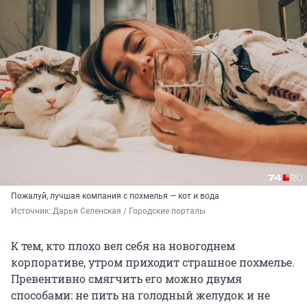
Пожалуй, лучшая компания с похмелья — кот и вода
Источник: 
Дарья Селенская / Городские порталы
К тем, кто плохо вел себя на новогоднем
корпоративе, утром приходит страшное похмелье.
Превентивно смягчить его можно двумя
способами: не пить на голодный желудок и не