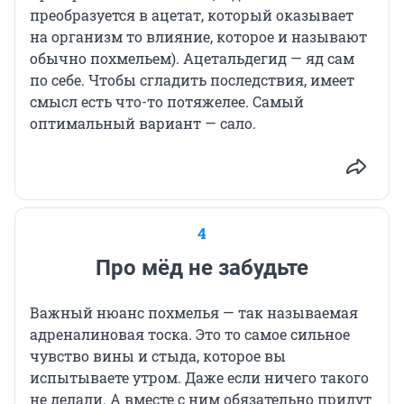
преобразуется в ацетат, который оказывает
на организм то влияние, которое и называют
обычно похмельем). Ацетальдегид — яд сам
по себе. Чтобы сгладить последствия, имеет
смысл есть что-то потяжелее. Самый
оптимальный вариант — сало.
4
Про мёд не забудьте
Важный нюанс похмелья — так называемая
адреналиновая тоска. Это то самое сильное
чувство вины и стыда, которое вы
испытываете утром. Даже если ничего такого
не делали. А вместе с ним обязательно придут