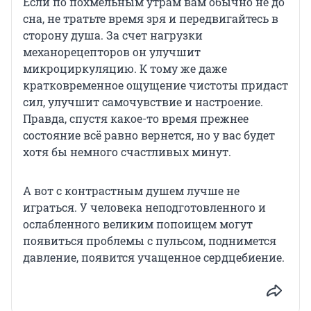
Если по похмельным утрам вам обычно не до
сна, не тратьте время зря и передвигайтесь в
сторону душа. За счет нагрузки
механорецепторов он улучшит
микроциркуляцию. К тому же даже
кратковременное ощущение чистоты придаст
сил, улучшит самочувствие и настроение.
Правда, спустя какое-то время прежнее
состояние всё равно вернется, но у вас будет
хотя бы немного счастливых минут.
А вот с контрастным душем лучше не
играться. У человека неподготовленного и
ослабленного великим попоищем могут
появиться проблемы с пульсом, поднимется
давление, появится учащенное сердцебиение.