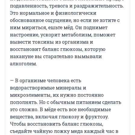
подавленность, тревога и раздражительность.
Это нормальное и физиологически
обоснованное ощущение, но если не хотите с
ним мириться, ешьте мёд. Он поднимет
настроение, ускорит метаболизм, поможет
вывести токсины из организма и
восстановит баланс глюкозы, которую
накануне вы старательно вымывали
алкоголем.
— В организме человека есть
водорастворимые минералы и
микроэлементы, их нужно постоянно
пополнять. Но с обычным питанием сделать
это сложно. В мёде есть все необходимые
вещества, включая глюкозу и фруктозу.
Чтобы восстановить баланс глюкозы,
съедайте чайную ложку меда каждый час в