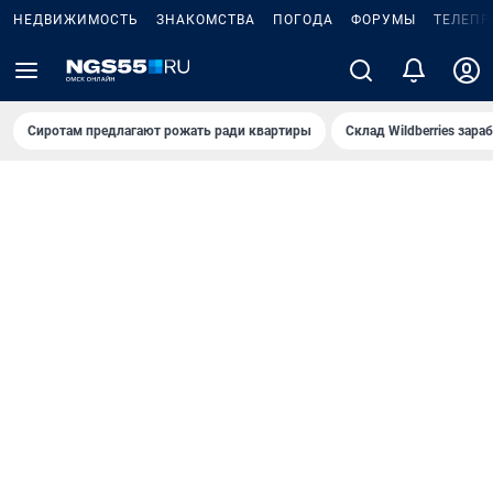
НЕДВИЖИМОСТЬ
ЗНАКОМСТВА
ПОГОДА
ФОРУМЫ
ТЕЛЕПР
Сиротам предлагают рожать ради квартиры
Склад Wildberries зар