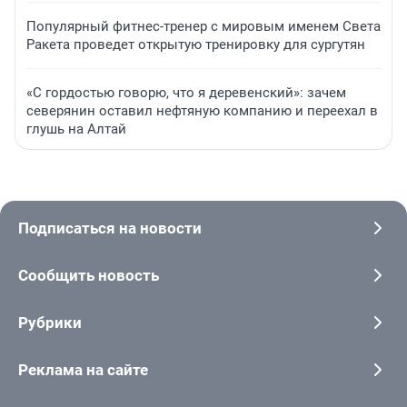
Популярный фитнес-тренер с мировым именем Света
Ракета проведет открытую тренировку для сургутян
«С гордостью говорю, что я деревенский»: зачем
северянин оставил нефтяную компанию и переехал в
глушь на Алтай
Подписаться на новости
Сообщить новость
Рубрики
Реклама на сайте