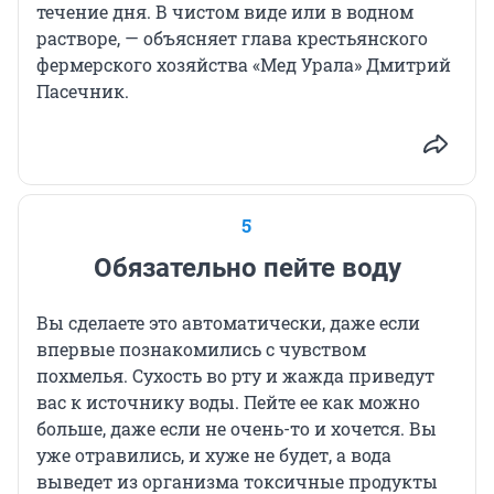
течение дня. В чистом виде или в водном
растворе, — объясняет глава крестьянского
фермерского хозяйства «Мед Урала» Дмитрий
Пасечник.
5
Обязательно пейте воду
Вы сделаете это автоматически, даже если
впервые познакомились с чувством
похмелья. Сухость во рту и жажда приведут
вас к источнику воды. Пейте ее как можно
больше, даже если не очень-то и хочется. Вы
уже отравились, и хуже не будет, а вода
выведет из организма токсичные продукты