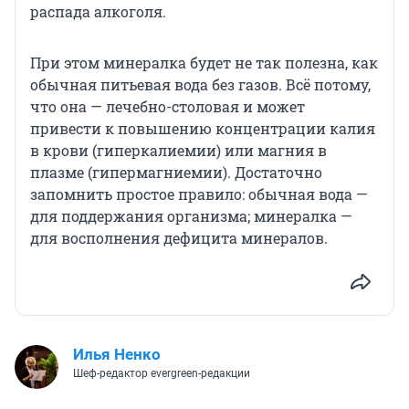
распада алкоголя.
При этом минералка будет не так полезна, как
обычная питьевая вода без газов. Всё потому,
что она — лечебно-столовая и может
привести к повышению концентрации калия
в крови (гиперкалиемии) или магния в
плазме (гипермагниемии). Достаточно
запомнить простое правило: обычная вода —
для поддержания организма; минералка —
для восполнения дефицита минералов.
Илья Ненко
Шеф-редактор evergreen-редакции