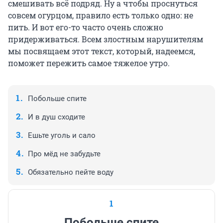
смешивать всё подряд. Ну а чтобы проснуться
совсем огурцом, правило есть только одно: не
пить. И вот его-то часто очень сложно
придерживаться. Всем злостным нарушителям
мы посвящаем этот текст, который, надеемся,
поможет пережить самое тяжелое утро.
Побольше спите
И в душ сходите
Ешьте уголь и сало
Про мёд не забудьте
Обязательно пейте воду
1
Побольше спите