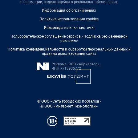
информации, содержащейся в рекламных объявлениях.
Информация об ограничениях
Политика использования cookies
Рекомендательные системы
Пользовательское соглашение сервиса «Подписка без баннерной
рекламы»
Политика конфиденциальности и обработки персональных данных и
правила использования сайта
© ООО «Сеть городских порталов»
© ООО «Интернет Технологии»