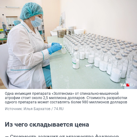
Одна инъекция препарата «Золгенсма» от спинально-мышечной
атрофии стоит около 2,5 миллиона долларов. Стоимость разработки
одного препарата может составлять более 980 миллионов долларов
Источник: 
Илья Бархатов / 74.RU
Из чего складывается цена
— Стоимость зависит от множества факторов,