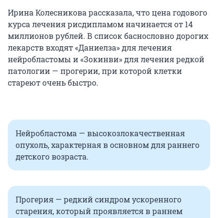
Ирина Колесникова рассказала, что цена годового
курса лечения рисдипламом начинается от 14
миллионов рублей. В список баснословно дорогих
лекарств входят «Даниелза» для лечения
нейробластомы и «Зокинви» для лечения редкой
патологии — прогерии, при которой клетки
стареют очень быстро.
Нейробластома — высокозлокачественная
опухоль, характерная в основном для раннего
детского возраста.
Прогерия — редкий синдром ускоренного
старения, который проявляется в раннем