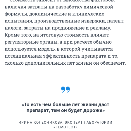
включая затраты на разработку химической
формулы, доклинические и клинические
испытания, производственные издержки, патент,
налоги, затраты на продвижение и рекламу.
Кроме того, на итоговую стоимость влияют
регуляторные органы, а при расчете обычно
используется модель, в которой учитывается
потенциальная эффективность препарата и то,
сколько дополнительных лет жизни он обеспечит.
«То есть чем больше лет жизни даст
препарат, тем он будет дороже»
ИРИНА КОЛЕСНИКОВА, ЭКСПЕРТ ЛАБОРАТОРИИ
«ГЕМОТЕСТ»