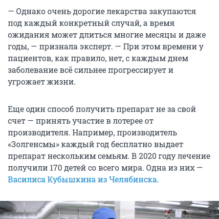
— Однако очень дорогие лекарства закупаются
под каждый конкретный случай, а время
ожидания может длиться многие месяцы и даже
годы, — признала эксперт. — При этом времени у
пациентов, как правило, нет, с каждым днем
заболевание всё сильнее прогрессирует и
угрожает жизни.
Еще один способ получить препарат не за свой
счет — принять участие в лотерее от
производителя. Например, производитель
«Золгенсмы» каждый год бесплатно выдает
препарат нескольким семьям. В 2020 году лечение
получили 170 детей со всего мира. Одна из них —
Василиса Кубышкина из Челябинска
.