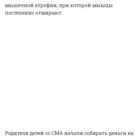
мышечной атрофии, при которой мышцы
постепенно отмирают.
Родители детей со СМА начали собирать деньги на