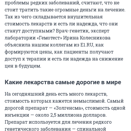
проблемы редких заболеваний, считают, что не
стоит тратить такие огромные деньги на лечение.
Так из чего складывается внушительная
стоимость лекарств и есть ли надежда, что они
станут доступными? Врач-генетик, эксперт
лаборатории «Гемотест» Ирина Колесникова
объяснила нашим коллегам из E1.RU, как
формируются цены, как пациенты получают
доступ к терапии и есть ли надежда на снижение
цен в будущем.
Какие лекарства самые дорогие в мире
На сегодняшний день есть много лекарств,
стоимость которых кажется немыслимой. Самый
дорогой препарат — «Золгенсма», стоимость одной
инъекции — около 2,5 миллиона долларов.
Препарат используется для лечения редкого
генетического заболевания — спинальной