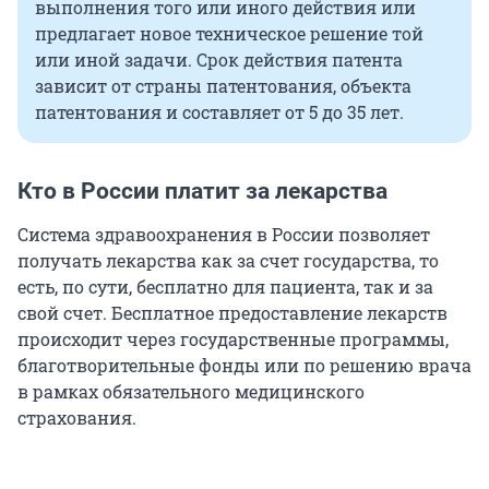
выполнения того или иного действия или
предлагает новое техническое решение той
или иной задачи. Срок действия патента
зависит от страны патентования, объекта
патентования и составляет от 5 до 35 лет.
Кто в России платит за лекарства
Система здравоохранения в России позволяет
получать лекарства как за счет государства, то
есть, по сути, бесплатно для пациента, так и за
свой счет. Бесплатное предоставление лекарств
происходит через государственные программы,
благотворительные фонды или по решению врача
в рамках обязательного медицинского
страхования.