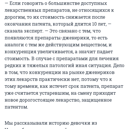
— Если говорить о большинстве доступных
лекарственных препаратов, не относящихся к
дорогим, то их стоимость снижается после
окончания патента, который длится 10 лет, —
сказала эксперт. — Это связано с тем, что
появляются препараты-дженерики, то есть
аналоги с тем же действующим веществом, и
конкуренция увеличивается, а значит падает
стоимость. В случае с препаратами для лечения
редких и тяжелых патологий иная ситуация. Дело
в том, что конкуренции на рынке дженериков
этих лекарств практически нет, потому что к
тому времени, как истечет срок патента, препарат
уже считается устаревшим, на смену приходит
новое дорогостоящее лекарство, защищенное
патентом.
Мы рассказывали историю девочки из