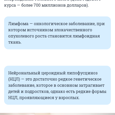
курса — более 700 миллионов долларов).
Лимфома — онкологическое заболевание, при
котором источником злокачественного
опухолевого роста становится лимфоидная
ткань.
Нейрональный цероидный липофусциноз
(НЦЛ) — это достаточно редкое генетическое
заболевание, которое в основном затрагивает
детей и подростков, однако есть редкие формы
НЦЛ, проявляющиеся у взрослых.