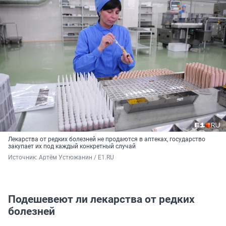
Лекарства от редких болезней не продаются в аптеках, государство
закупает их под каждый конкретный случай
Источник: 
Артём Устюжанин / E1.RU
Подешевеют ли лекарства от редких
болезней