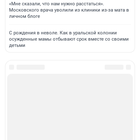
«Мне сказали, что нам нужно расстаться».
Московского врача уволили из клиники из-за мата в
личном блоге
С рождения в неволе. Как в уральской колонии
осужденные мамы отбывают срок вместе со своими
детьми