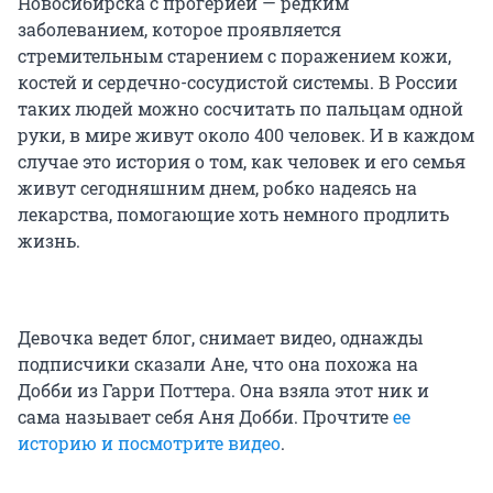
Новосибирска с прогерией — редким
заболеванием, которое проявляется
стремительным старением с поражением кожи,
костей и сердечно-сосудистой системы. В России
таких людей можно сосчитать по пальцам одной
руки, в мире живут около 400 человек. И в каждом
случае это история о том, как человек и его семья
живут сегодняшним днем, робко надеясь на
лекарства, помогающие хоть немного продлить
жизнь.
Девочка ведет блог, снимает видео, однажды
подписчики сказали Ане, что она похожа на
Добби из Гарри Поттера. Она взяла этот ник и
сама называет себя Аня Добби. Прочтите
ее
историю и посмотрите видео
.