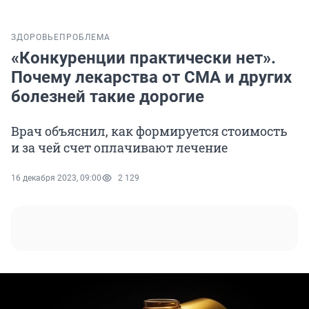
ЗДОРОВЬЕ
ПРОБЛЕМА
«Конкуренции практически нет».
Почему лекарства от СМА и других
болезней такие дорогие
Врач объяснил, как формируется стоимость
и за чей счет оплачивают лечение
16 декабря 2023, 09:00
2 129