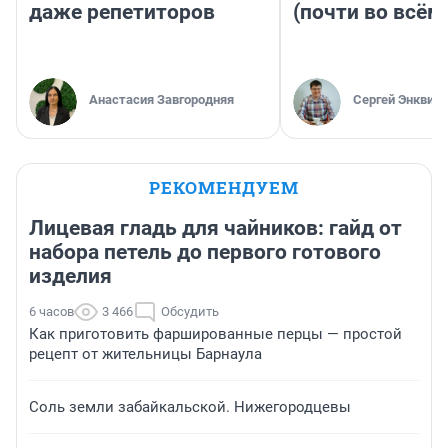
даже репетиторов
(почти во всём
Анастасия Завгородняя
Сергей Энквист
РЕКОМЕНДУЕМ
Лицевая гладь для чайников: гайд от
набора петель до первого готового
изделия
6 часов
3 466
Обсудить
Как приготовить фаршированные перцы — простой
рецепт от жительницы Барнаула
Соль земли забайкальской. Нижегородцевы