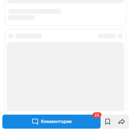
22
Комментарии