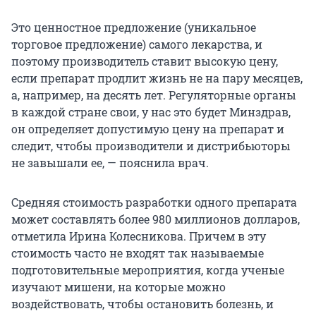
Это ценностное предложение (уникальное
торговое предложение) самого лекарства, и
поэтому производитель ставит высокую цену,
если препарат продлит жизнь не на пару месяцев,
а, например, на десять лет. Регуляторные органы
в каждой стране свои, у нас это будет Минздрав,
он определяет допустимую цену на препарат и
следит, чтобы производители и дистрибьюторы
не завышали ее, — пояснила врач.
Средняя стоимость разработки одного препарата
может составлять более 980 миллионов долларов,
отметила Ирина Колесникова. Причем в эту
стоимость часто не входят так называемые
подготовительные мероприятия, когда ученые
изучают мишени, на которые можно
воздействовать, чтобы остановить болезнь, и