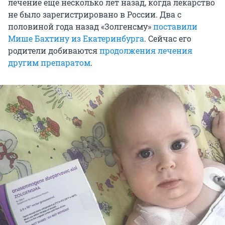
лечение еще несколько лет назад, когда лекарство
не было зарегистрировано в России. Два с
половиной года назад «Золгенсму»
поставили
Мише Бахтину из Екатеринбурга
. Сейчас его
родители добиваются
продолжения лечения
другим препаратом
.