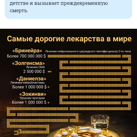
детстве и вызывает преждевременную
смерть.