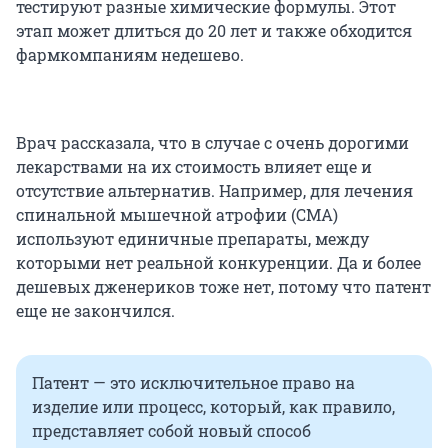
тестируют разные химические формулы. Этот
этап может длиться до 20 лет и также обходится
фармкомпаниям недешево.
Врач рассказала, что в случае с очень дорогими
лекарствами на их стоимость влияет еще и
отсутствие альтернатив. Например, для лечения
спинальной мышечной атрофии (СМА)
используют единичные препараты, между
которыми нет реальной конкуренции. Да и более
дешевых дженериков тоже нет, потому что патент
еще не закончился.
Патент — это исключительное право на
изделие или процесс, который, как правило,
представляет собой новый способ