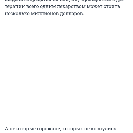
терапии всего одним лекарством может стоить
несколько миллионов долларов.
А некоторые горожане, которых не коснулись