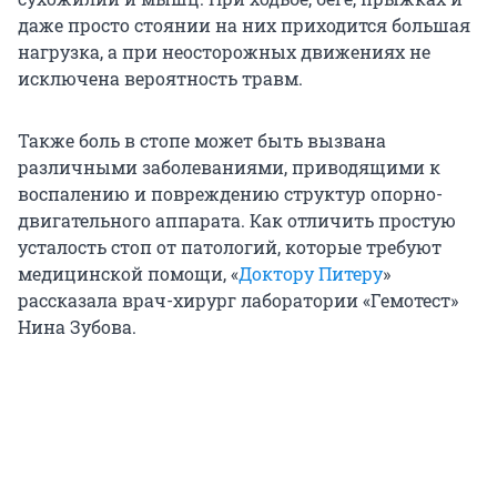
даже просто стоянии на них приходится большая
нагрузка, а при неосторожных движениях не
исключена вероятность травм.
Также боль в стопе может быть вызвана
различными заболеваниями, приводящими к
воспалению и повреждению структур опорно-
двигательного аппарата. Как отличить простую
усталость стоп от патологий, которые требуют
медицинской помощи, «
Доктору Питеру
»
рассказала врач-хирург лаборатории «Гемотест»
Нина Зубова.