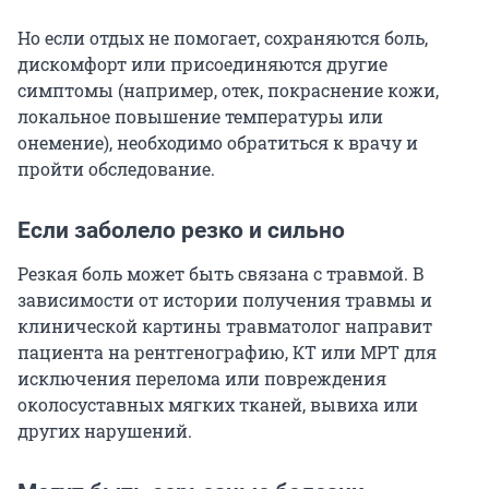
Но если отдых не помогает, сохраняются боль,
дискомфорт или присоединяются другие
симптомы (например, отек, покраснение кожи,
локальное повышение температуры или
онемение), необходимо обратиться к врачу и
пройти обследование.
Если заболело резко и сильно
Резкая боль может быть связана с травмой. В
зависимости от истории получения травмы и
клинической картины травматолог направит
пациента на рентгенографию, КТ или МРТ для
исключения перелома или повреждения
околосуставных мягких тканей, вывиха или
других нарушений.