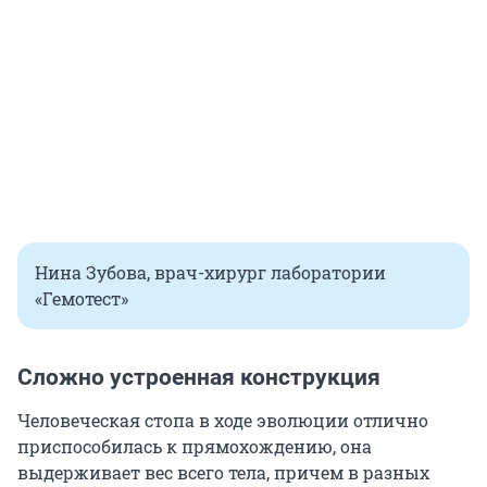
Нина Зубова, врач-хирург лаборатории
«Гемотест»
Сложно устроенная конструкция
Человеческая стопа в ходе эволюции отлично
приспособилась к прямохождению, она
выдерживает вес всего тела, причем в разных