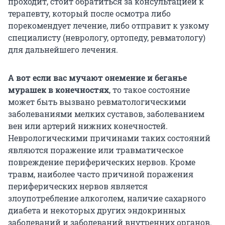
проходит, стоит обратиться за консультацией к
терапевту, который после осмотра либо
порекомендует лечение, либо отправит к узкому
специалисту (неврологу, ортопеду, ревматологу)
для дальнейшего лечения.
А вот если вас мучают онемение и беганье
мурашек в конечностях
, то такое состояние
может быть вызвано ревматологическими
заболеваниями мелких суставов, заболеванием
вен или артерий нижних конечностей.
Неврологическими причинами таких состояний
являются поражение или травматическое
повреждение периферических нервов. Кроме
травм, наиболее часто причиной поражения
периферических нервов является
злоупотребление алкоголем, наличие сахарного
диабета и некоторых других эндокринных
заболеваний и заболеваний внутренних органов.