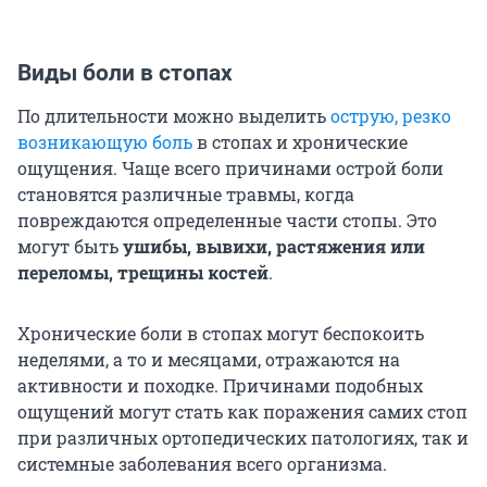
Виды боли в стопах
По длительности можно выделить
острую, резко
возникающую боль
в стопах и хронические
ощущения. Чаще всего причинами острой боли
становятся различные травмы, когда
повреждаются определенные части стопы. Это
могут быть
ушибы, вывихи, растяжения или
переломы, трещины костей
.
Хронические боли в стопах могут беспокоить
неделями, а то и месяцами, отражаются на
активности и походке. Причинами подобных
ощущений могут стать как поражения самих стоп
при различных ортопедических патологиях, так и
системные заболевания всего организма.