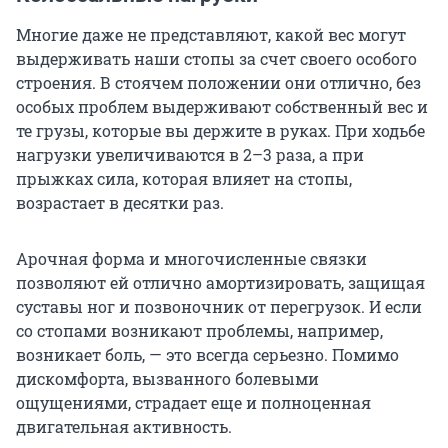
Многие даже не представляют, какой вес могут
выдерживать наши стопы за счет своего особого
строения. В стоячем положении они отлично, без
особых проблем выдерживают собственный вес и
те грузы, которые вы держите в руках. При ходьбе
нагрузки увеличиваются в 2–3 раза, а при
прыжках сила, которая влияет на стопы,
возрастает в десятки раз.
Арочная форма и многочисленные связки
позволяют ей отлично амортизировать, защищая
суставы ног и позвоночник от перегрузок. И если
со стопами возникают проблемы, например,
возникает боль, — это всегда серьезно. Помимо
дискомфорта, вызванного болевыми
ощущениями, страдает еще и полноценная
двигательная активность.