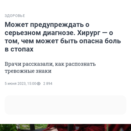
ЗДОРОВЬЕ
Может предупреждать о
серьезном диагнозе. Хирург — о
том, чем может быть опасна боль
в стопах
Врачи рассказали, как распознать
тревожные знаки
5 июня 2023, 15:00
2 894