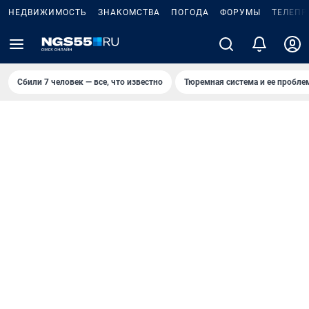
НЕДВИЖИМОСТЬ
ЗНАКОМСТВА
ПОГОДА
ФОРУМЫ
ТЕЛЕПР
Сбили 7 человек — все, что известно
Тюремная система и ее пробл