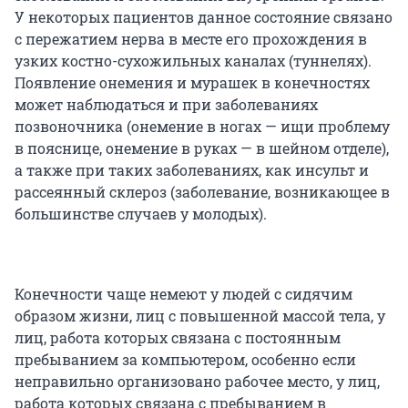
У некоторых пациентов данное состояние связано
с пережатием нерва в месте его прохождения в
узких костно-сухожильных каналах (туннелях).
Появление онемения и мурашек в конечностях
может наблюдаться и при заболеваниях
позвоночника (онемение в ногах — ищи проблему
в пояснице, онемение в руках — в шейном отделе),
а также при таких заболеваниях, как инсульт и
рассеянный склероз (заболевание, возникающее в
большинстве случаев у молодых).
Конечности чаще немеют у людей с сидячим
образом жизни, лиц с повышенной массой тела, у
лиц, работа которых связана с постоянным
пребыванием за компьютером, особенно если
неправильно организовано рабочее место, у лиц,
работа которых связана с пребыванием в