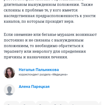
длительном вынужденном положении. Также
склонны к проблеме те, у кого имеется
наследственная предрасположенность к узости
каналов, по которым проходит нерв.
Если онемение или беганье мурашек возникают
постоянно и не связаны с вынужденным
положением, то необходимо обратиться к
терапевту или неврологу для определения
причины и назначения лечения.
Наталья Пальникова
корреспондент раздела «Медицина»
Алена Парецкая