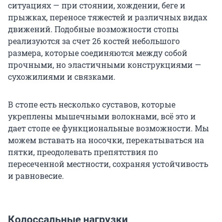
ситуациях — при стоянии, хождении, беге и
прыжках, переносе тяжестей и различных видах
движений. Подобные возможности стопы
реализуются за счет 26 костей небольшого
размера, которые соединяются между собой
прочными, но эластичными конструкциями —
сухожилиями и связками.
В стопе есть несколько суставов, которые
укреплены мышечными волокнами, всё это и
дает стопе ее функциональные возможности. Мы
можем вставать на носочки, перекатываться на
пятки, преодолевать препятствия по
пересеченной местности, сохраняя устойчивость
и равновесие.
Колоссальные нагрузки