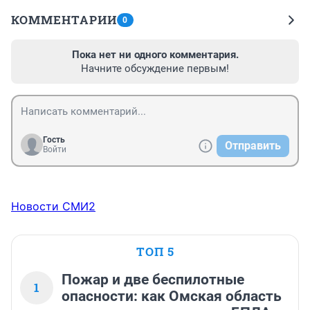
КОММЕНТАРИИ
0
Пока нет ни одного комментария.
Начните обсуждение первым!
Гость
Отправить
Войти
Новости СМИ2
ТОП 5
Пожар и две беспилотные
1
опасности: как Омская область