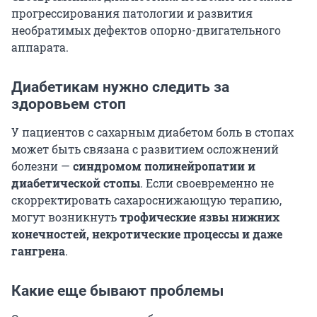
прогрессирования патологии и развития
необратимых дефектов опорно-двигательного
аппарата.
Диабетикам нужно следить за
здоровьем стоп
У пациентов с сахарным диабетом боль в стопах
может быть связана с развитием осложнений
болезни —
синдромом полинейропатии и
диабетической стопы
. Если своевременно не
скорректировать сахароснижающую терапию,
могут возникнуть
трофические язвы нижних
конечностей, некротические процессы и даже
гангрена
.
Какие еще бывают проблемы