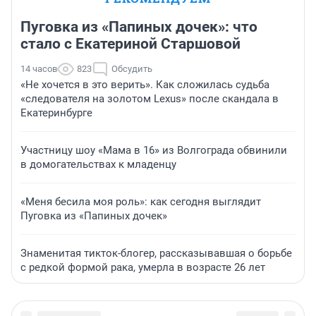
Пуговка из «Папиных дочек»: что
стало с Екатериной Старшовой
14 часов
823
Обсудить
«Не хочется в это верить». Как сложилась судьба
«следователя на золотом Lexus» после скандала в
Екатеринбурге
Участницу шоу «Мама в 16» из Волгограда обвинили
в домогательствах к младенцу
«Меня бесила моя роль»: как сегодня выглядит
Пуговка из «Папиных дочек»
Знаменитая тикток-блогер, рассказывавшая о борьбе
с редкой формой рака, умерла в возрасте 26 лет