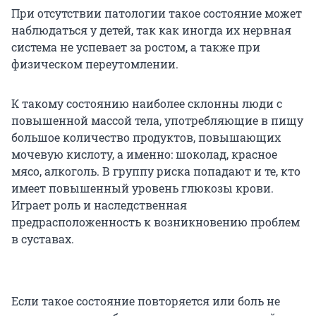
При отсутствии патологии такое состояние может
наблюдаться у детей, так как иногда их нервная
система не успевает за ростом, а также при
физическом переутомлении.
К такому состоянию наиболее склонны люди с
повышенной массой тела, употребляющие в пищу
большое количество продуктов, повышающих
мочевую кислоту, а именно: шоколад, красное
мясо, алкоголь. В группу риска попадают и те, кто
имеет повышенный уровень глюкозы крови.
Играет роль и наследственная
предрасположенность к возникновению проблем
в суставах.
Если такое состояние повторяется или боль не