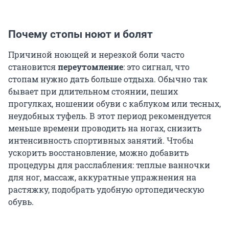
Почему стопы ноют и болят
Причиной ноющей и нерезкой боли часто
становится
переутомление
: это сигнал, что
стопам нужно дать больше отдыха. Обычно так
бывает при длительном стоянии, пеших
прогулках, ношении обуви с каблуком или тесных,
неудобных туфель. В этот период рекомендуется
меньше времени проводить на ногах, снизить
интенсивность спортивных занятий. Чтобы
ускорить восстановление, можно добавить
процедуры для расслабления: теплые ванночки
для ног, массаж, аккуратные упражнения на
растяжку, подобрать удобную ортопедическую
обувь.