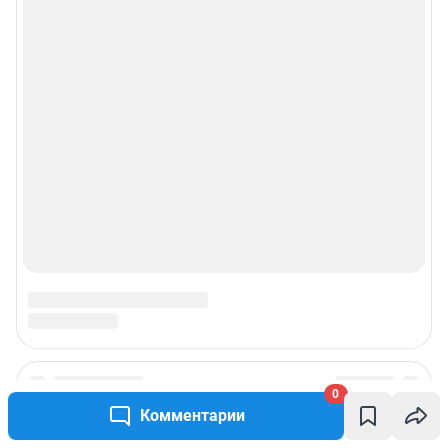
0
Комментарии