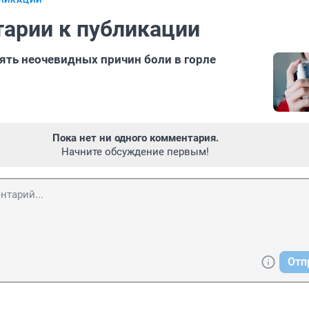
БЛИКАЦИИ
арии к публикации
пять неочевидных причин боли в горле
Пока нет ни одного комментария.
Начните обсуждение первым!
Отп