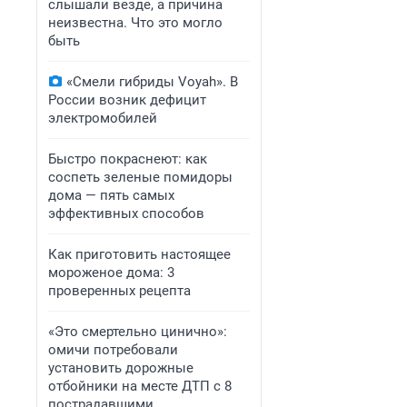
слышали везде, а причина
неизвестна. Что это могло
быть
«Смели гибриды Voyah». В
России возник дефицит
электромобилей
Быстро покраснеют: как
соспеть зеленые помидоры
дома — пять самых
эффективных способов
Как приготовить настоящее
мороженое дома: 3
проверенных рецепта
«Это смертельно цинично»:
омичи потребовали
установить дорожные
отбойники на месте ДТП с 8
пострадавшими