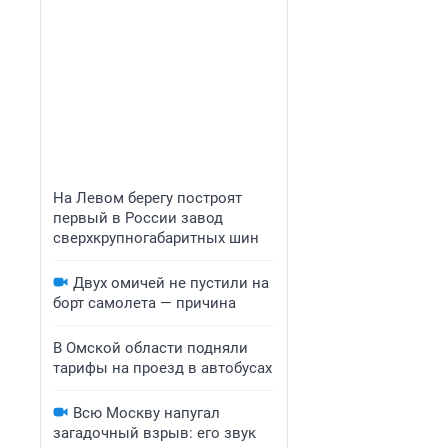
На Левом берегу построят
первый в России завод
сверхкрупногабаритных шин
Двух омичей не пустили на
борт самолета — причина
В Омской области подняли
тарифы на проезд в автобусах
Всю Москву напугал
загадочный взрыв: его звук