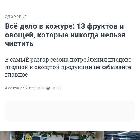
ЗДОРОВЬЕ
Всё дело в кожуре: 13 фруктов и
овощей, которые никогда нельзя
чистить
В самый разгар сезона потребления плодово-
ягодной и овощной продукции не забывайте
главное
4 сентября 2022, 13:00
3 338