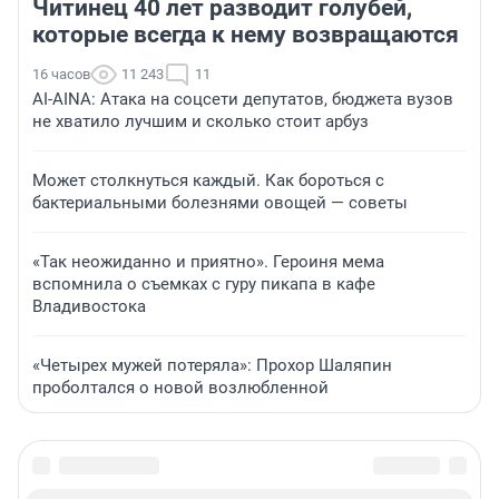
Читинец 40 лет разводит голубей,
которые всегда к нему возвращаются
16 часов
11 243
11
AI-AINA: Атака на соцсети депутатов, бюджета вузов
не хватило лучшим и сколько стоит арбуз
Может столкнуться каждый. Как бороться с
бактериальными болезнями овощей — советы
«Так неожиданно и приятно». Героиня мема
вспомнила о съемках с гуру пикапа в кафе
Владивостока
«Четырех мужей потеряла»: Прохор Шаляпин
проболтался о новой возлюбленной