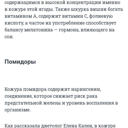
содержащимся в высокой концентрации именно
в кожуре этой ягоды. Также шкурка вишни богата
витамином А, содержит витамин С, фолиевую
кислоту, а частое их употребление способствует
балансу мелатонина — гормона, влияющего на
сон.
Помидоры
Кожура помидора содержит нарингенин,
соединение, которое снижает риск рака
предстательной железы и уровень воспаления в
организме.
Как рассказала диетолог Елена Кален, в кожуре