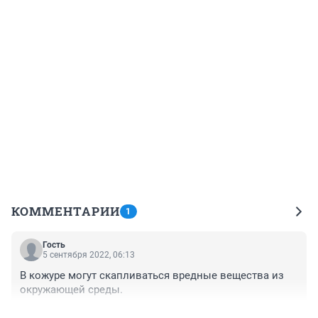
КОММЕНТАРИИ
1
Гость
5 сентября 2022, 06:13
В кожуре могут скапливаться вредные вещества из 
окружающей среды.
+0
–0