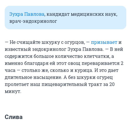
Зухра Павлова
, кандидат медицинских наук,
врач-эндокринолог
— Не счищайте шкурку с огурцов, —
призывает
и
известный эндокринолог Зухра Павлова. — В ней
содержится большое количество клетчатки, а
именно благодаря ей этот овощ переваривается 2
часа — столько же, сколько и курица. И это дает
длительное насыщение. А без шкурки огурец
пролетает наш пищеварительный тракт за 20
минут.
Слива