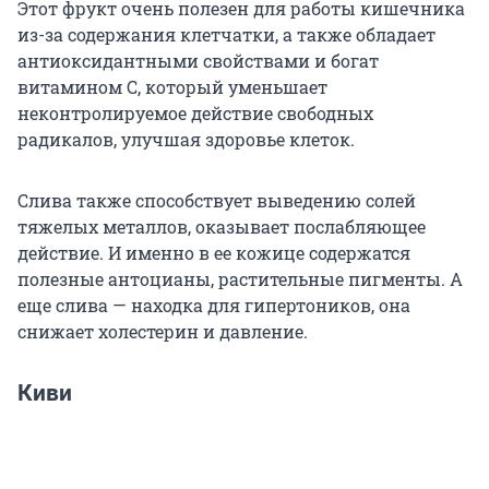
Этот фрукт очень полезен для работы кишечника
из-за содержания клетчатки, а также обладает
антиоксидантными свойствами и богат
витамином С, который уменьшает
неконтролируемое действие свободных
радикалов, улучшая здоровье клеток.
Слива также способствует выведению солей
тяжелых металлов, оказывает послабляющее
действие. И именно в ее кожице содержатся
полезные антоцианы, растительные пигменты. А
еще слива — находка для гипертоников, она
снижает холестерин и давление.
Киви