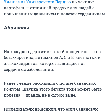
Ученые из Университета Пердью
выяснили:
картофель — отличный продукт для людей с
повышенным давлением и полезен сердечникам.
Абрикосы
Их кожура содержит высокий процент пектина,
бета-каротина, витаминов А, С и Е, клетчатки и
антиоксидантов, которые защищают от
сердечных заболеваний.
Ранее ученые рассказали о пользе банановой
кожуры. Шкурка этого фрукта тоже может быть
полезна — правда, не в сыром виде.
Исследователи выяснили, что если банановую