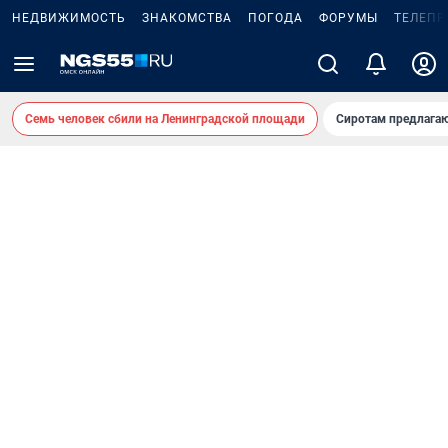
НЕДВИЖИМОСТЬ
ЗНАКОМСТВА
ПОГОДА
ФОРУМЫ
ТЕЛЕПР
Семь человек сбили на Ленинградской площади
Сиротам предлага