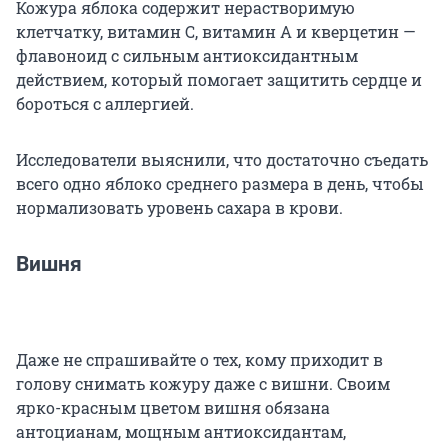
Кожура яблока содержит нерастворимую
клетчатку, витамин С, витамин А и кверцетин —
флавоноид с сильным антиоксидантным
действием, который помогает защитить сердце и
бороться с аллергией.
Исследователи выяснили, что достаточно съедать
всего одно яблоко среднего размера в день, чтобы
нормализовать уровень сахара в крови.
Вишня
Даже не спрашивайте о тех, кому приходит в
голову снимать кожуру даже с вишни. Своим
ярко-красным цветом вишня обязана
антоцианам, мощным антиоксидантам,