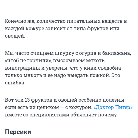
Конечно же, количество питательных веществ в
каждой кожуре зависит от типа фруктов или
овощей.
Мы часто счищаем шкурку с огурца и баклажана,
«чтоб не горчили», высасываем мякоть
виноградины и уверены, что у киви съедобна
только мякоть и ее надо выедать ложкой. Это
ошибка.
Вот эти 13 фруктов и овощей особенно полезны,
если есть их целиком — с кожурой.
«Доктор Питер»
вместе со специалистами объясняет почему.
Персики