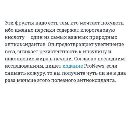
Эти фрукты надо есть тем, кто мечтает похудеть,
ибо именно персики содержат хлорогеновую
кислоту — один из самых важных природных
антиоксидантов. Он предотвращает увеличение
веса, снижает резистентность к инсулину и
накопление жира в печени. Согласно последним
исследованиям, пишет
издание
ProNews, если
снимать кожуру, то вы получите чуть ли не в два
раза меньше этого полезного антиоксиданта.