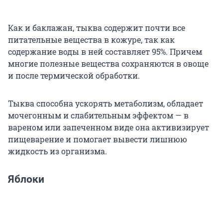
Как и баклажан, тыква содержит почти все
питательные вещества в кожуре, так как
содержание воды в ней составляет 95%. Причем
многие полезные вещества сохраняются в овоще
и после термической обработки.
Тыква способна ускорять метаболизм, обладает
мочегонным и слабительным эффектом — в
вареном или запеченном виде она активизирует
пищеварение и помогает вывести лишнюю
жидкость из организма.
Яблоки