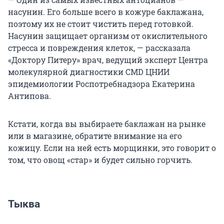
насунин. Его больше всего в кожуре баклажана,
поэтому их не стоит чистить перед готовкой.
Насунин защищает организм от окислительного
стресса и повреждения клеток, — рассказала
«Доктору Питеру» врач, ведущий эксперт Центра
молекулярной диагностики CMD ЦНИИ
эпидемиологии Роспотребнадзора Екатерина
Антипова.
Кстати, когда вы выбираете баклажан на рынке
или в магазине, обратите внимание на его
кожицу. Если на ней есть морщинки, это говорит о
том, что овощ «стар» и будет сильно горчить.
Тыква