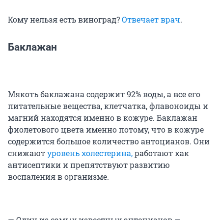
Кому нельзя есть виноград?
Отвечает врач
.
Баклажан
Мякоть баклажана содержит 92% воды, а все его
питательные вещества, клетчатка, флавоноиды и
магний находятся именно в кожуре. Баклажан
фиолетового цвета именно потому, что в кожуре
содержится большое количество антоцианов. Они
снижают
уровень холестерина,
работают как
антисептики и препятствуют развитию
воспаления в организме.
— Один из самых известных антоцианов —