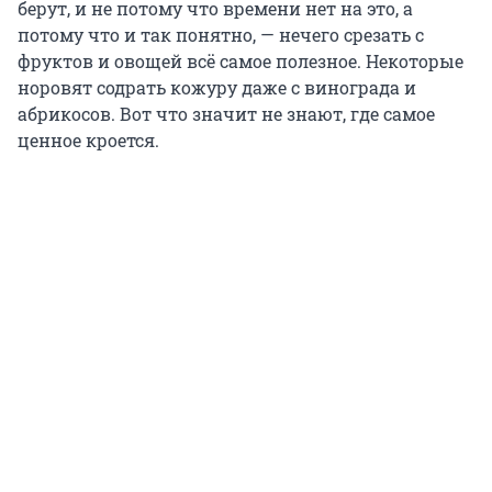
берут, и не потому что времени нет на это, а
потому что и так понятно, — нечего срезать с
фруктов и овощей всё самое полезное. Некоторые
норовят содрать кожуру даже с винограда и
абрикосов. Вот что значит не знают, где самое
ценное кроется.