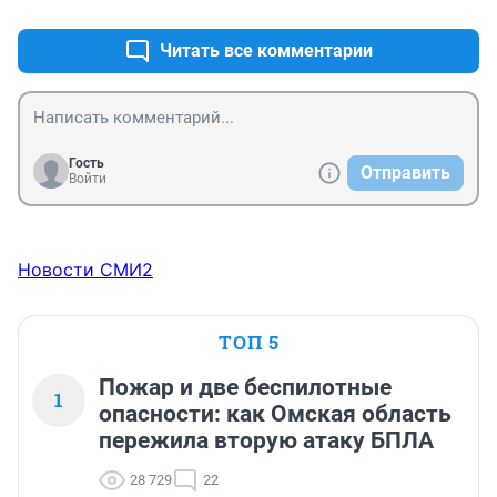
Читать все комментарии
Гость
Отправить
Войти
Новости СМИ2
ТОП 5
Пожар и две беспилотные
1
опасности: как Омская область
пережила вторую атаку БПЛА
28 729
22