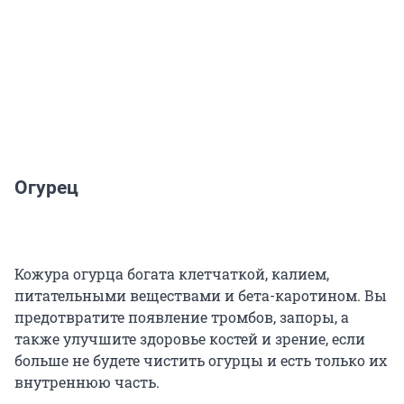
Огурец
Кожура огурца богата клетчаткой, калием,
питательными веществами и бета-каротином. Вы
предотвратите появление тромбов, запоры, а
также улучшите здоровье костей и зрение, если
больше не будете чистить огурцы и есть только их
внутреннюю часть.