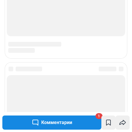
1
Комментарии