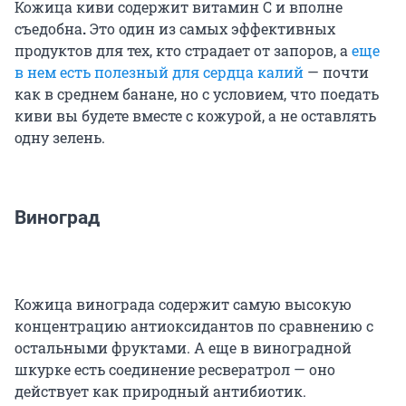
Кожица киви содержит витамин С и вполне
съедобна
.
Это один из самых эффективных
продуктов для тех, кто страдает от запоров, а
еще
в нем есть полезный для сердца калий
— почти
как в среднем банане, но с условием, что поедать
киви вы будете вместе с кожурой, а не оставлять
одну зелень.
Виноград
Кожица винограда содержит самую высокую
концентрацию антиоксидантов по сравнению с
остальными фруктами. А еще в виноградной
шкурке есть соединение ресвератрол — оно
действует как природный антибиотик.