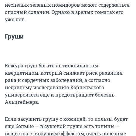
неспелых зеленых помидоров может содержаться
опасный соланин. Однако в зрелых томатах его
уже нет.
Груши
Кожура груш богата антиоксидантом
кверцетином, который снижает риск развития
рака и сердечных заболеваний, а согласно
недавнему исследованию Корнельского
университета еще и предотвращает болезнь
Альцгеймера.
Если засушить грушу с кожицей, то пользы будет
еще больше — в сушеной груше есть танины —
вещества с вяжущим эффектом, очень полезные