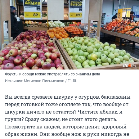
Фрукты и овощи нужно употреблять со знанием дела
Источник: 
Мстислав Письменков / E1.RU
Вы всегда срезаете шкурку у огурцов, баклажаны
перед готовкой тоже оголяете так, что вообще от
шкурки ничего не остается? Чистите яблоки и
груши? Сразу скажем, не стоит этого делать.
Посмотрите на людей, которые ценят здоровый
образ жизни. Они вообще нож в руки никогда не