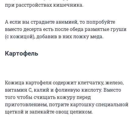
при расстройствах кишечника.
А если вы страдаете анемией, то попробуйте
вместо десерта есть после обеда размятые груши
(с кожицой), добавив в них ложку меда.
Картофель
Кожица картофеля содержит клетчатку, железо,
витамин С, калий и фолиевую кислоту. Вместо
того чтобы счищать кожуру перед
приготовлением, потрите картошку специальной
щеткой и запекайте овощ целиком.