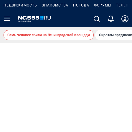
НЕДВИЖИМОСТЬ
ЗНАКОМСТВА
ПОГОДА
ФОРУМЫ
ТЕЛЕПР
Семь человек сбили на Ленинградской площади
Сиротам предлага