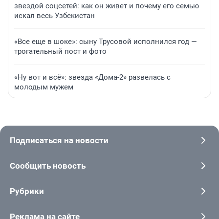
звездой соцсетей: как он живет и почему его семью
искал весь Узбекистан
«Все еще в шоке»: сыну Трусовой исполнился год —
трогательный пост и фото
«Ну вот и всё»: звезда «Дома-2» развелась с
молодым мужем
Подписаться на новости
Сообщить новость
Рубрики
Реклама на сайте