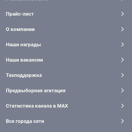
Прайс-лист
О компании
Наши награды
Наши вакансии
Техподдержка
Предвыборная агитация
Статистика канала в MAX
Все города сети