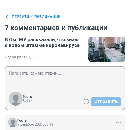
ПЕРЕЙТИ К ПУБЛИКАЦИИ
7 комментариев к публикации
В ОмГМУ рассказали, что знают
о новом штамме коронавируса
2 декабря 2021, 08:50
Гость
Войти
Отправить
Гость
7 декабря 2021, 00:39